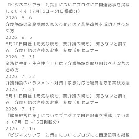
『ビジネスケアラー対策』についてブログにて関連記事を掲載
しています（7月16日〜31日掲載分）
2026 . 8 . 6
介護施設の業務課題の見える化とは？業務改善を成功させる進
め方
2026 . 8 . 5
8月20日開催【元気な親も、要介護の親も】 知らないと損す
る！介護と親の老後のお金｜制度活用セミナー
2026 . 7 . 31
業務効率化・生産性向上とは？介護施設が取り組むべき改善の
進め方
2026 . 7 . 22
介護施設のハラスメント対策｜家族対応で職員を守る実践方法
2026 . 7 . 21
8月11日開催【元気な親も、要介護の親も】 知らないと損す
る！介護と親の老後のお金｜制度活用セミナー
2026 . 7 . 17
『健康経営対策』についてブログにて関連記事を掲載していま
す（7月1日〜15日掲載分）
2026 . 7 . 16
『ビジネスケアラー対策』についてブログにて関連記事を掲載