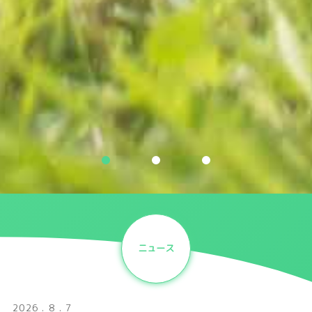
ニュース
2026 . 8 . 7