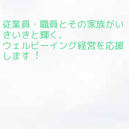
従業員・職員とその家族がい
きいきと輝く、
ウェルビーイング経営を応援
します︕