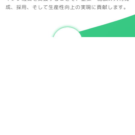
成、採⽤、そして⽣産性向上の実現に貢献します。
サービス
ウェルビーイング健康経営応援団