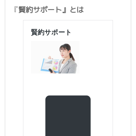
『
賢約サポート』とは