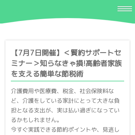
【7月7日開催】＜賢約サポートセ
ミナー＞知らなきゃ損!高齢者家族
を支える簡単な節税術
介護費用や医療費、税金、社会保険料な
ど、介護をしている家計にとって大きな負
担となる支出が、実は払い過ぎになってい
るかもしれません。
今すぐ実践できる節約ポイントや、見逃し