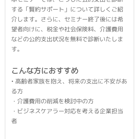
する「賢約サポート」について詳しくご紹
介します。さらに、セミナー終了後には希
望者向けに、税金や社会保険料、介護費用
などの公的支出状況を無料で診断いたしま
す。
こんな方におすすめ
• 高齢者家族を抱え、将来の支出に不安があ
る方
・介護費用の削減を検討中の方
・ビジネスケアラー対応を考える企業担当
者