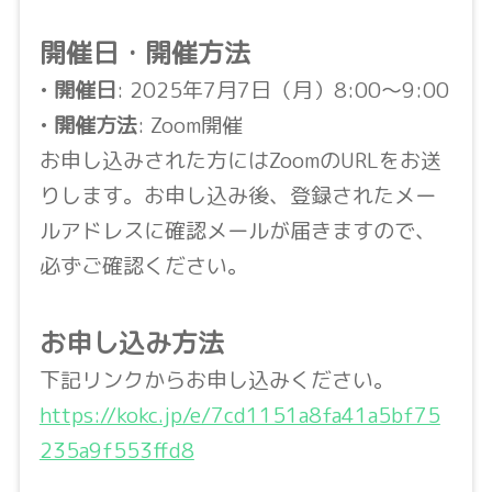
開催日・開催方法
•
開催日
: 2025年7月7日（月）8:00〜9:00
•
開催方法
: Zoom開催
お申し込みされた方にはZoomのURLをお送
りします。お申し込み後、登録されたメー
ルアドレスに確認メールが届きますので、
必ずご確認ください。
お申し込み方法
下記リンクからお申し込みください。
https://kokc.jp/e/7cd1151a8fa41a5bf75
235a9f553ffd8