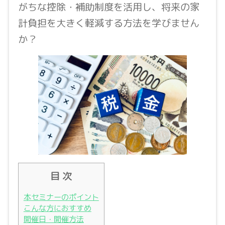
がちな控除・補助制度を活用し、将来の家
計負担を大きく軽減する方法を学びません
か？
目 次
本セミナーのポイント
こんな方におすすめ
開催日・開催方法