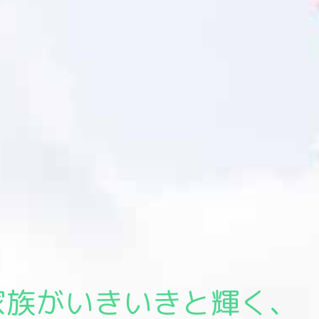
可視化・改善し、ウェ