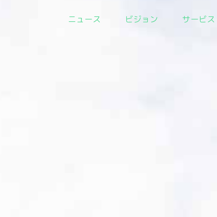
ニュース
ビジョン
サービス