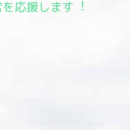
ェルビーイング健康経