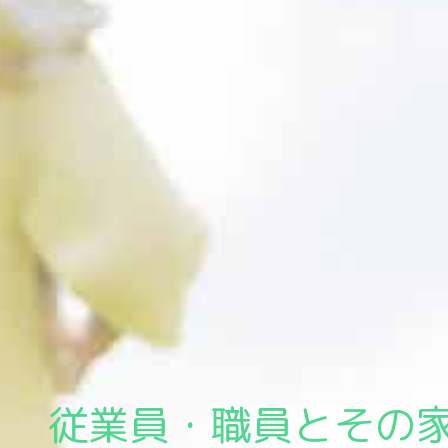
企業の健康課題を