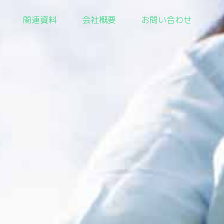
関連資料
会社概要
お問い合わせ