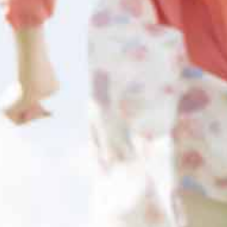
ルビーイングな経営を