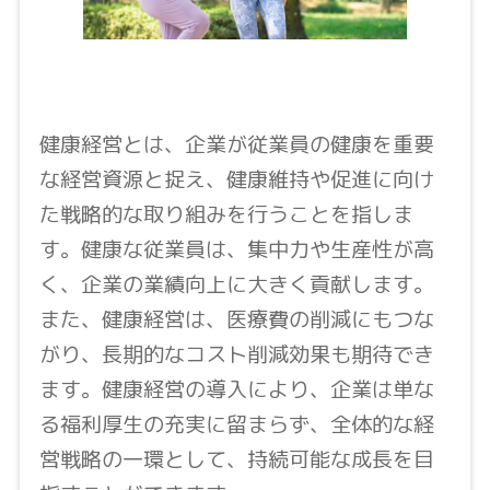
健康経営とは、企業が従業員の健康を重要
な経営資源と捉え、健康維持や促進に向け
た戦略的な取り組みを行うことを指しま
す。健康な従業員は、集中力や生産性が高
く、企業の業績向上に大きく貢献します。
また、健康経営は、医療費の削減にもつな
がり、長期的なコスト削減効果も期待でき
ます。健康経営の導入により、企業は単な
る福利厚生の充実に留まらず、全体的な経
営戦略の一環として、持続可能な成長を目