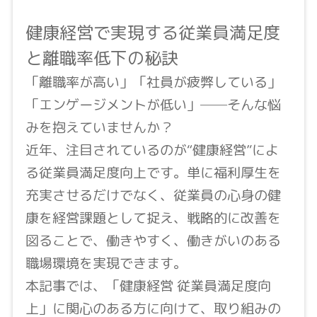
健康経営で実現する従業員満足度
と離職率低下の秘訣
「離職率が高い」「社員が疲弊している」
「エンゲージメントが低い」──そんな悩
みを抱えていませんか？
近年、注目されているのが“健康経営”によ
る従業員満足度向上です。単に福利厚生を
充実させるだけでなく、従業員の心身の健
康を経営課題として捉え、戦略的に改善を
図ることで、働きやすく、働きがいのある
職場環境を実現できます。
本記事では、「健康経営 従業員満足度向
上」に関心のある方に向けて、取り組みの