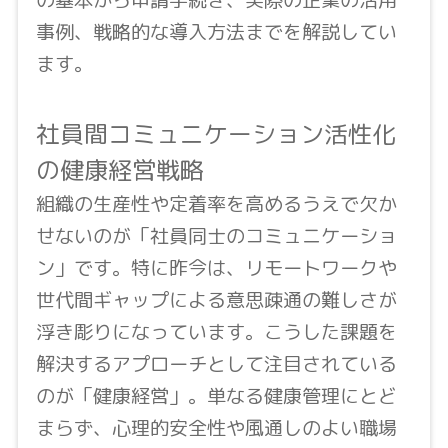
事例、戦略的な導入方法までを解説してい
ます。
社員間コミュニケーション活性化
の健康経営戦略
組織の生産性や定着率を高めるうえで欠か
せないのが「社員同士のコミュニケーショ
ン」です。特に昨今は、リモートワークや
世代間ギャップによる意思疎通の難しさが
浮き彫りになっています。こうした課題を
解決するアプローチとして注目されている
のが「健康経営」。単なる健康管理にとど
まらず、心理的安全性や風通しのよい職場