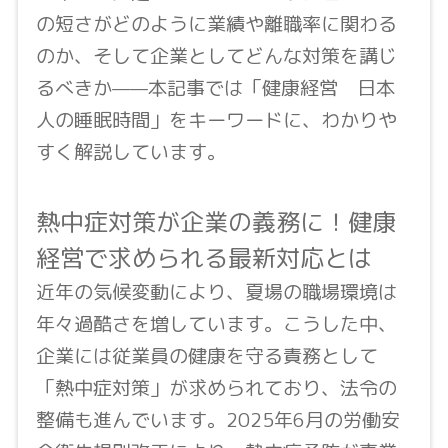
の短さがどのように業績や離職率に関わる
のか、そして企業としてどんな対策を講じ
るべきか——本記事では「健康経営 日本
人の睡眠時間」をキーワードに、わかりや
すく解説しています。
熱中症対策が企業の義務に！健康
経営で求められる最新対応とは
近年の気候変動により、夏場の職場環境は
年々過酷さを増しています。こうした中、
企業には従業員の健康を守る責務として
「熱中症対策」が求められており、法令の
整備も進んでいます。2025年6月の労働安