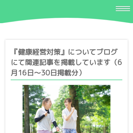
『健康経営対策』についてブログ
にて関連記事を掲載しています（6
月16日〜30日掲載分）