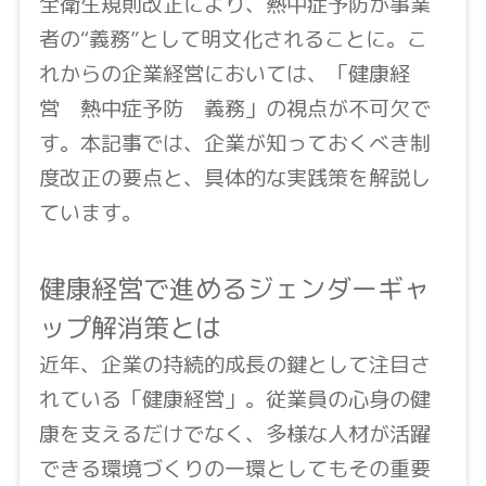
全衛生規則改正により、熱中症予防が事業
者の“義務”として明文化されることに。こ
れからの企業経営においては、「健康経
営 熱中症予防 義務」の視点が不可欠で
す。本記事では、企業が知っておくべき制
度改正の要点と、具体的な実践策を解説し
ています。
健康経営で進めるジェンダーギャ
ップ解消策とは
近年、企業の持続的成長の鍵として注目さ
れている「健康経営」。従業員の心身の健
康を支えるだけでなく、多様な人材が活躍
できる環境づくりの一環としてもその重要