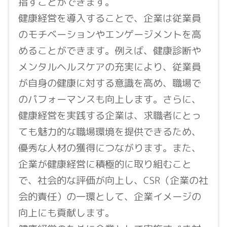
指すことができます。
健康経営を導入することで、企業は従業員
のモチベーションやエンゲージメントを高
めることができます。例えば、健康診断や
メンタルヘルスケアの充実により、従業員
が自身の健康に対する意識を高め、職場で
のパフォーマンスも向上します。さらに、
健康経営を実践する企業は、求職者にとっ
ても魅力的な職場環境を提供できるため、
優秀な人材の獲得につながります。また、
企業が健康経営に積極的に取り組むこと
で、社会的な評価が向上し、CSR（企業の社
会的責任）の一環として、企業イメージの
向上にも貢献します。