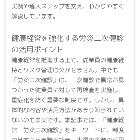
実例や導入ステップを交え、わかりやすく
解説しています。
健康経営を強化する労災二次健診
の活用ポイント
健康経営を推進する上で、従業員の健康維
持とリスク管理は欠かせません。中でも
「労災二次健診」は、一次健診で異常が見
つかった従業員に対して再検査を実施し、
重症化を防ぐ重要な制度です。しかし、具
体的な内容や活用方法があまり知られてい
ないのも事実です。本記事では、「健康経
営 労災二次健診」をキーワードに、制度
の基本から申請手続き、実際の企業の活用