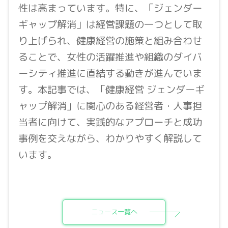
性は高まっています。特に、「ジェンダー
ギャップ解消」は経営課題の一つとして取
り上げられ、健康経営の施策と組み合わせ
ることで、女性の活躍推進や組織のダイバ
ーシティ推進に直結する動きが進んでいま
す。本記事では、「健康経営 ジェンダーギ
ャップ解消」に関心のある経営者・人事担
当者に向けて、実践的なアプローチと成功
事例を交えながら、わかりやすく解説して
います。
ニュース一覧へ