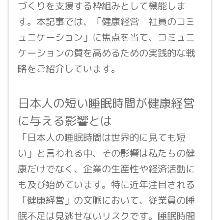
づくりを支援する枠組みとして機能しま
す。本記事では、「健康経営 社員のコミ
ュニケーション」に焦点を当て、コミュニ
ケーションの質を高めるための実践的な戦
略をご紹介しています。
日本人の短い睡眠時間が健康経営
に与える影響とは
「日本人の睡眠時間は世界的に見ても短
い」と言われる中、その影響は私たちの健
康だけでなく、企業の生産性や経済活動に
も及び始めています。特に近年注目される
「健康経営」の文脈において、従業員の睡
眠不足は見逃せないリスクです。睡眠時間