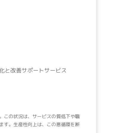
化と改善サポートサービス
。この状況は、サービスの質低下や職
ます。生産性向上は、この悪循環を断