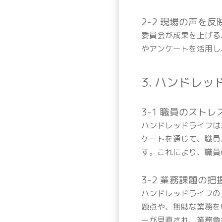
2-2 現場の声を
委員会が成果を上げる
やアンケートを活用し
3. ハンドレ
3-1 職員のスト
ハンドレッドライフは
ケートを通じて、職員
す。これにより、職員
3-2 業務課題の把
ハンドレッドライフの
題点や、無駄な業務を
ーが見直され、業務負