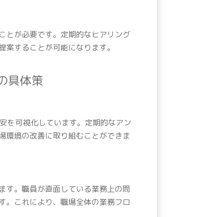
ことが必要です。定期的なヒアリング
提案することが可能になります。
善の具体策
不安を可視化しています。定期的なアン
場環境の改善に取り組むことができま
ます。職員が直面している業務上の問
す。これにより、職場全体の業務フロ