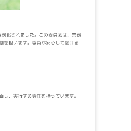
義務化されました。この委員会は、業務
割を担います。職員が安心して働ける
画し、実行する責任を持っています。