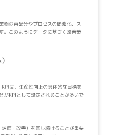
業務の再配分やプロセスの簡略化、ス
す。このようにデータに基づく改善策
A）
KPIは、生産性向上の具体的な目標を
がKPIとして設定されることが多いで
・評価・改善）を回し続けることが重要