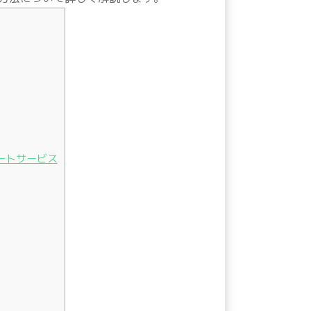
ートサービス