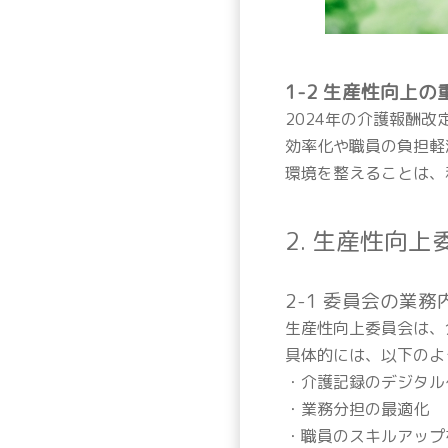
1-2 生産性向上
2024年の介護報酬
効率化や職員の負担軽
環境を整えることは、
2. 生産性向
2-1 委員会の業
生産性向上委員会は、
具体的には、以下のよ
・介護記録のデジタル
・業務分担の最適化
・職員のスキルアップ