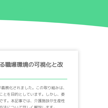
関連資料
会社概要
お問い合わせ
ける職場環境の可視化と改
が義務化されました。この取り組みは、
ことを目的としています。しかし、委
です。本記事では、介護施設が生産性
方法について詳しく解説します。