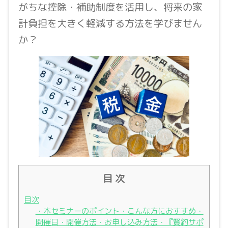
がちな控除・補助制度を活用し、将来の家
計負担を大きく軽減する方法を学びません
か？
目 次
目次
・本セミナーのポイント・こんな方におすすめ・
開催日・開催方法・お申し込み方法・『賢約サポ