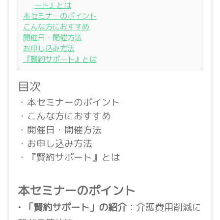
ート』とは
本セミナーのポイント
こんな方におすすめ
開催日・開催方法
お申し込み方法
『賢約サポート』とは
目次
・本セミナーのポイント
・こんな方におすすめ
・開催日・開催方法
・お申し込み方法
・『賢約サポート』とは
本セミナーのポイント
•
「賢約サポート」の紹介
：介護費用削減に