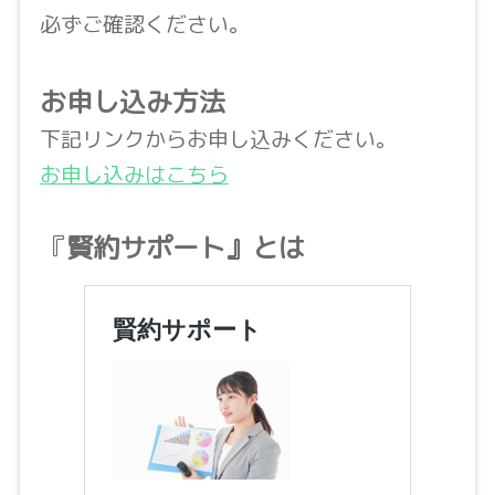
必ずご確認ください。
お申し込み方法
下記リンクからお申し込みください。
お申し込みはこちら
『
賢約サポート』とは