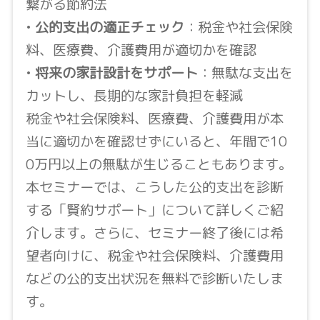
繋がる節約法
•
公的支出の適正チェック
：税金や社会保険
料、医療費、介護費用が適切かを確認
•
将来の家計設計をサポート
：無駄な支出を
カットし、長期的な家計負担を軽減
税金や社会保険料、医療費、介護費用が本
当に適切かを確認せずにいると、年間で10
0万円以上の無駄が生じることもあります。
本セミナーでは、こうした公的支出を診断
する「賢約サポート」について詳しくご紹
介します。さらに、セミナー終了後には希
望者向けに、税金や社会保険料、介護費用
などの公的支出状況を無料で診断いたしま
す。