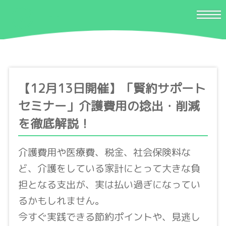
【12月13日開催】「賢約サポート
セミナー」介護費用の捻出・削減
を徹底解説！
介護費用や医療費、税金、社会保険料な
ど、介護をしている家計にとって大きな負
担となる支出が、実は払い過ぎになってい
るかもしれません。
今すぐ実践できる節約ポイントや、見逃し