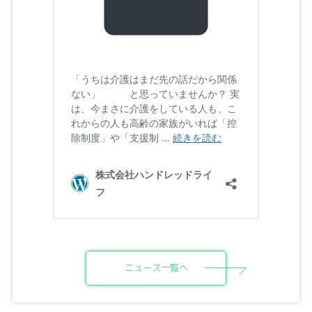
ニュース一覧へ