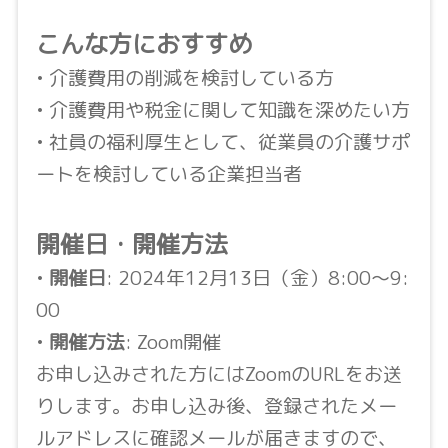
こんな方におすすめ
• 介護費用の削減を検討している方
• 介護費用や税金に関して知識を深めたい方
• 社員の福利厚生として、従業員の介護サポ
ートを検討している企業担当者
開催日・開催方法
•
開催日
: 2024年12月13日（金）8:00〜9:
00
•
開催方法
: Zoom開催
お申し込みされた方にはZoomのURLをお送
りします。お申し込み後、登録されたメー
ルアドレスに確認メールが届きますので、