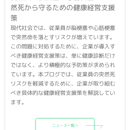
然死から守るための健康経営支援
策
現代社会では、従業員が脳梗塞や心筋梗塞
で突然命を落とすリスクが増えています。
この問題に対処するために、企業が導入す
べき健康経営支援策は、単に健康診断だけ
ではなく、より積極的な予防策が求められ
ています。本ブログでは、従業員の突然死
リスクを軽減するために、企業が取り組む
べき具体的な健康経営支援策を解説してい
ます。
ニュース一覧へ