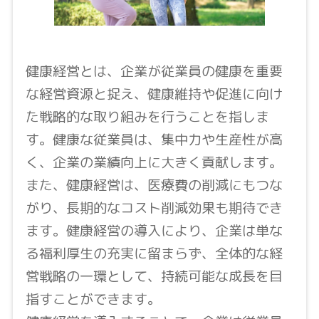
健康経営とは、企業が従業員の健康を重要
な経営資源と捉え、健康維持や促進に向け
た戦略的な取り組みを行うことを指しま
す。健康な従業員は、集中力や生産性が高
く、企業の業績向上に大きく貢献します。
また、健康経営は、医療費の削減にもつな
がり、長期的なコスト削減効果も期待でき
ます。健康経営の導入により、企業は単な
る福利厚生の充実に留まらず、全体的な経
営戦略の一環として、持続可能な成長を目
指すことができます。