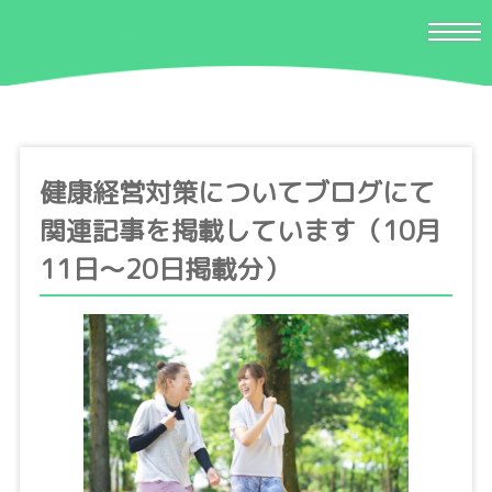
健康経営対策についてブログにて
関連記事を掲載しています（10月
11日〜20日掲載分）