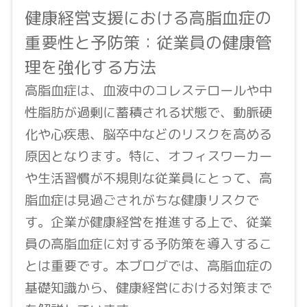
健康経営支援における高脂血症の
重要性と予防策：従業員の健康管
理を強化する方法
高脂血症は、血液中のコレステロールや中
性脂肪が過剰に蓄積される状態で、動脈硬
化や心疾患、脳卒中などのリスクを高める
原因となります。特に、オフィスワーカー
や生活習慣が不規則な従業員にとって、高
脂血症は見過ごされがちな健康リスクで
す。企業が健康経営を推進する上で、従業
員の高脂血症に対する予防策を導入するこ
とは重要です。本ブログでは、高脂血症の
基礎知識から、健康経営における対策まで