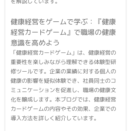
を解説しています。
健康経営をゲームで学ぶ：『健康
経営カードゲーム』で職場の健康
意識を高めよう
「健康経営カードゲーム」は、健康経営の
重要性を楽しみながら理解できる体験型研
修ツールです。企業の業績に対する個人の
健康の影響を疑似体験でき、社員同士のコ
ミュニケーションを促進し、職場の健康文
化を醸成します。本ブログでは、健康経営
カードゲームの内容やその効果、企業での
導入方法を詳しく紹介しています。