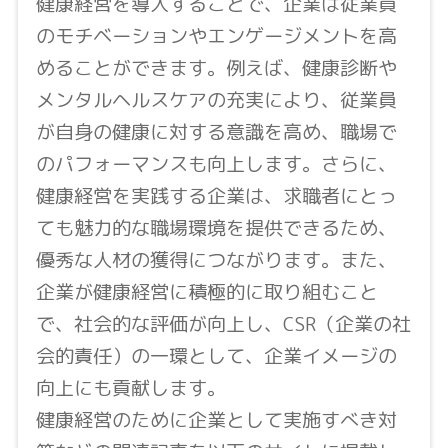
健康経営を導入することで、企業は従業員
のモチベーションやエンゲージメントを高
めることができます。例えば、健康診断や
メンタルヘルスケアの充実により、従業員
が自身の健康に対する意識を高め、職場で
のパフォーマンスも向上します。さらに、
健康経営を実践する企業は、求職者にとっ
ても魅力的な職場環境を提供できるため、
優秀な人材の獲得につながります。また、
企業が健康経営に積極的に取り組むこと
で、社会的な評価が向上し、CSR（企業の社
会的責任）の一環として、企業イメージの
向上にも貢献します。
健康経営のために企業として実施すべき対