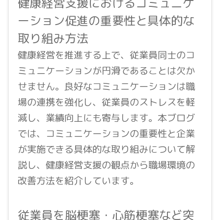
健康経営支援におけるコミュニケ
ーション促進の重要性と具体的な
取り組み方法
健康経営を推進する上で、従業員同士のコ
ミュニケーションが円滑であることは欠か
せません。良好なコミュニケーションは職
場の連携を強化し、従業員のストレスを軽
減し、業績向上にも寄与します。本ブログ
では、コミュニケーションの重要性と企業
が実施できる具体的な取り組みについて解
説し、健康経営支援の観点から職場環境の
改善方法を紹介しています。
従業員を脳梗塞・心筋梗塞など突