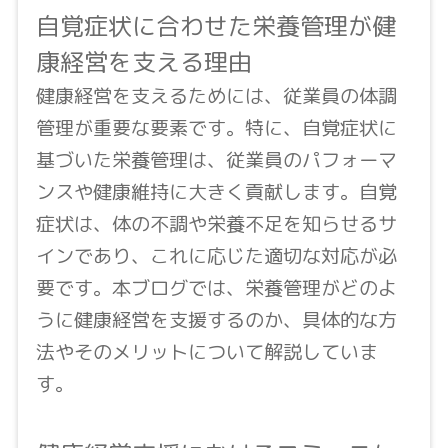
自覚症状に合わせた栄養管理が健
康経営を支える理由
健康経営を支えるためには、従業員の体調
管理が重要な要素です。特に、自覚症状に
基づいた栄養管理は、従業員のパフォーマ
ンスや健康維持に大きく貢献します。自覚
症状は、体の不調や栄養不足を知らせるサ
インであり、これに応じた適切な対応が必
要です。本ブログでは、栄養管理がどのよ
うに健康経営を支援するのか、具体的な方
法やそのメリットについて解説していま
す。