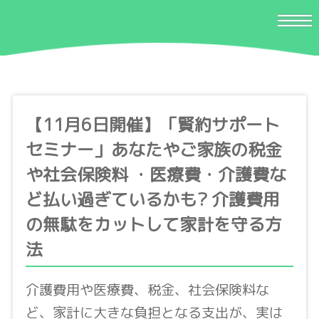
【11月6日開催】「賢約サポート
セミナー」あなたやご家族の税金
や社会保険料 ・医療費・介護費な
ど払い過ぎているかも? 介護費用
の無駄をカットして家計を守る方
法
介護費用や医療費、税金、社会保険料な
ど、家計に大きな負担となる支出が、実は