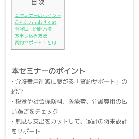
目 次
本セミナーのポイント
こんな方におすすめ
開催日・開催方法
お申し込み方法
賢約サポート』とは
本セミナーのポイント
• 介護費用削減に繋がる「賢約サポート」の
紹介
• 税金や社会保険料、医療費、介護費用の払
い過ぎをチェック
• 無駄な支出をカットして、家計の将来設計
をサポート