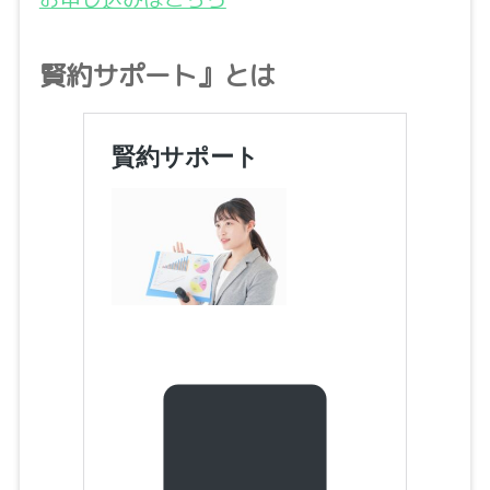
賢約サポート』とは