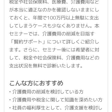
税金や社会保険料、医療費、介護費用など
が本当に適正なのかを確認しないままにし
ておくと、年間で100万円以上無駄に支出
してしまうケースも少なくありません。本
セミナーでは、介護費用の削減を目指す
「賢約サポート」について詳しくご紹介し
ます。さらに、セミナー後には希望者に対
して、税金や社会保険料、介護費用などの
支出状況を無料で診断いたします。
こんな方におすすめ
• 介護費用の削減を検討している方
• 介護費用や税金に関して知識を深めたい方
• 社員の福利厚生として、介護支援を検討し