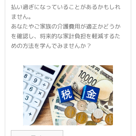
払い過ぎになっていることがあるかもしれ
ません。
あなたやご家族の介護費用が適正かどうか
を確認し、将来的な家計負担を軽減するた
めの方法を学んでみませんか？