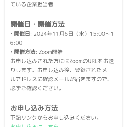
ている企業担当者
開催日・開催方法
•
開催日
: 2024年11月6日（水）15:00〜1
6:00
•
開催方法
: Zoom開催
お申し込みされた方にはZoomのURLをお送
りします。お申し込み後、登録されたメー
ルアドレスに確認メールが届きますので、
必ずご確認ください。
お申し込み方法
下記リンクからお申し込みください。
お申し込みはこちら