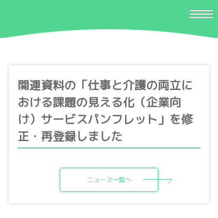
関連資料の「仕事と介護の両立に
おける課題の見える化（企業向
け）サービスパンフレット」を修
正・再登録しました
ニュース一覧へ