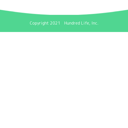
Copyright 2021 Hundred Life, Inc.