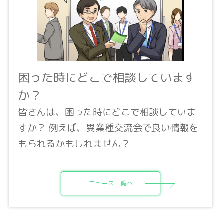
困った時にどこで相談しています
か？
皆さんは、困った時にどこで相談していま
すか？ 例えば、異業種交流会で良い情報を
もられるかもしれません？
ニュース一覧へ