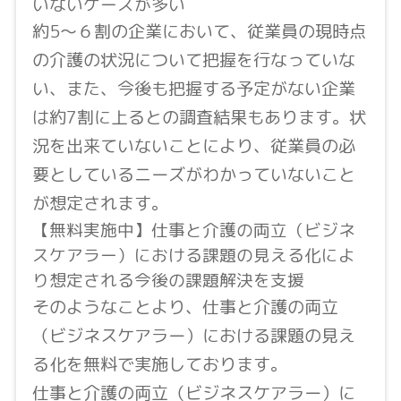
いないケースが多い
約5〜６割の企業において、従業員の現時点
の介護の状況について把握を行なっていな
い、また、今後も把握する予定がない企業
は約7割に上るとの調査結果もあります。状
況を出来ていないことにより、従業員の必
要としているニーズがわかっていないこと
が想定されます。
【無料実施中】仕事と介護の両立（ビジネ
スケアラー）における課題の見える化によ
り想定される今後の課題解決を支援
そのようなことより、仕事と介護の両立
（ビジネスケアラー）における課題の見え
る化を無料で実施しております。
仕事と介護の両立（ビジネスケアラー）に