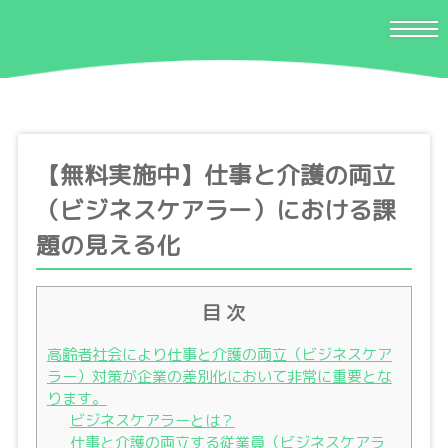
【無料実施中】仕事と介護の両立
（ビジネスケアラー）における課
題の見える化
目 次
高齢者社会により仕事と介護の両立（ビジネスケア
ラー）対策が企業の差別化において非常に重要とな
ります。
ビジネスケアラーとは？
仕事と介護の両立する従業員（ビジネスケアラ