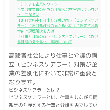
ー）による企業のリスク
企業は従業員の家族の介護状況を把握していない
ケースが多い
【無料実施中】仕事と介護の両立（ビジネスケア
ラー）における課題の見える化により想定される
今後の課題解決を支援
「仕事と介護の両立（ビジネスケアラー）におけ
る課題の見える化」実施について
高齢者社会により仕事と介護の両
立（ビジネスケアラー）対策が企
業の差別化において非常に重要と
なります。
ビジネスケアラーとは？
ビジネスケアラーとは、仕事をしながら両
親等の介護をする仕事と介護を両立してい