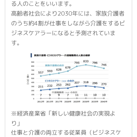
る人のことをいいます。
高齢者社会により2030年には、家族介護者
のうち約4割が仕事をしながら介護をするビ
ジネスケアラーになると予測されていま
す。
※経済産業省「新しい健康社会の実現よ
り」
仕事と介護の両立する従業員（ビジネスケ