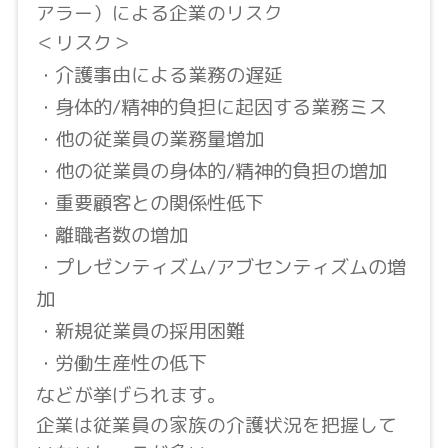
アラー）による企業のリスク
＜リスク＞
・介護事由による業務の遅延
・身体的/精神的負担に起因する業務ミス
・他の従業員の業務量増加
・他の従業員の身体的/精神的負担の増加
・重要顧客との関係性低下
・離職者数の増加
・プレゼンティズム/アブセンティズムの増
加
・新規従業員の採用困難
・労働生産性の低下
などが挙げられます。
企業は従業員の家族の介護状況を把握して