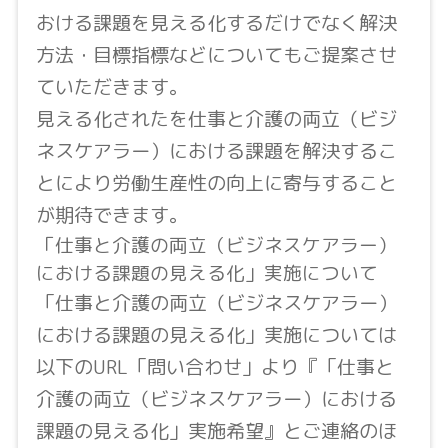
おける課題を見える化するだけでなく解決
方法・目標指標などについてもご提案させ
ていただきます。
見える化されたを仕事と介護の両立（ビジ
ネスケアラー）における課題を解決するこ
とにより労働生産性の向上に寄与すること
が期待できます。
「仕事と介護の両立（ビジネスケアラー）
における課題の見える化」実施について
「仕事と介護の両立（ビジネスケアラー）
における課題の見える化」実施については
以下のURL「問い合わせ」より『「仕事と
介護の両立（ビジネスケアラー）における
課題の見える化」実施希望』とご連絡のほ