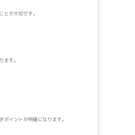
ことが大切です。
ります。
きポイントが明確になります。