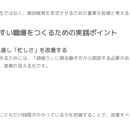
生ではなく、施設経営を安定させるための重要な投資と考える
やすい職場をつくるための実践ポイント
見直し「忙しさ」を改善する
めるためには、「頑張り」に頼る働き方から脱却する必要があ
、業務の見える化です。
にどれだけ時間がかかっているかを把握することで、改善すべ