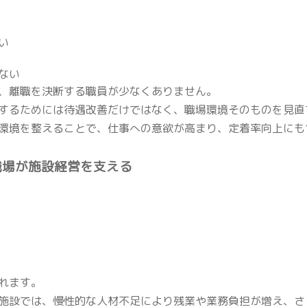
い
ない
、離職を決断する職員が少なくありません。
するためには待遇改善だけではなく、職場環境そのものを見直
環境を整えることで、仕事への意欲が高まり、定着率向上にも
職場が施設経営を支える
れます。
施設では、慢性的な人材不足により残業や業務負担が増え、さ