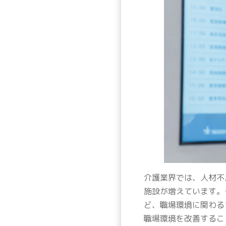
介護業界では、人材不
施設が増えています。
ど、職場環境に関わる
職場環境を改善するこ