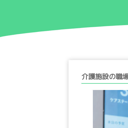
介護施設の職