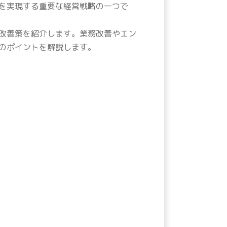
を実現する重要な経営戦略の一つで
改善策を紹介します。業務改善やエン
のポイントを解説します。