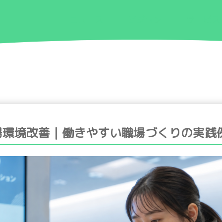
ニュース
ビジョン
サービス
場環境改善｜働きやすい職場づくりの実践