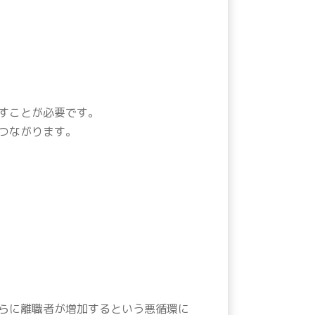
すことが必要です。
つながります。
らに離職者が増加するという悪循環に