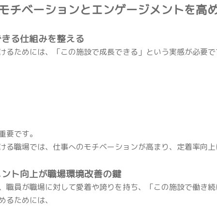
のモチベーションとエンゲージメントを高
できる仕組みを整える
けるためには、「この施設で成長できる」という実感が必要で
重要です。
ける職場では、仕事へのモチベーションが高まり、定着率向上
メント向上が職場環境改善の鍵
、職員が職場に対して愛着や誇りを持ち、「この施設で働き続
めるためには、