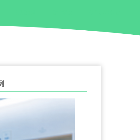
関連資料
会社概要
お問い合わせ
例