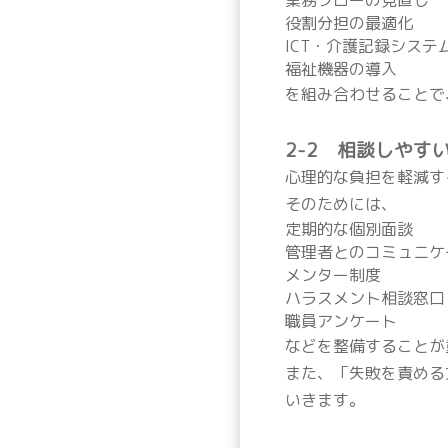
役割分担の最適化
ICT・介護記録システ
福祉機器の導入
を組み合わせることで
2-2 相談しやす
心理的な負担を軽減す
そのためには、
定期的な個別面談
管理者とのコミュニケ
メンター制度
ハラスメント相談窓口
職員アンケート
などを整備することが
また、「失敗を責める
いきます。