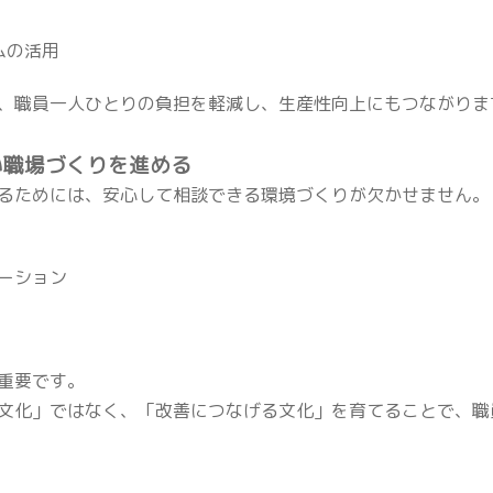
ムの活用
、職員一人ひとりの負担を軽減し、生産性向上にもつながりま
い職場づくりを進める
るためには、安心して相談できる環境づくりが欠かせません。
ーション
重要です。
文化」ではなく、「改善につなげる文化」を育てることで、職