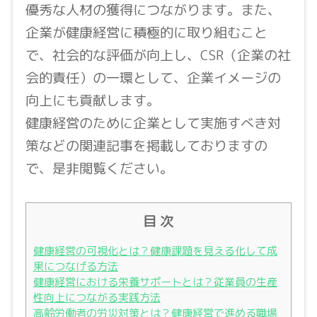
優秀な人材の獲得につながります。また、
企業が健康経営に積極的に取り組むこと
で、社会的な評価が向上し、CSR（企業の社
会的責任）の一環として、企業イメージの
向上にも貢献します。
健康経営のために企業として実施すべき対
策などの関連記事を掲載しておりますの
で、是非閲覧ください。
目 次
健康経営の可視化とは？健康課題を見える化して成
果につなげる方法
健康経営における栄養サポートとは？従業員の生産
性向上につながる実践方法
高齢労働者の労災対策とは？健康経営で進める職場