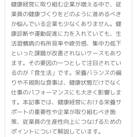
健康経営に取り組む企業が増える中で、従
業員の健康づくりをどのように進めるべき
か悩んでいる企業も少なくありません。健
康診断や運動促進に力を入れていても、生
活習慣病の有所見率や疲労感、集中力低下
といった課題が改善されないケースもあり
ます。その要因の一つとして注目されてい
るのが「食生活」です。栄養バランスの偏
りや不規則な食事は、健康状態だけでなく
仕事のパフォーマンスにも大きく影響しま
す。本記事では、健康経営における栄養サ
ポートの重要性や企業が取り組むべき施
策、従業員の生産性向上につなげるための
ポイントについて解説しています。