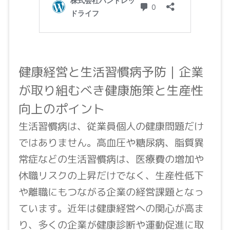
健康経営と生活習慣病予防｜企業
が取り組むべき健康施策と生産性
向上のポイント
生活習慣病は、従業員個人の健康問題だけ
ではありません。高血圧や糖尿病、脂質異
常症などの生活習慣病は、医療費の増加や
休職リスクの上昇だけでなく、生産性低下
や離職にもつながる企業の経営課題となっ
ています。近年は健康経営への関心が高ま
り、多くの企業が健康診断や運動促進に取