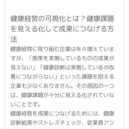
健康経営の可視化とは？健康課題
を見える化して成果につなげる方
法
健康経営に取り組む企業は年々増えていま
すが、「施策を実施しているものの成果が
見えない」「健康診断は実施しているが改
善につながらない」といった課題を抱える
企業も少なくありません。その原因の一つ
は、健康課題が十分に見える化されていな
いことです。
健康経営を成果につなげるためには、健康
診断結果やストレスチェック、従業員アン