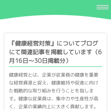
『健康経営対策』についてブログ
にて関連記事を掲載しています（6
月16日〜30日掲載分）
健康経営とは、企業が従業員の健康を重要
な経営資源と捉え、健康維持や促進に向け
た戦略的な取り組みを行うことを指しま
す。健康な従業員は、集中力や生産性が高
く、企業の業績向上に大きく貢献します。