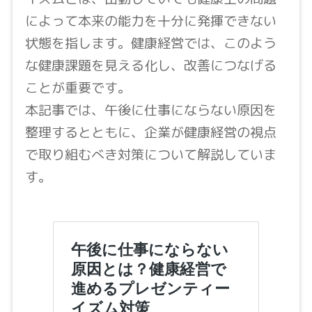
によって本来の能力を十分に発揮できない
状態を指します。健康経営では、このよう
な健康課題を見える化し、改善につなげる
ことが重要です。
本記事では、午後に仕事にならない原因を
整理するとともに、企業が健康経営の視点
で取り組むべき対策について解説していま
す。