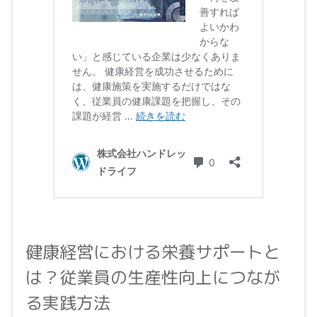
健康経営における栄養サポートと
は？従業員の生産性向上につなが
る実践方法