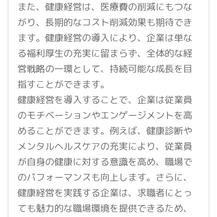
また、健康経営は、医療費の削減にもつな
がり、長期的なコスト削減効果も期待でき
ます。健康経営の導入により、企業は単な
る福利厚生の充実に留まらず、全体的な経
営戦略の一環として、持続可能な成長を目
指すことができます。
健康経営を導入することで、企業は従業員
のモチベーションやエンゲージメントを高
めることができます。例えば、健康診断や
メンタルヘルスケアの充実により、従業員
が自身の健康に対する意識を高め、職場で
のパフォーマンスも向上します。さらに、
健康経営を実践する企業は、求職者にとっ
ても魅力的な職場環境を提供できるため、