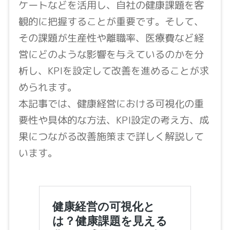
ケートなどを活用し、自社の健康課題を客
観的に把握することが重要です。そして、
その課題が生産性や離職率、医療費など経
営にどのような影響を与えているのかを分
析し、KPIを設定して改善を進めることが求
められます。
本記事では、健康経営における可視化の重
要性や具体的な方法、KPI設定の考え方、成
果につながる改善施策まで詳しく解説して
います。