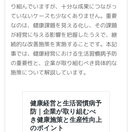
り組んでいますが、十分な成果につながっ
ていないケースも少なくありません。重要
なのは、健康課題を見える化し、その課題
が経営に与える影響を把握したうえで、継
続的な改善施策を実施することです。本記
事では、健康経営における生活習慣病予防
の重要性と、企業が取り組むべき具体的な
施策について解説しています。