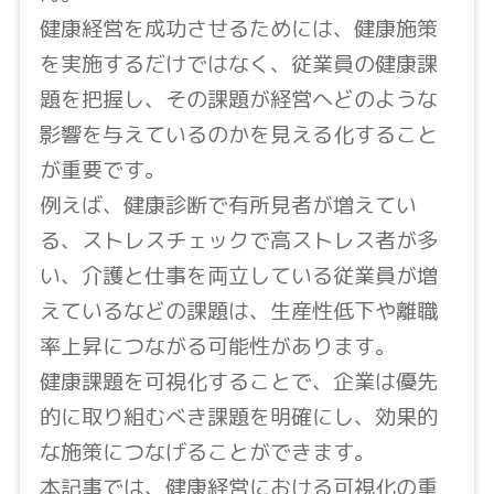
健康経営を成功させるためには、健康施策
を実施するだけではなく、従業員の健康課
題を把握し、その課題が経営へどのような
影響を与えているのかを見える化すること
が重要です。
例えば、健康診断で有所見者が増えてい
る、ストレスチェックで高ストレス者が多
い、介護と仕事を両立している従業員が増
えているなどの課題は、生産性低下や離職
率上昇につながる可能性があります。
健康課題を可視化することで、企業は優先
的に取り組むべき課題を明確にし、効果的
な施策につなげることができます。
本記事では、健康経営における可視化の重