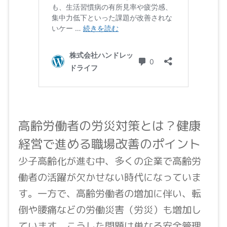
高齢労働者の労災対策とは？健康
経営で進める職場改善のポイント
少子高齢化が進む中、多くの企業で高齢労
働者の活躍が欠かせない時代になっていま
す。一方で、高齢労働者の増加に伴い、転
倒や腰痛などの労働災害（労災）も増加し
ています。こうした問題は単なる安全管理