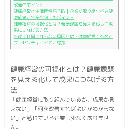
改善のポイント
健康経営と生活習慣病予防｜企業が取り組むべき健
康施策と生産性向上のポイント
健康経営の可視化とは？健康課題を見える化して成
果につなげる方法
午後に仕事にならない原因とは？健康経営で進める
プレゼンティーイズム対策
健康経営の可視化とは？健康課題
を見える化して成果につなげる方
法
「健康経営に取り組んでいるが、成果が見
えない」「何を改善すればよいかわからな
い」と感じている企業は少なくありませ
ん。