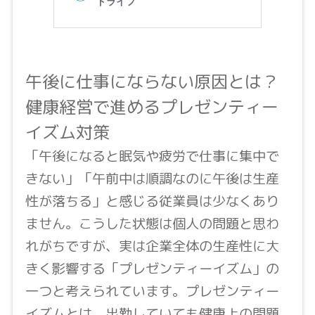
午後に仕事にならない原因とは？
健康経営で進めるプレゼンティー
イズム対策
「午後になると眠気や疲労で仕事に集中で
きない」「午前中は順調なのに午後は生産
性が落ちる」と感じる従業員は少なくあり
ません。こうした状態は個人の問題と思わ
れがちですが、実は企業全体の生産性に大
きく影響する「プレゼンティーイズム」の
一つと考えられています。プレゼンティー
イズムとは、出勤していても健康上の問題