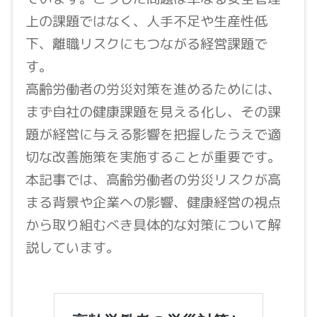
上の課題ではなく、人手不足や生産性低
下、離職リスクにもつながる経営課題で
す。
高齢労働者の労災対策を進めるためには、
まず自社の健康課題を見える化し、その課
題が経営に与える影響を把握したうえで適
切な改善施策を実施することが重要です。
本記事では、高齢労働者の労災リスクが高
まる背景や企業への影響、健康経営の視点
から取り組むべき具体的な対策について解
説しています。