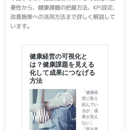
要性から、健康課題の把握方法、KPI設定、
改善施策への活用方法まで詳しく解説して
います。