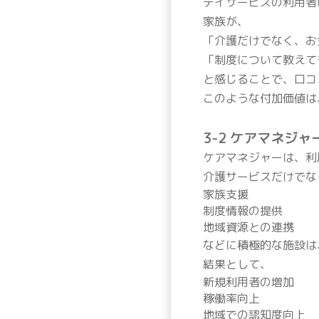
デイサービスの利用者
家族が、
「介護だけでなく、お
「制度について教えて
と感じることで、口コ
このような付加価値は
3-2 ケアマネジ
ケアマネジャーは、利
介護サービスだけでな
家族支援
制度情報の提供
地域資源との連携
などに積極的な施設は
結果として、
新規利用者の増加
稼働率向上
地域での認知度向上