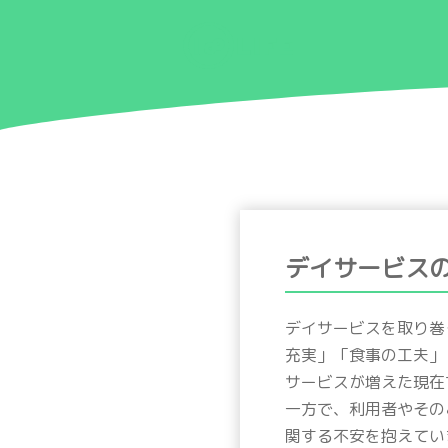
デイサービス
デイサービスを取り巻
充実」「食事の工夫」
サービスが増えた現在
一方で、利用者やその
関する不安を抱えてい