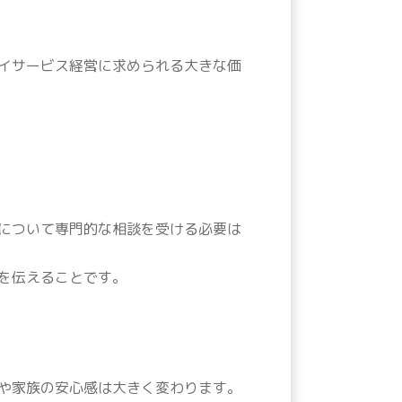
イサービス経営に求められる大きな価
について専門的な相談を受ける必要は
を伝えることです。
や家族の安心感は大きく変わります。