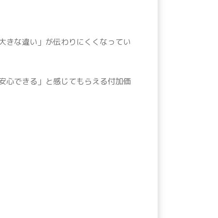
大きな違い」が伝わりにくくなってい
安心できる」と感じてもらえる付加価