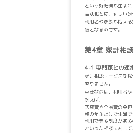
という好循環が生まれ
差別化とは、新しい設
利用者や家族が抱える
値となるのです。
第4章 家計相
4-1 専門家との
家計相談サービスを提
ありません。
重要なのは、利用者や
例えば、
医療費や介護費の負担
親の年金だけで生活で
利用できる制度がある
といった相談に対して