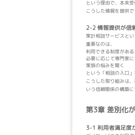
という理由で、本来受
こうした情報を提供で
2-2 情報提供が
家計相談サービスとい
重要なのは、
利用できる制度がある
必要に応じて専門家に
家族の悩みを聞く
という「相談の入口」
こうした取り組みは、
いう信頼関係の構築に
第3章 差別化
3-1 利用者満足