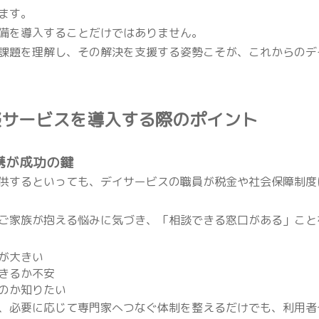
ます。
備を導入することだけではありません。
課題を理解し、その解決を支援する姿勢こそが、これからのデ
談サービスを導入する際のポイント
連携が成功の鍵
供するといっても、デイサービスの職員が税金や社会保障制度
ご家族が抱える悩みに気づき、「相談できる窓口がある」こと
が大きい
きるか不安
のか知りたい
、必要に応じて専門家へつなぐ体制を整えるだけでも、利用者