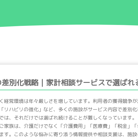
ニュース
ビジョン
サービス
の差別化戦略｜家計相談サービスで選ばれ
く経営環境は年々厳しさを増しています。利用者の獲得競争が
「リハビリの強化」など、多くの施設がサービス内容で差別化
では、それだけでは選ばれ続けることが難しくなっています。
ご家族は、介護だけでなく「介護費用」「医療費」「税金」「
ます。このような悩みに寄り添う情報提供や相談支援は、施設