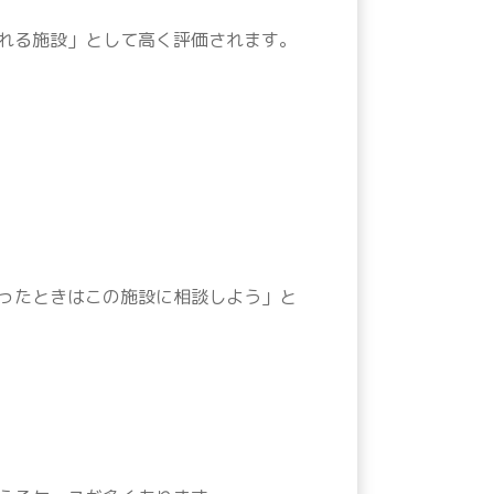
れる施設」として高く評価されます。
ったときはこの施設に相談しよう」と