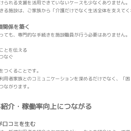
けられる支援を活用できていないケースも少なくありません。
きる施設は、ご家族から「介護だけでなく生活全体を支えてく
信頼関係を築く
っても、専門的な手続きを施設職員が行う必要はありません。
ことを伝える
つなぐ
をつくることです。
利用者家族とのコミュニケーションを深めるだけでなく、「困
つながります。
が紹介・稼働率向上につながる
度が口コミを生む