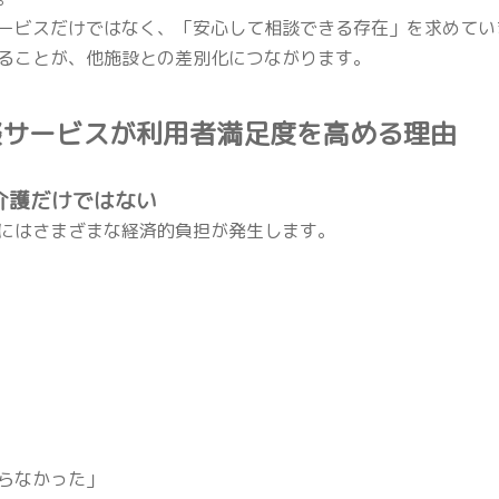
ービスだけではなく、「安心して相談できる存在」を求めてい
ることが、他施設との差別化につながります。
談サービスが利用者満足度を高める理由
は介護だけではない
にはさまざまな経済的負担が発生します。
らなかった」