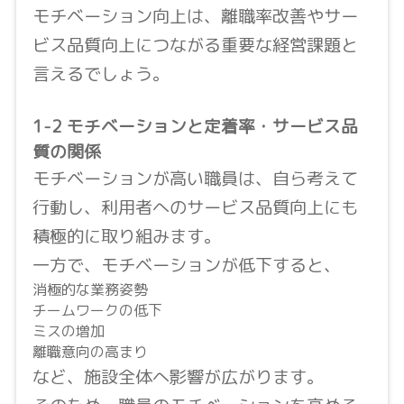
モチベーション向上は、離職率改善やサー
ビス品質向上につながる重要な経営課題と
言えるでしょう。
1-2 モチベーションと定着率・サービス品
質の関係
モチベーションが高い職員は、自ら考えて
行動し、利用者へのサービス品質向上にも
積極的に取り組みます。
一方で、モチベーションが低下すると、
消極的な業務姿勢
チームワークの低下
ミスの増加
離職意向の高まり
など、施設全体へ影響が広がります。