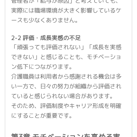
管理者が「給与が原因」と考えていても、
実際には職場環境が大きく影響しているケ
ースも少なくありません。
2-2 評価・成長実感の不足
「頑張っても評価されない」「成長を実感
できない」と感じることも、モチベーショ
ン低下につながります。
介護職員は利用者から感謝される機会は多
い一方で、日々の努力が組織から評価され
ていると感じられない場合があります。
そのため、評価制度やキャリア形成を明確
にすることが重要です。
第3章 モチベーションを高める実