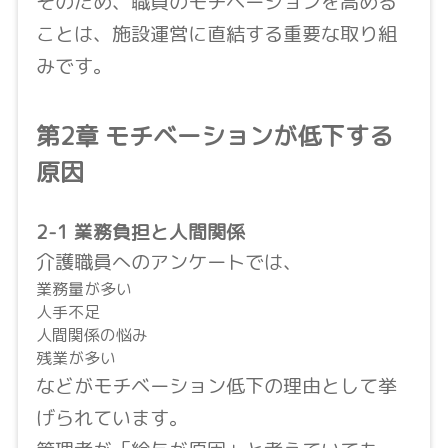
そのため、職員のモチベーションを高める
ことは、施設運営に直結する重要な取り組
みです。
第2章 モチベーションが低下する
原因
2-1 業務負担と人間関係
介護職員へのアンケートでは、
業務量が多い
人手不足
人間関係の悩み
残業が多い
などがモチベーション低下の理由として挙
げられています。