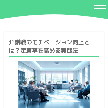
介護職のモチベーション向上と
は？定着率を高める実践法