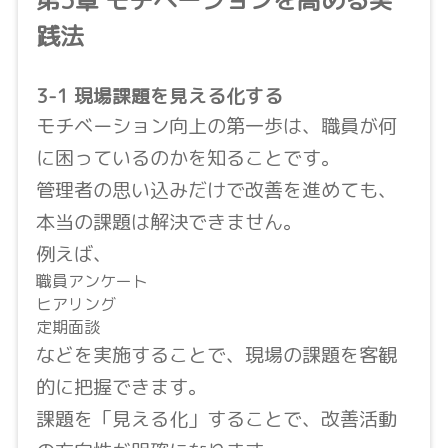
践法
3-1 現場課題を見える化する
モチベーション向上の第一歩は、職員が何
に困っているのかを知ることです。
管理者の思い込みだけで改善を進めても、
本当の課題は解決できません。
例えば、
職員アンケート
ヒアリング
定期面談
などを実施することで、現場の課題を客観
的に把握できます。
課題を「見える化」することで、改善活動