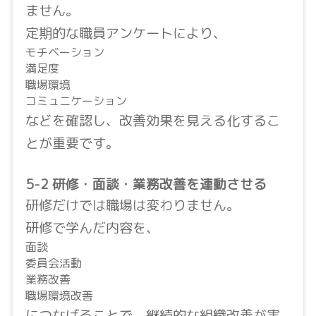
ません。
定期的な職員アンケートにより、
モチベーション
満足度
職場環境
コミュニケーション
などを確認し、改善効果を見える化するこ
とが重要です。
5-2 研修・面談・業務改善を連動させる
研修だけでは職場は変わりません。
研修で学んだ内容を、
面談
委員会活動
業務改善
職場環境改善
につなげることで、継続的な組織改善が実