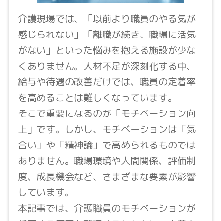
介護現場では、「以前より職員のやる気が
感じられない」「離職が続き、職場に活気
がない」といった悩みを抱える施設が少な
くありません。人材不足が深刻化する中、
給与や待遇の改善だけでは、職員の定着率
を高めることは難しくなっています。
そこで重要になるのが「モチベーション向
上」です。しかし、モチベーションは「気
合い」や「精神論」で高められるものでは
ありません。職場環境や人間関係、評価制
度、成長機会など、さまざまな要素が影響
しています。
本記事では、介護職員のモチベーションが