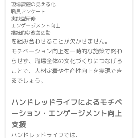
現場課題の見える化
職員アンケート
実践型研修
エンゲージメント向上
継続的な改善活動
を組み合わせることが欠かせません。
モチベーション向上を一時的な施策で終わ
らせず、職場全体の文化づくりにつなげる
ことで、人材定着や生産性向上を実現でき
るでしょう。
ハンドレッドライフによるモチベ
ーション・エンゲージメント向上
支援
ハンドレッドライフでは、