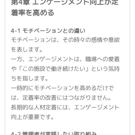
第4章 エンゲージメント向上が定
着率を高める
4-1 モチベーションとの違い
モチベーションは、その時々の感情や意欲
を表します。
一方、エンゲージメントは、職場への愛着
や「この施設で働き続けたい」という気持
ちを指します。
一時的にモチベーションを高めるだけで
は、定着率の改善にはつながりません。
長期的な人材定着には、エンゲージメント
向上が重要です。
4-2 管理者が実践したい取り組み