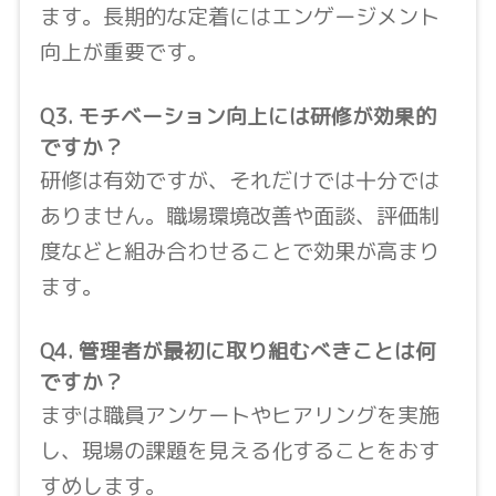
ます。長期的な定着にはエンゲージメント
向上が重要です。
Q3. モチベーション向上には研修が効果的
ですか？
研修は有効ですが、それだけでは十分では
ありません。職場環境改善や面談、評価制
度などと組み合わせることで効果が高まり
ます。
Q4. 管理者が最初に取り組むべきことは何
ですか？
まずは職員アンケートやヒアリングを実施
し、現場の課題を見える化することをおす
すめします。