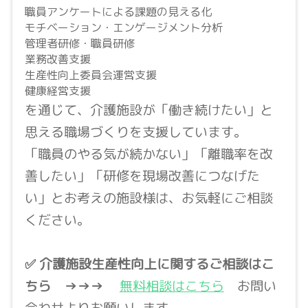
職員アンケートによる課題の見える化
モチベーション・エンゲージメント分析
管理者研修・職員研修
業務改善支援
生産性向上委員会運営支援
健康経営支援
を通じて、介護施設が「働き続けたい」と
思える職場づくりを支援しています。
「職員のやる気が続かない」「離職率を改
善したい」「研修を現場改善につなげた
い」とお考えの施設様は、お気軽にご相談
ください。
✅ 介護施設生産性向上に関するご相談はこ
ちら
→→→
無料相談はこちら
お問い
合わせよりお願いします