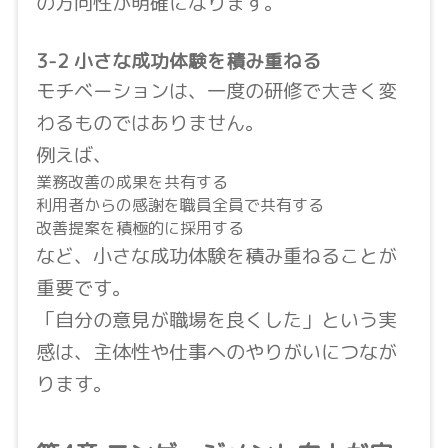
の方向性が明確になります。
3-2 小さな成功体験を積み重ねる
モチベーションは、一度の研修で大きく変
わるものではありません。
例えば、
業務改善の成果を共有する
利用者からの感謝を職員全員で共有する
改善提案を積極的に採用する
など、小さな成功体験を積み重ねることが
重要です。
「自分の意見が職場を良くした」という実
感は、主体性や仕事へのやりがいにつなが
ります。