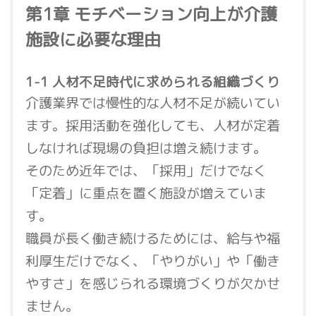
第1章 モチベーション向上が介護
施設に必要な理由
1-1 人材不足時代に求められる組織づくり
介護業界では慢性的な人材不足が続いてい
ます。採用活動を強化しても、人材が定着
しなければ現場の負担は増え続けます。
そのため近年では、「採用」だけでなく
「定着」に重点を置く施設が増えていま
す。
職員が長く働き続けるためには、給与や福
利厚生だけでなく、「やりがい」や「働き
やすさ」を感じられる環境づくりが欠かせ
ません。