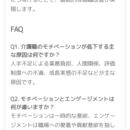
現します。
FAQ
Q1. 介護職のモチベーションが低下する主
な原因は何ですか？
人手不足による業務負担、人間関係、評価
制度への不満、成長実感の不足などが主な
原因です。
Q2. モチベーションとエンゲージメントは
何が違いますか？
モチベーションは一時的な意欲、エンゲー
ジメントは職場への愛着や貢献意欲を指し