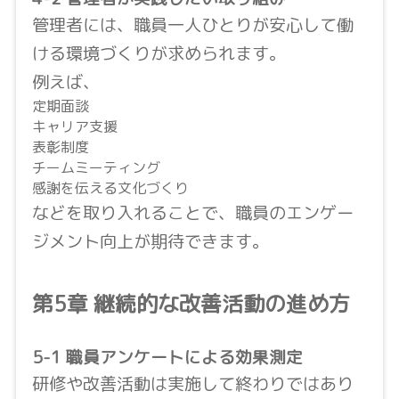
管理者には、職員一人ひとりが安心して働
ける環境づくりが求められます。
例えば、
定期面談
キャリア支援
表彰制度
チームミーティング
感謝を伝える文化づくり
などを取り入れることで、職員のエンゲー
ジメント向上が期待できます。
第5章 継続的な改善活動の進め方
5-1 職員アンケートによる効果測定
研修や改善活動は実施して終わりではあり