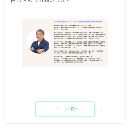
ニュース一覧へ