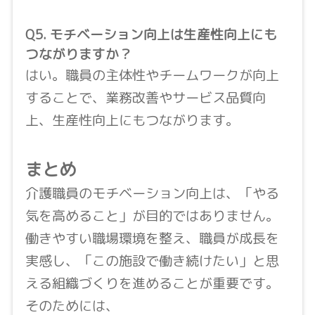
Q5. モチベーション向上は生産性向上にも
つながりますか？
はい。職員の主体性やチームワークが向上
することで、業務改善やサービス品質向
上、生産性向上にもつながります。
まとめ
介護職員のモチベーション向上は、「やる
気を高めること」が目的ではありません。
働きやすい職場環境を整え、職員が成長を
実感し、「この施設で働き続けたい」と思
える組織づくりを進めることが重要です。
そのためには、