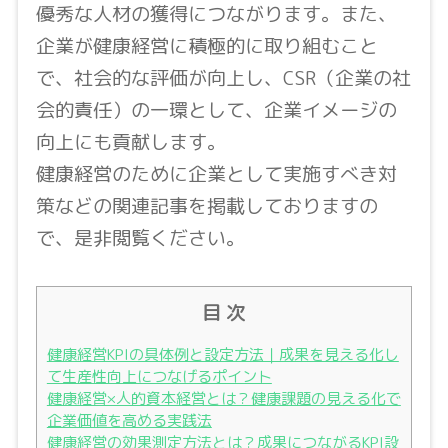
優秀な人材の獲得につながります。また、
企業が健康経営に積極的に取り組むこと
で、社会的な評価が向上し、CSR（企業の社
会的責任）の一環として、企業イメージの
向上にも貢献します。
健康経営のために企業として実施すべき対
策などの関連記事を掲載しておりますの
で、是非閲覧ください。
目 次
健康経営KPIの具体例と設定方法｜成果を見える化し
て生産性向上につなげるポイント
健康経営×人的資本経営とは？健康課題の見える化で
企業価値を高める実践法
健康経営の効果測定方法とは？成果につながるKPI設