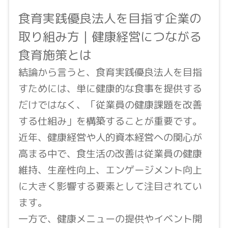
食育実践優良法人を目指す企業の
取り組み方｜健康経営につながる
食育施策とは
結論から言うと、食育実践優良法人を目指
すためには、単に健康的な食事を提供する
だけではなく、「従業員の健康課題を改善
する仕組み」を構築することが重要です。
近年、健康経営や人的資本経営への関心が
高まる中で、食生活の改善は従業員の健康
維持、生産性向上、エンゲージメント向上
に大きく影響する要素として注目されてい
ます。
一方で、健康メニューの提供やイベント開