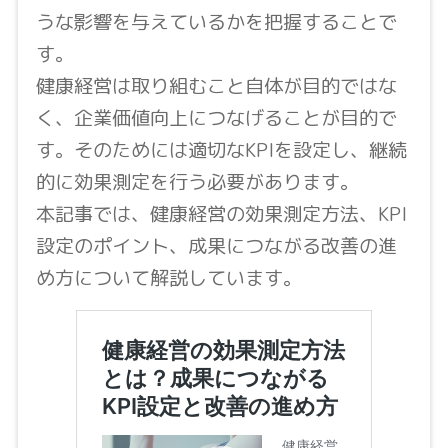
うな影響を与えているかを把握することで
す。
健康経営は取り組むこと自体が目的ではな
く、企業価値向上につなげることが目的で
す。そのためには適切なKPIを設定し、継続
的に効果測定を行う必要があります。
本記事では、健康経営の効果測定方法、KPI
設定のポイント、成果につながる改善の進
め方について解説しています。