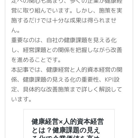
定への関心も高まり、多くの企業が健康経
営に取り組んでいます。しかし、施策を実
施するだけでは十分な成果は得られませ
ん。
重要なのは、自社の健康課題を見える化
し、経営課題との関係を把握しながら改善
を進めることです。
本記事では、健康経営と人的資本経営の関
係、健康課題の見える化の重要性、KPI設
定、具体的な改善施策まで詳しく解説して
います。