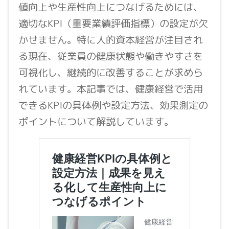
値向上や生産性向上につなげるためには、
適切なKPI（重要業績評価指標）の設定が欠
かせません。特に人的資本経営が注目され
る現在、従業員の健康状態や働きやすさを
可視化し、継続的に改善することが求めら
れています。本記事では、健康経営で活用
できるKPIの具体例や設定方法、効果測定の
ポイントについて解説しています。