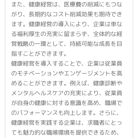
また、健康経営は、医療費の削減にもつな
がり、長期的なコスト削減効果も期待でき
ます。健康経営の導入により、企業は単な
る福利厚生の充実に留まらず、全体的な経
営戦略の一環として、持続可能な成長を目
指すことができます。
健康経営を導入することで、企業は従業員
のモチベーションやエンゲージメントを高
めることができます。例えば、健康診断や
メンタルヘルスケアの充実により、従業員
が自身の健康に対する意識を高め、職場で
のパフォーマンスも向上します。さらに、
健康経営を実践する企業は、求職者にとっ
ても魅力的な職場環境を提供できるため、