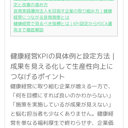
定と改善の進め方
食育実践優良法人を目指す企業の取り組み方｜健康
経営につながる食育施策とは
健康経営で見るべき指標とは｜KPI設定からPDCA運
用まで徹底解説
健康経営KPIの具体例と設定方法｜
成果を見える化して生産性向上に
つなげるポイント
健康経営に取り組む企業が増える一方で、
「何を目標にすれば良いのかわからない」
「施策を実施しているが成果が見えない」
と悩む担当者も少なくありません。健康経
営を単なる福利厚生で終わらせず、企業価