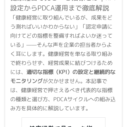
設定からPDCA運用まで徹底解説
「健康経営に取り組んでいるが、成果をど
う測ればいいかわからない」「認定申請に
向けてどの指標を整備すればよいか迷って
いる」——そんな声を企業の担当者からよ
く耳にします。健康経営を単なる取り組み
で終わらせず、経営成果に結びつけるため
には、
適切な指標（KPI）の設定と継続的な
モニタリング
が欠かせません。本記事で
は、健康経営で押さえるべき代表的な指標
の種類と選び方、PDCAサイクルへの組み込
み方を具体的に解説しています。