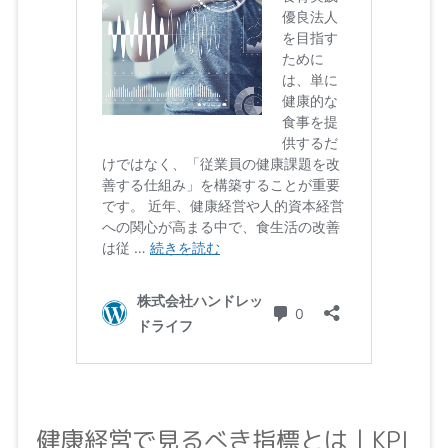
健康経営で見るべき指標とは｜KPI