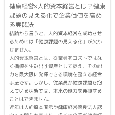
健康経営×人的資本経営とは？健康
課題の見える化で企業価値を高め
る実践法
結論から言うと、人的資本経営を成功させ
るためには「健康課題の見える化」が欠か
せません。
人的資本経営とは、従業員をコストではな
く価値を生み出す資産として捉え、その能
力を最大限に発揮できる環境を整える経営
手法です。しかし、従業員が健康課題を抱
えている状態では、本来の能力を発揮する
ことはできません。
近年は人的資本開示や健康経営優良法人認