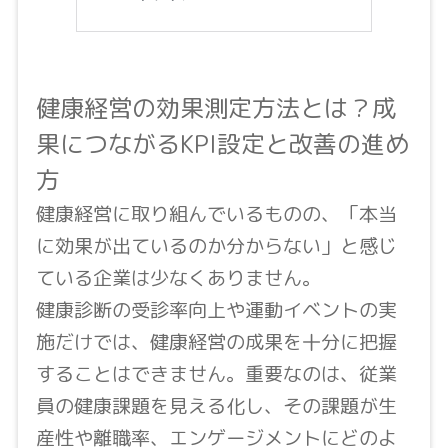
健康経営の効果測定方法とは？成
果につながるKPI設定と改善の進め
方
健康経営に取り組んでいるものの、「本当
に効果が出ているのか分からない」と感じ
ている企業は少なくありません。
健康診断の受診率向上や運動イベントの実
施だけでは、健康経営の成果を十分に把握
することはできません。重要なのは、従業
員の健康課題を見える化し、その課題が生
産性や離職率、エンゲージメントにどのよ