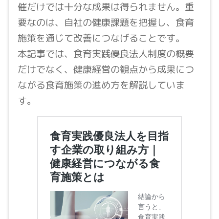
催だけでは十分な成果は得られません。重
要なのは、自社の健康課題を把握し、食育
施策を通じて改善につなげることです。
本記事では、食育実践優良法人制度の概要
だけでなく、健康経営の観点から成果につ
ながる食育施策の進め方を解説していま
す。