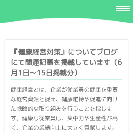
『健康経営対策』についてブログ
にて関連記事を掲載しています（6
月1日〜15日掲載分）
健康経営とは、企業が従業員の健康を重要
な経営資源と捉え、健康維持や促進に向け
た戦略的な取り組みを行うことを指しま
す。健康な従業員は、集中力や生産性が高
く、企業の業績向上に大きく貢献します。