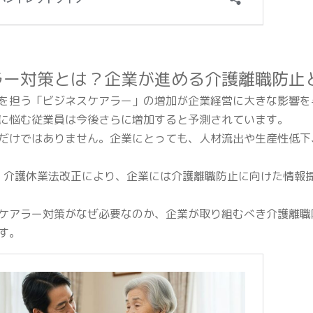
ラー対策とは？企業が進める介護離職防止
を担う「ビジネスケアラー」の増加が企業経営に大きな影響を
に悩む従業員は今後さらに増加すると予測されています。
だけではありません。企業にとっても、人材流出や生産性低下
児・介護休業法改正により、企業には介護離職防止に向けた情報
ケアラー対策がなぜ必要なのか、企業が取り組むべき介護離職
す。