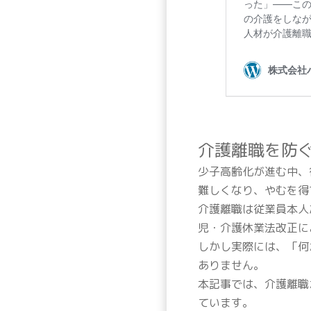
介護離職を防
少子高齢化が進む中、
難しくなり、やむを得
介護離職は従業員本人
児・介護休業法改正に
しかし実際には、「何
ありません。
本記事では、介護離職
ています。