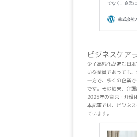
ビジネスケア
少子高齢化が進む日本
い従業員であっても、
一方で、多くの企業で
です。その結果、介護
2025年の育児・介
本記事では、ビジネス
ています。