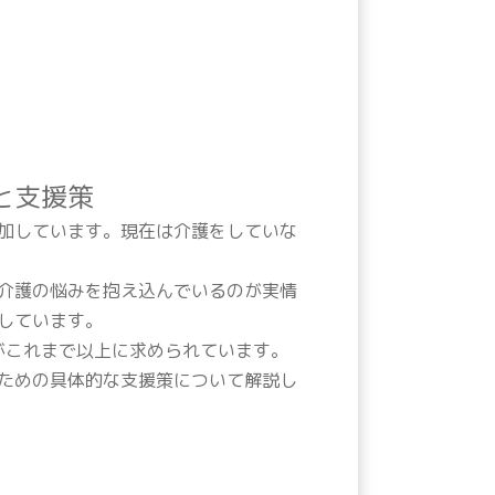
と支援策
加しています。現在は介護をしていな
介護の悩みを抱え込んでいるのが実情
しています。
がこれまで以上に求められています。
ための具体的な支援策について解説し