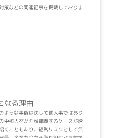
対策などの関連記事を掲載しておりま
になる理由
のような事態は決して他人事ではあり
の中核人材が介護離職するケースが増
招くこともあり、経営リスクとして無
背景、企業が今から取り組むべき対策