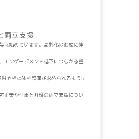
と両立支援
与え始めています。高齢化の進展に伴
、エンゲージメント低下につながる重
提供や相談体制整備が求められるように
防止策や仕事と介護の両立支援につい