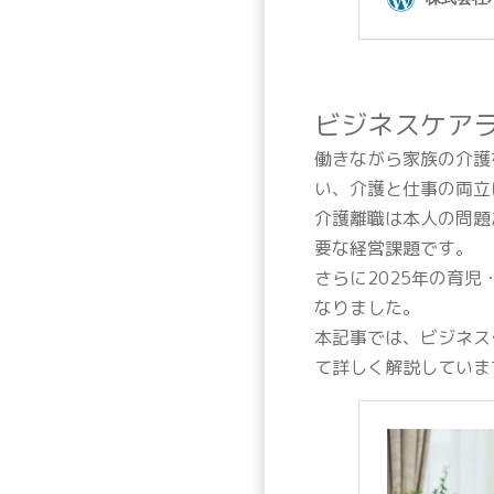
ビジネスケア
働きながら家族の介護
い、介護と仕事の両立
介護離職は本人の問題
要な経営課題です。
さらに2025年の育
なりました。
本記事では、ビジネス
て詳しく解説していま