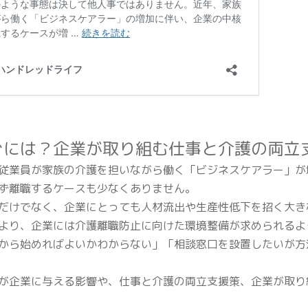
ぐには？企業が取り組む仕事と介護の両立
従業員が家族の介護を担いながら働く「ビジネスケアラー」が
ず離職するケースも少なくありません。
だけでなく、企業にとっても人材流出や生産性低下を招く大きな
より、企業には介護離職防止に向けた環境整備が求められるよ
から始めればよいかわからない」「相談窓口を設置したいが方
が企業に与える影響や、仕事と介護の両立支援策、企業が取り