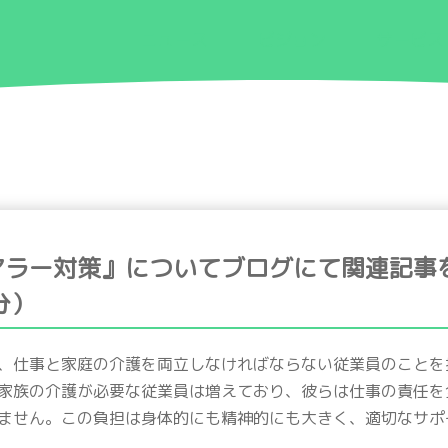
ニュース
ビジョン
サービス
アラー対策』についてブログにて関連記事
分）
、仕事と家庭の介護を両立しなければならない従業員のことを
家族の介護が必要な従業員は増えており、彼らは仕事の責任を
ません。この負担は身体的にも精神的にも大きく、適切なサポ