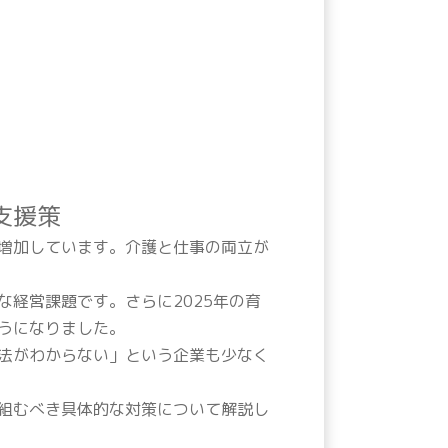
支援策
増加しています。介護と仕事の両立が
経営課題です。さらに2025年の育
うになりました。
法がわからない」という企業も少なく
組むべき具体的な対策について解説し