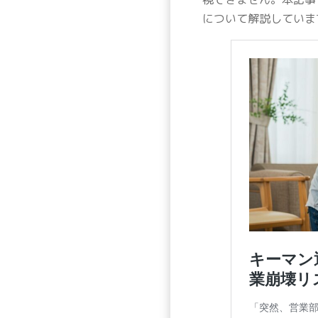
について解説していま