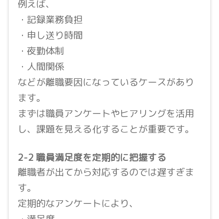
例えば、
・記録業務負担
・申し送り時間
・夜勤体制
・人間関係
などが離職要因になっているケースがあり
ます。
まずは職員アンケートやヒアリングを活用
し、課題を見える化することが重要です。
2-2 職員満足度を定期的に把握する
離職者が出てから対応するのでは遅すぎま
す。
定期的なアンケートにより、
・満足度