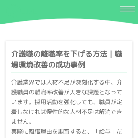
介護職の離職率を下げる方法｜職
場環境改善の成功事例
介護業界では人材不足が深刻化する中、介
護職員の離職率改善が大きな課題となって
います。採用活動を強化しても、職員が定
着しなければ慢性的な人材不足は解消でき
ません。
実際に離職理由を調査すると、「給与」だ