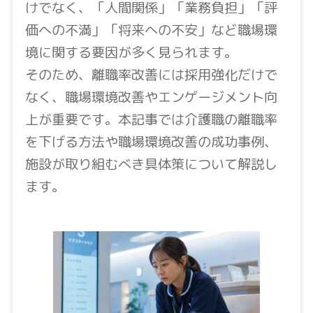
けでなく、「人間関係」「業務負担」「評
価への不満」「将来への不安」など職場環
境に関する要因が多く見られます。
そのため、離職率改善には採用強化だけで
なく、職場環境改善やエンゲージメント向
上が重要です。本記事では介護職の離職率
を下げる方法や職場環境改善の成功事例、
施設が取り組むべき具体策について解説し
ます。