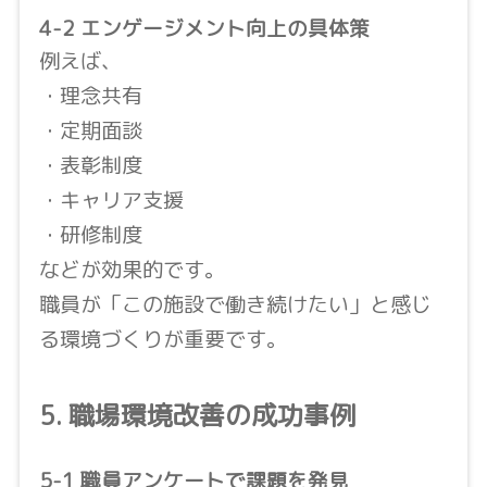
4-2 エンゲージメント向上の具体策
例えば、
・理念共有
・定期面談
・表彰制度
・キャリア支援
・研修制度
などが効果的です。
職員が「この施設で働き続けたい」と感じ
る環境づくりが重要です。
5. 職場環境改善の成功事例
5-1 職員アンケートで課題を発見