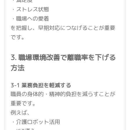
・ストレス状態
・職場への愛着
を把握し、早期対応につなげることが重要
です。
3. 職場環境改善で離職率を下げる
方法
3-1 業務負担を軽減する
職員の身体的・精神的負担を減らすことが
重要です。
例えば、
・介護ロボット活用