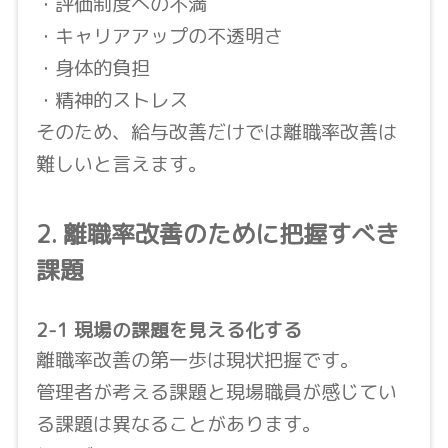
・評価制度への不満
・キャリアアップの不透明さ
・身体的負担
・精神的ストレス
そのため、給与改善だけでは離職率改善は
難しいと言えます。
2. 離職率改善のために把握すべき
課題
2-1 現場の課題を見える化する
離職率改善の第一歩は現状把握です。
管理者が考える課題と現場職員が感じてい
る課題は異なることがあります。