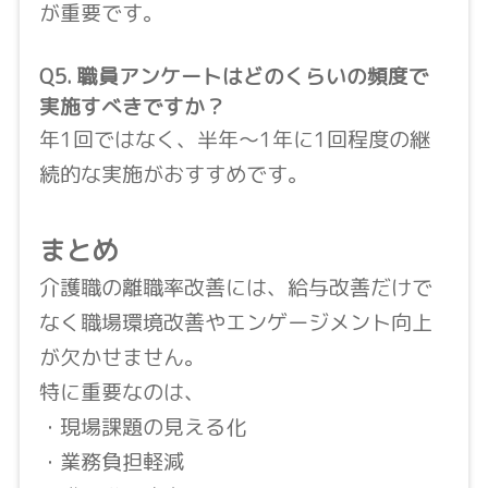
が重要です。
Q5. 職員アンケートはどのくらいの頻度で
実施すべきですか？
年1回ではなく、半年〜1年に1回程度の継
続的な実施がおすすめです。
まとめ
介護職の離職率改善には、給与改善だけで
なく職場環境改善やエンゲージメント向上
が欠かせません。
特に重要なのは、
・現場課題の見える化
・業務負担軽減