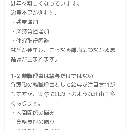
は年々難しくなっています。
職員不足が進むと、
・残業増加
・業務負担増加
・休暇取得困難
などが発生し、さらなる離職につながる悪
循環が生まれます。
1-2 離職理由は給与だけではない
介護職の離職理由として給与が注目されが
ちですが、実際には以下のような理由も多
くあります。
・人間関係の悩み
・業務負担の偏り