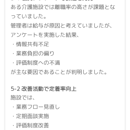
ある介護施設では離職率の高さが課題とな
っていました。
管理者は給与が原因と考えていましたが、
アンケートを実施した結果、
・情報共有不足
・業務負担の偏り
・評価制度への不満
が主な要因であることが判明しました。
5-2 改善活動で定着率向上
施設では、
・業務フロー見直し
・定期面談実施
・評価制度改善