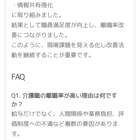
・情報共有強化
に取り組みました。
結果として職員満足度が向上し、離職率改
善につながりました。
このように、現場課題を見える化し改善活
動を継続することが重要です。
FAQ
Q1. 介護職の離職率が高い理由は何です
か？
給与だけでなく、人間関係や業務負担、評
価制度への不満など複数の要因がありま
す。