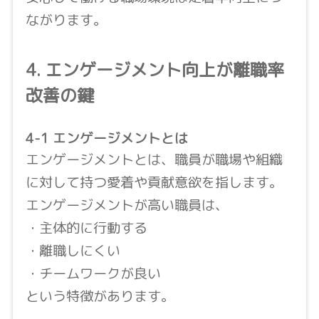
ながります。
4. エンゲージメント向上が離職率
改善の鍵
4-1 エンゲージメントとは
エンゲージメントとは、職員が職場や組織
に対して持つ愛着や貢献意欲を指します。
エンゲージメントが高い職員は、
・主体的に行動する
・離職しにくい
・チームワークが良い
という特徴があります。