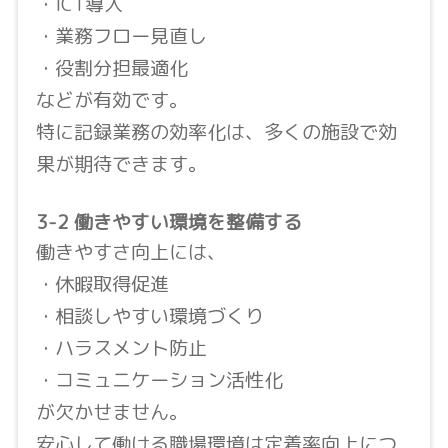
・ICT導入
・業務フロー見直し
・役割分担最適化
などが有効です。
特に記録業務の効率化は、多くの施設で効
果が期待できます。
3-2 働きやすい環境を整備する
働きやすさ向上には、
・休暇取得促進
・相談しやすい環境づくり
・ハラスメント防止
・コミュニケーション活性化
が欠かせません。
安心して働ける職場環境は定着率向上につ