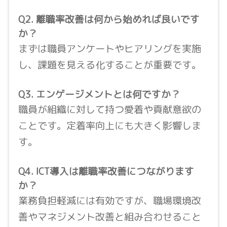
Q2. 離職率改善は何から始めれば良いです
か？
まずは職員アンケートやヒアリングを実施
し、課題を見える化することが重要です。
Q3. エンゲージメントとは何ですか？
職員が組織に対して持つ愛着や貢献意欲の
ことです。定着率向上にも大きく影響しま
す。
Q4. ICT導入は離職率改善につながります
か？
業務負担軽減には有効ですが、職場環境改
善やマネジメント改善と組み合わせること