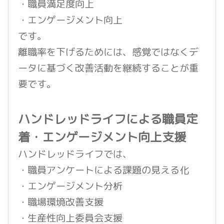
・職員満足度向上
・エンゲージメント向上
です。
離職率を下げるためには、感覚ではなくデ
ータに基づく改善活動を継続することが重
要です。
ハンドレッドライフによる職員定
着・エンゲージメント向上支援
ハンドレッドライフでは、
・職員アンケートによる課題の見える化
・エンゲージメント分析
・職場環境改善支援
・生産性向上委員会支援