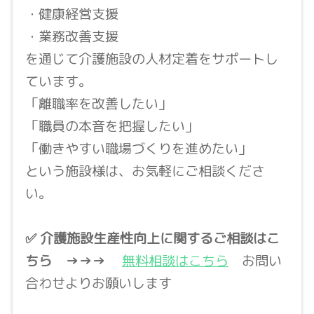
・健康経営支援
・業務改善支援
を通じて介護施設の人材定着をサポートし
ています。
「離職率を改善したい」
「職員の本音を把握したい」
「働きやすい職場づくりを進めたい」
という施設様は、お気軽にご相談くださ
い。
✅ 介護施設生産性向上に関するご相談はこ
ちら
→→→
無料相談はこちら
お問い
合わせよりお願いします