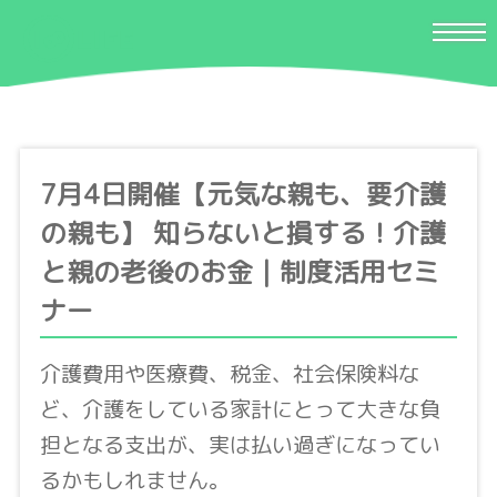
7月4日開催【元気な親も、要介護
の親も】 知らないと損する！介護
と親の老後のお金｜制度活用セミ
ナー
介護費用や医療費、税金、社会保険料な
ど、介護をしている家計にとって大きな負
担となる支出が、実は払い過ぎになってい
るかもしれません。