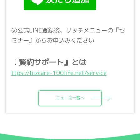
②公式LINE登録後、リッチメニューの『セ
ミナー』からお申込みください
『
賢約サポート』とは
ttps://bizcare-100life.net/service
ニュース一覧へ