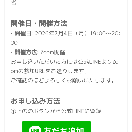
者
開催日・開催方法
•
開催日
: 2026年7月4日（月）19:00〜20:
00
•
開催方法
: Zoom開催
お申し込いただいた方には公式LINEよりZo
omの参加URLをお送りします。
ご確認のほどよろしくお願いいたします。
お申し込み方法
①下ののボタンから公式LINEに登録