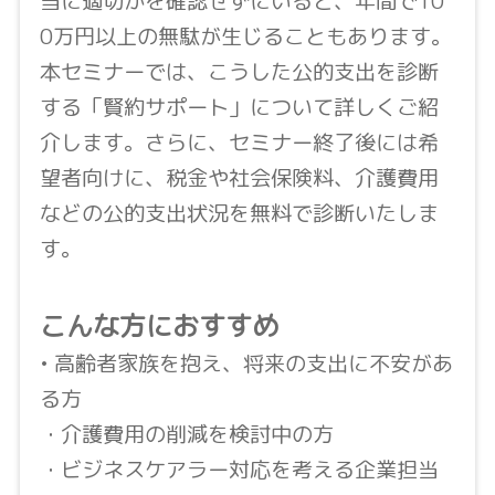
当に適切かを確認せずにいると、年間で10
0万円以上の無駄が生じることもあります。
本セミナーでは、こうした公的支出を診断
する「賢約サポート」について詳しくご紹
介します。さらに、セミナー終了後には希
望者向けに、税金や社会保険料、介護費用
などの公的支出状況を無料で診断いたしま
す。
こんな方におすすめ
• 高齢者家族を抱え、将来の支出に不安があ
る方
・介護費用の削減を検討中の方
・ビジネスケアラー対応を考える企業担当