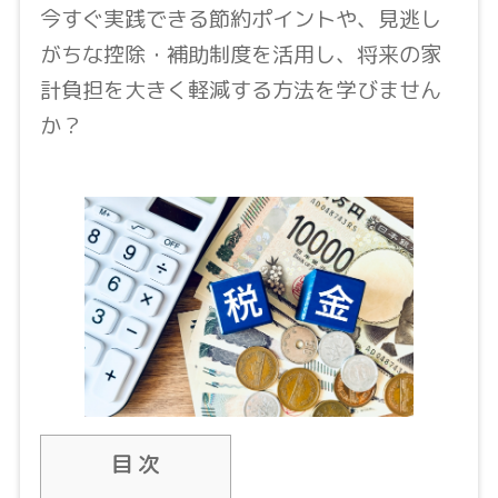
今すぐ実践できる節約ポイントや、見逃し
がちな控除・補助制度を活用し、将来の家
計負担を大きく軽減する方法を学びません
か？
目 次