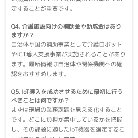
定することが重要です。
Q4. 介護施設向けの補助金や助成金はあり
ますか？
自治体や国の補助事業として介護ロボット
やICT導入支援事業が実施されることがあり
ます。最新情報は自治体や関係機関への確
認をおすすめします。
Q5. IoT導入を成功させるために最初に行う
べきことは何ですか？
まずは現場の業務課題を見える化すること
です。どこに負担が集中しているかを把握
し、その課題に適したIoT機器を選定するこ