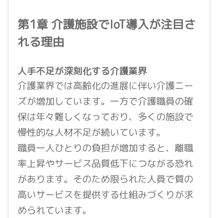
第1章 介護施設でIoT導入が注目さ
れる理由
人手不足が深刻化する介護業界
介護業界では高齢化の進展に伴い介護ニー
ズが増加しています。一方で介護職員の確
保は年々難しくなっており、多くの施設で
慢性的な人材不足が続いています。
職員一人ひとりの負担が増加すると、離職
率上昇やサービス品質低下につながる恐れ
があります。そのため限られた人員で質の
高いサービスを提供する仕組みづくりが求
められています。