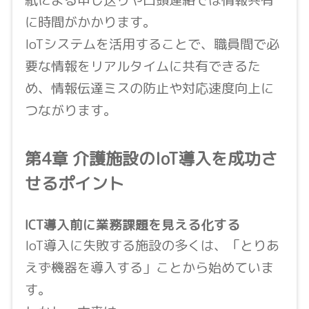
に時間がかかります。
IoTシステムを活用することで、職員間で必
要な情報をリアルタイムに共有できるた
め、情報伝達ミスの防止や対応速度向上に
つながります。
第4章 介護施設のIoT導入を成功さ
せるポイント
ICT導入前に業務課題を見える化する
IoT導入に失敗する施設の多くは、「とりあ
えず機器を導入する」ことから始めていま
す。