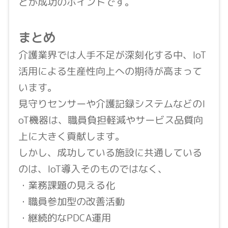
とが成功のポイントです。
まとめ
介護業界では人手不足が深刻化する中、IoT
活用による生産性向上への期待が高まって
います。
見守りセンサーや介護記録システムなどのI
oT機器は、職員負担軽減やサービス品質向
上に大きく貢献します。
しかし、成功している施設に共通している
のは、IoT導入そのものではなく、
・業務課題の見える化
・職員参加型の改善活動
・継続的なPDCA運用