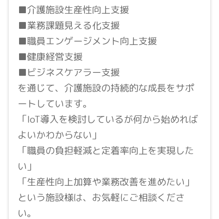
■介護施設生産性向上支援
■業務課題見える化支援
■職員エンゲージメント向上支援
■健康経営支援
■ビジネスケアラー支援
を通じて、介護施設の持続的な成長をサポ
ートしています。
「IoT導入を検討しているが何から始めれば
よいかわからない」
「職員の負担軽減と定着率向上を実現した
い」
「生産性向上加算や業務改善を進めたい」
という施設様は、お気軽にご相談くださ
い。