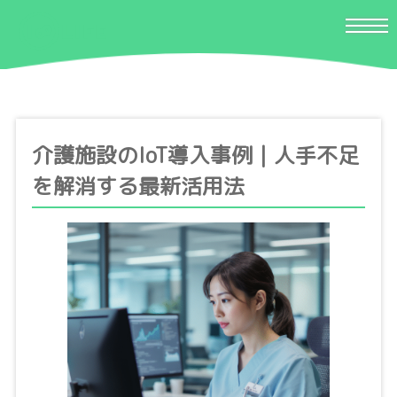
介護施設のIoT導入事例｜人手不足
を解消する最新活用法