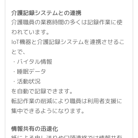
介護記録システムとの連携
介護職員の業務時間の多くは記録作業に使
われています。
IoT機器と介護記録システムを連携させるこ
とで、
・バイタル情報
・睡眠データ
・活動状況
を自動で記録できます。
転記作業の削減により職員は利用者支援に
集中できるようになります。
情報共有の迅速化
紙による申し送りや口頭連絡では情報共有