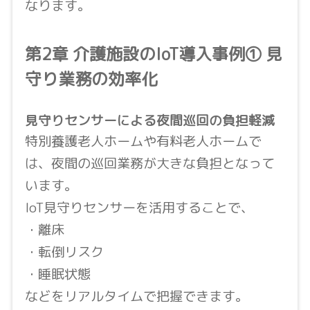
なります。
第2章 介護施設のIoT導入事例① 見
守り業務の効率化
見守りセンサーによる夜間巡回の負担軽減
特別養護老人ホームや有料老人ホームで
は、夜間の巡回業務が大きな負担となって
います。
IoT見守りセンサーを活用することで、
・離床
・転倒リスク
・睡眠状態
などをリアルタイムで把握できます。