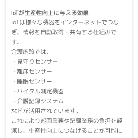
IoTが生産性向上に与える効果
IoTは様々な機器をインターネットでつな
ぎ、情報を自動取得・共有する仕組みで
す。
介護施設では、
・見守りセンサー
・離床センサー
・睡眠センサー
・バイタル測定機器
・介護記録システム
などが活用されています。
これにより巡回業務や記録業務の負担を軽
減し、生産性向上につなげることが可能に