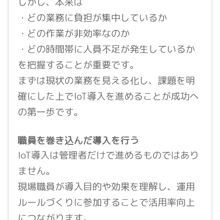
しかし、本来は
・どの業務に負担が集中しているか
・どの作業が非効率なのか
・どの時間帯に人員不足が発生しているか
を把握することが重要です。
まずは現状の業務を見える化し、課題を明
確にした上でIoT導入を進めることが成功へ
の第一歩です。
職員を巻き込んだ導入を行う
IoT導入は管理者だけで進めるものではあり
ません。
現場職員が導入目的や効果を理解し、運用
ルールづくりに参加することで活用率向上
につながります。