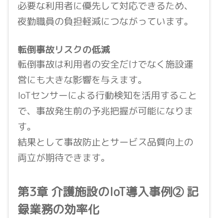
必要な利用者に優先して対応できるため、
夜勤職員の負担軽減につながっています。
転倒事故リスクの低減
転倒事故は利用者の安全だけでなく施設運
営にも大きな影響を与えます。
IoTセンサーによる行動検知を活用すること
で、事故発生前の予兆把握が可能になりま
す。
結果として事故防止とサービス品質向上の
両立が期待できます。
第3章 介護施設のIoT導入事例② 記
録業務の効率化