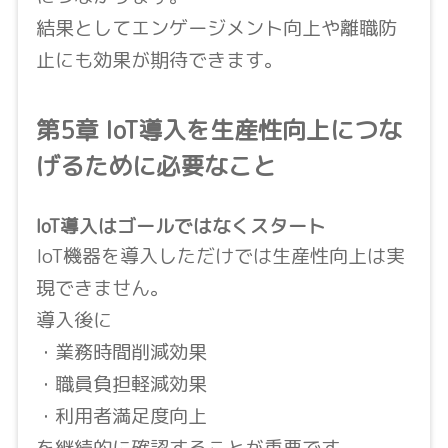
結果としてエンゲージメント向上や離職防
止にも効果が期待できます。
第5章 IoT導入を生産性向上につな
げるために必要なこと
IoT導入はゴールではなくスタート
IoT機器を導入しただけでは生産性向上は実
現できません。
導入後に
・業務時間削減効果
・職員負担軽減効果
・利用者満足度向上
を継続的に確認することが重要です。