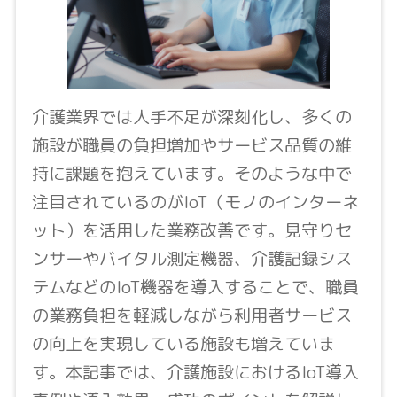
介護業界では人手不足が深刻化し、多くの
施設が職員の負担増加やサービス品質の維
持に課題を抱えています。そのような中で
注目されているのがIoT（モノのインターネ
ット）を活用した業務改善です。見守りセ
ンサーやバイタル測定機器、介護記録シス
テムなどのIoT機器を導入することで、職員
の業務負担を軽減しながら利用者サービス
の向上を実現している施設も増えていま
す。本記事では、介護施設におけるIoT導入