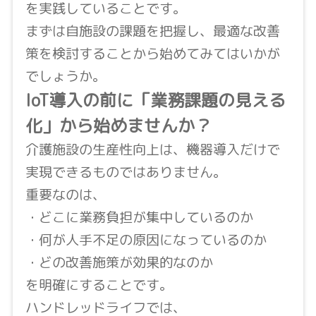
を実践していることです。
まずは自施設の課題を把握し、最適な改善
策を検討することから始めてみてはいかが
でしょうか。
IoT導入の前に「業務課題の見える
化」から始めませんか？
介護施設の生産性向上は、機器導入だけで
実現できるものではありません。
重要なのは、
・どこに業務負担が集中しているのか
・何が人手不足の原因になっているのか
・どの改善施策が効果的なのか
を明確にすることです。
ハンドレッドライフでは、