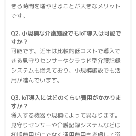
きる時間を増やせることが大きなメリット
です。
Q2. 小規模な介護施設でもIoT導入は可能で
すか？
可能です。近年は比較的低コストで導入で
きる見守りセンサーやクラウド型介護記録
システムも増えており、小規模施設でも活
用が進んでいます。
Q3. IoT導入にはどのくらい費用がかかりま
すか？
導入する機器や規模によって異なります。
見守りセンサーや介護記録システムなどは
初期費用だけでなく運用費用も考慮して選