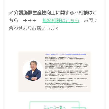
✅ 介護施設生産性向上に関するご相談はこ
ちら
→→→
無料相談はこちら
お問い
合わせよりお願いします
ニュース一覧へ