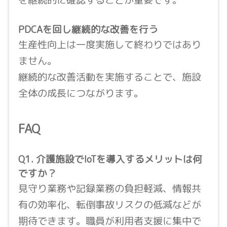
PDCAを回し継続的な改善を行う
生産性向上は一度実施して終わりではあり
ません。
継続的な改善活動を実施することで、施設
全体の成長につながります。
FAQ
Q1. 介護施設でIoTを導入するメリットは何
ですか？
見守り業務や記録業務の負担軽減、情報共
有の効率化、転倒事故リスクの低減などが
期待できます。職員が利用者支援に集中で