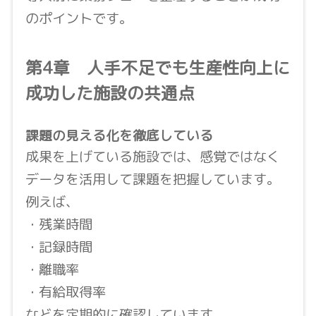
のポイントです。
第4章 人手不足でも生産性向上に
成功した施設の共通点
課題の見える化を徹底している
成果を上げている施設では、感覚ではなく
データを活用して課題を把握しています。
例えば、
・残業時間
・記録時間
・離職率
・有給取得率
などを定期的に確認しています。