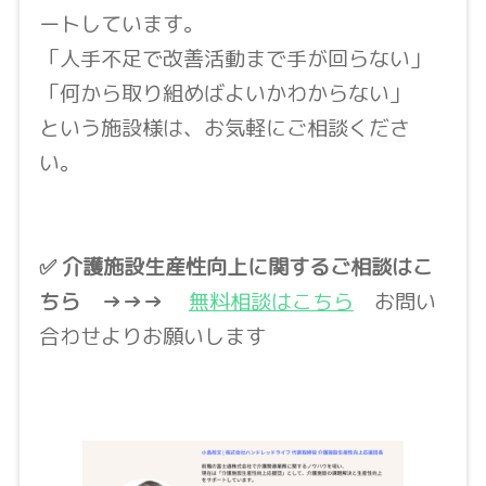
ートしています。
「人手不足で改善活動まで手が回らない」
「何から取り組めばよいかわからない」
という施設様は、お気軽にご相談くださ
い。
✅ 介護施設生産性向上に関するご相談はこ
ちら
→→→
無料相談はこちら
お問い
合わせよりお願いします