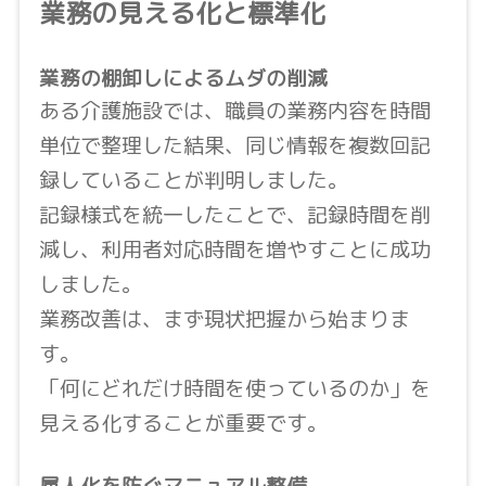
業務の見える化と標準化
業務の棚卸しによるムダの削減
ある介護施設では、職員の業務内容を時間
単位で整理した結果、同じ情報を複数回記
録していることが判明しました。
記録様式を統一したことで、記録時間を削
減し、利用者対応時間を増やすことに成功
しました。
業務改善は、まず現状把握から始まりま
す。
「何にどれだけ時間を使っているのか」を
見える化することが重要です。