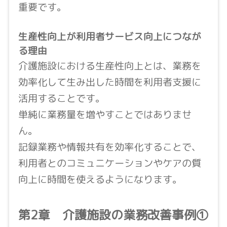
重要です。
生産性向上が利用者サービス向上につなが
る理由
介護施設における生産性向上とは、業務を
効率化して生み出した時間を利用者支援に
活用することです。
単純に業務量を増やすことではありませ
ん。
記録業務や情報共有を効率化することで、
利用者とのコミュニケーションやケアの質
向上に時間を使えるようになります。
第2章 介護施設の業務改善事例①