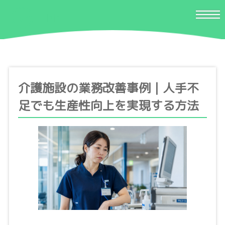
介護施設の業務改善事例｜人手不
足でも生産性向上を実現する方法