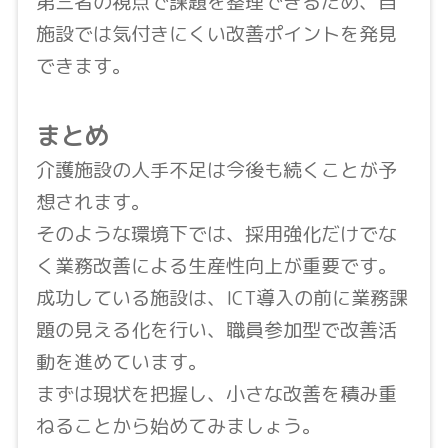
第三者の視点で課題を整理できるため、自
施設では気付きにくい改善ポイントを発見
できます。
まとめ
介護施設の人手不足は今後も続くことが予
想されます。
そのような環境下では、採用強化だけでな
く業務改善による生産性向上が重要です。
成功している施設は、ICT導入の前に業務課
題の見える化を行い、職員参加型で改善活
動を進めています。
まずは現状を把握し、小さな改善を積み重
ねることから始めてみましょう。