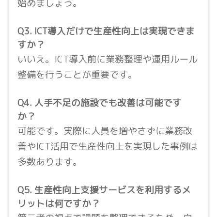
始めましょう。
Q3. ICT導入だけで生産性向上は実現できま
すか？
いいえ。ICT導入前に業務整理や運用ルール
整備を行うことが重要です。
Q4. 人手不足の施設でも改善は可能です
か？
可能です。実際に人員を増やさずに業務改
善やICT活用で生産性向上を実現した事例は
多数あります。
Q5. 生産性向上支援サービスを利用するメ
リットは何ですか？