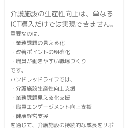
介護施設の生産性向上は、単なる
ICT導入だけでは実現できません。
重要なのは、
・業務課題の見える化
・改善ポイントの明確化
・職員が働きやすい職場づくり
です。
ハンドレッドライフでは、
・介護施設生産性向上支援
・業務課題見える化支援
・職員エンゲージメント向上支援
・健康経営支援
を通じて、介護施設の持続的な成長をサポ