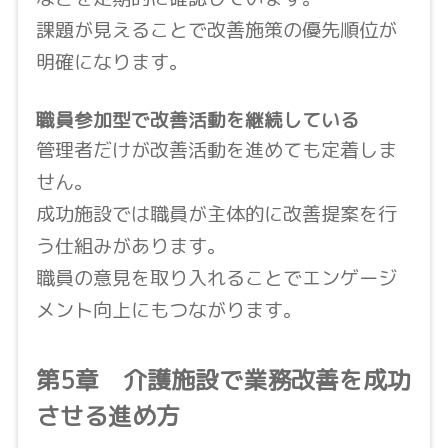
課題が見えることで改善施策の優先順位が
明確になります。
職員参加型で改善活動を継続している
管理者だけが改善活動を進めても定着しま
せん。
成功施設では職員が主体的に改善提案を行
う仕組みがあります。
職員の意見を取り入れることでエンゲージ
メント向上にもつながります。
第5章 介護施設で業務改善を成功
させる進め方