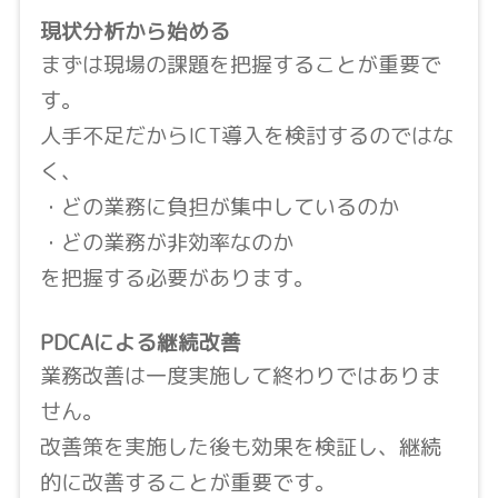
現状分析から始める
まずは現場の課題を把握することが重要で
す。
人手不足だからICT導入を検討するのではな
く、
・どの業務に負担が集中しているのか
・どの業務が非効率なのか
を把握する必要があります。
PDCAによる継続改善
業務改善は一度実施して終わりではありま
せん。
改善策を実施した後も効果を検証し、継続
的に改善することが重要です。