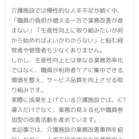
介護施設では慢性的な人手不足が続く中、
「職員の負担が増える一方で業務改善が進
まない」「生産性向上に取り組みたいが何
から始めればよいかわからない」と悩む経
営者や管理者も少なくありません。
しかし、生産性向上とは単なる業務効率化
ではなく、職員が利用者ケアに集中できる
環境を整え、サービス品質を向上させる取
り組みです。
実際に成果を上げている介護施設では、ICT
導入だけでなく、業務の見える化や職員参
加型の改善活動を進めています。
本記事では、介護施設の業務改善事例を紹