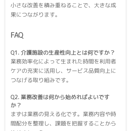
小さな改善を積み重ねることで、大きな成
果につながります。
FAQ
Q1. 介護施設の生産性向上とは何ですか？
業務効率化によって生まれた時間を利用者
ケアの充実に活用し、サービス品質向上に
つなげる取り組みです。
Q2. 業務改善は何から始めればよいです
か？
まずは業務の見える化です。業務内容や時
間配分を整理し、課題を把握することから