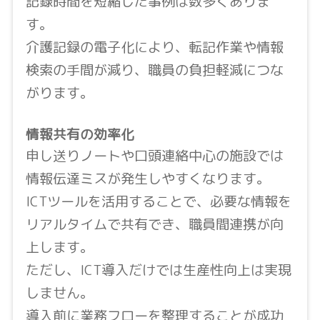
記録時間を短縮した事例は数多くありま
す。
介護記録の電子化により、転記作業や情報
検索の手間が減り、職員の負担軽減につな
がります。
情報共有の効率化
申し送りノートや口頭連絡中心の施設では
情報伝達ミスが発生しやすくなります。
ICTツールを活用することで、必要な情報を
リアルタイムで共有でき、職員間連携が向
上します。
ただし、ICT導入だけでは生産性向上は実現
しません。
導入前に業務フローを整理することが成功