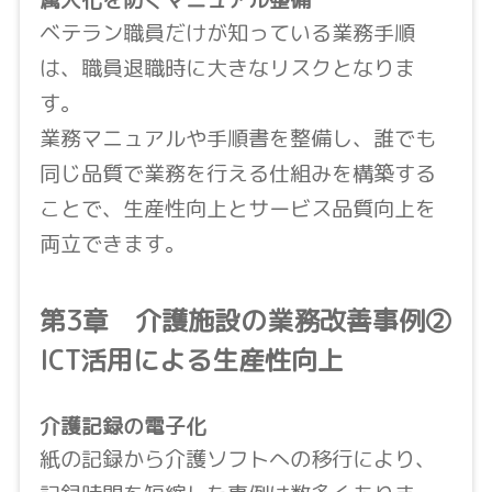
属人化を防ぐマニュアル整備
ベテラン職員だけが知っている業務手順
は、職員退職時に大きなリスクとなりま
す。
業務マニュアルや手順書を整備し、誰でも
同じ品質で業務を行える仕組みを構築する
ことで、生産性向上とサービス品質向上を
両立できます。
第3章 介護施設の業務改善事例②
ICT活用による生産性向上
介護記録の電子化
紙の記録から介護ソフトへの移行により、