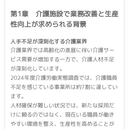
第1章 介護施設で業務改善と生産
性向上が求められる背景
人手不足が深刻化する介護業界
介護業界では高齢化の進展に伴い介護サー
ビス需要が増加する一方で、介護人材不足
が深刻化しています。
2024年度介護労働実態調査では、介護職員
不足を感じている事業所は約7割に達してい
ます。
人材確保が難しい状況では、新たな採用だ
けに頼るのではなく、現在いる職員が働き
やすい環境を整え、生産性を高めることが