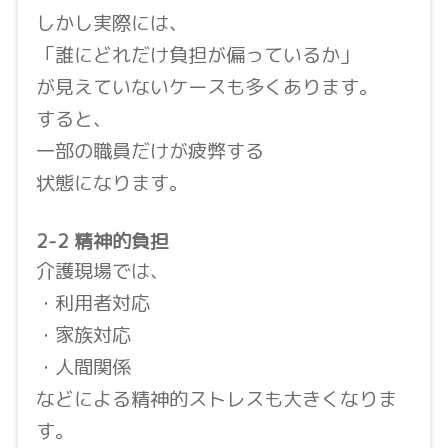
しかし実際には、
「誰にどれだけ負担が偏っているか」
が見えていないケースも多くあります。
すると、
一部の職員だけが疲弊する
状態になります。
2-2 精神的負担
介護現場では、
・利用者対応
・家族対応
・人間関係
などによる精神的ストレスも大きくなりま
す。