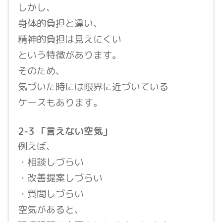
しかし、
身体的負担と違い、
精神的負担は見えにくい
という特徴があります。
そのため、
気づいた時には限界に近づいている
ケースもあります。
2-3 「言えない空気」
例えば、
・相談しづらい
・改善提案しづらい
・質問しづらい
空気があると、