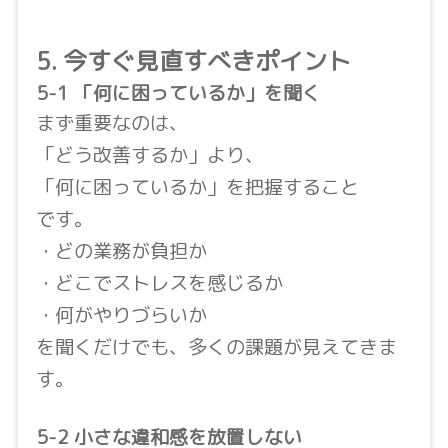
5. 今すぐ見直すべきポイント
5-1 「何に困っているか」を聞く
まず重要なのは、
「どう改善するか」より、
「何に困っているか」を把握すること
です。
・どの業務が負担か
・どこでストレスを感じるか
・何がやりづらいか
を聞くだけでも、多くの課題が見えてきま
す。
5-2 小さな違和感を放置しない