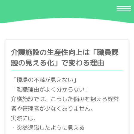
介護施設の生産性向上は「職員課
題の見える化」で変わる理由
「現場の不満が見えない」
「離職理由がよく分からない」
介護施設では、こうした悩みを抱える経営
者や管理者が少なくありません。
実際には、
・突然退職したように見える