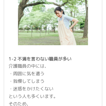
1-2 不満を言わない職員が多い
介護職員の中には、
・周囲に気を遣う
・我慢してしまう
・迷惑をかけたくない
という人も多くいます。
そのため、