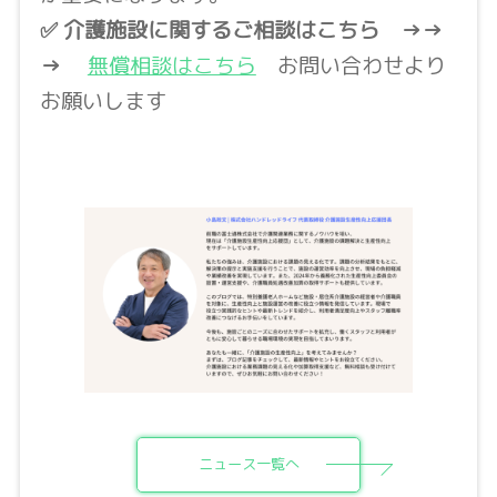
✅ 介護施設に関するご相談はこちら
→→
→
無償相談はこちら
お問い合わせより
お願いします
ニュース一覧へ