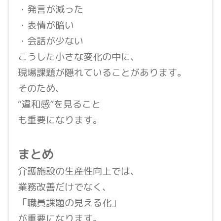
・発言が減った
・表情が暗い
・会話が少ない
こうした小さな変化の中に、
現場課題が隠れていることがあります。
そのため、
“違和感”を見ること
も重要になります。
まとめ
介護施設の生産性向上では、
業務改善だけでなく、
「職員課題の見える化」
が重要になります。