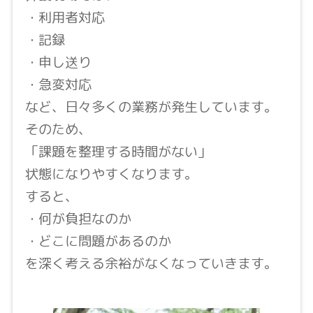
・利用者対応
・記録
・申し送り
・急変対応
など、日々多くの業務が発生しています。
そのため、
「課題を整理する時間がない」
状態になりやすくなります。
すると、
・何が負担なのか
・どこに問題があるのか
を深く考える余裕がなくなっていきます。