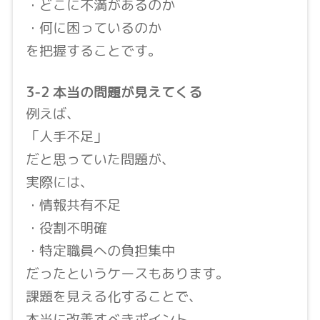
・どこに不満があるのか
・何に困っているのか
を把握することです。
3-2 本当の問題が見えてくる
例えば、
「人手不足」
だと思っていた問題が、
実際には、
・情報共有不足
・役割不明確
・特定職員への負担集中
だったというケースもあります。
課題を見える化することで、
本当に改善すべきポイント