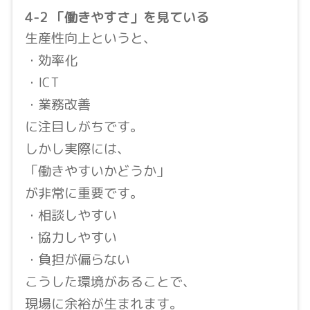
4-2 「働きやすさ」を見ている
生産性向上というと、
・効率化
・ICT
・業務改善
に注目しがちです。
しかし実際には、
「働きやすいかどうか」
が非常に重要です。
・相談しやすい
・協力しやすい
・負担が偏らない
こうした環境があることで、
現場に余裕が生まれます。