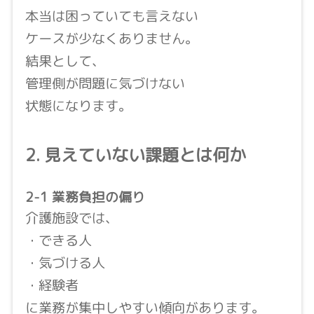
本当は困っていても言えない
ケースが少なくありません。
結果として、
管理側が問題に気づけない
状態になります。
2. 見えていない課題とは何か
2-1 業務負担の偏り
介護施設では、
・できる人
・気づける人
・経験者
に業務が集中しやすい傾向があります。