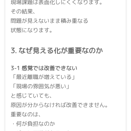
現場課題は表面化しにくくなります。
その結果、
問題が見えないまま積み重なる
状態になります。
3. なぜ見える化が重要なのか
3-1 感覚では改善できない
「最近離職が増えている」
「現場の雰囲気が悪い」
と感じていても、
原因が分からなければ改善できません。
重要なのは、
・何が負担なのか