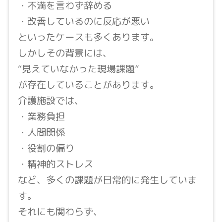
・不満を言わず辞める
・改善しているのに反応が悪い
といったケースも多くあります。
しかしその背景には、
“見えていなかった現場課題”
が存在していることがあります。
介護施設では、
・業務負担
・人間関係
・役割の偏り
・精神的ストレス
など、多くの課題が日常的に発生していま
す。
それにも関わらず、