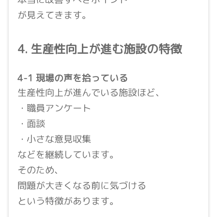
が見えてきます。
4. 生産性向上が進む施設の特徴
4-1 現場の声を拾っている
生産性向上が進んでいる施設ほど、
・職員アンケート
・面談
・小さな意見収集
などを継続しています。
そのため、
問題が大きくなる前に気づける
という特徴があります。