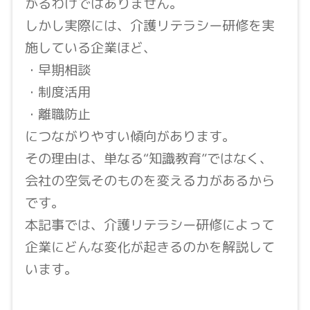
がるわけではありません。
しかし実際には、介護リテラシー研修を実
施している企業ほど、
・早期相談
・制度活用
・離職防止
につながりやすい傾向があります。
その理由は、単なる“知識教育”ではなく、
会社の空気そのものを変える力があるから
です。
本記事では、介護リテラシー研修によって
企業にどんな変化が起きるのかを解説して
います。