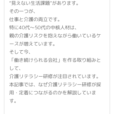
“見えない生活課題”があります。
その一つが、
仕事と介護の両立です。
特に40代〜50代の中核人材は、
親の介護リスクを抱えながら働いているケ
ースが増えています。
そして今、
「働き続けられる会社」を作る取り組みと
して、
介護リテラシー研修が注目されています。
本記事では、なぜ介護リテラシー研修が採
用・定着につながるのかを解説していま
す。