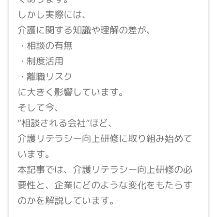
しかし実際には、
介護に関する知識や理解の差が、
・相談の有無
・制度活用
・離職リスク
に大きく影響しています。
そして今、
“相談される会社”ほど、
介護リテラシー向上研修に取り組み始めて
います。
本記事では、介護リテラシー向上研修の必
要性と、企業にどのような変化をもたらす
のかを解説しています。