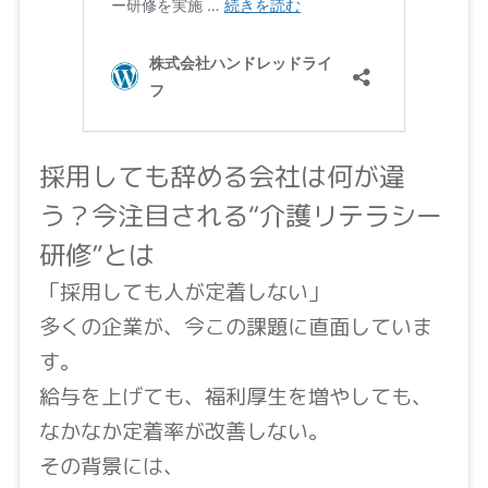
採用しても辞める会社は何が違
う？今注目される“介護リテラシー
研修”とは
「採用しても人が定着しない」
多くの企業が、今この課題に直面していま
す。
給与を上げても、福利厚生を増やしても、
なかなか定着率が改善しない。
その背景には、