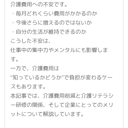
介護費用への不安です。
・毎月どれくらい費用がかかるのか
・今後さらに増えるのではないか
・自分の生活が維持できるのか
こうした不安は、
仕事中の集中力やメンタルにも影響しま
す。
一方で、介護費用は
“知っているかどうか”で負担が変わるケー
スもあります。
本記事では、介護費用削減と介護リテラシ
ー研修の関係、そして企業にとってのメリ
ットについて解説しています。