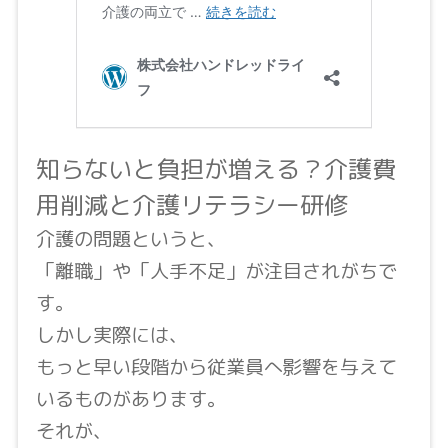
知らないと負担が増える？介護費
用削減と介護リテラシー研修
介護の問題というと、
「離職」や「人手不足」が注目されがちで
す。
しかし実際には、
もっと早い段階から従業員へ影響を与えて
いるものがあります。
それが、