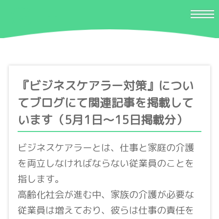
『ビジネスケアラー対策』につい
てブログにて関連記事を掲載して
います（5月1日〜15日掲載分）
ビジネスケアラーとは、仕事と家庭の介護
を両立しなければならない従業員のことを
指します。
高齢化社会が進む中、家族の介護が必要な
従業員は増えており、彼らは仕事の責任を