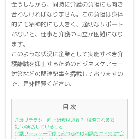
全うしながら、同時に介護の負担にも向き
合わなければなりません。この負担は身体
的にも精神的にも大きく、適切なサポート
がないと、仕事と介護の両立が困難になり
ます。
このような状況に企業として実施すべき介
護離職を抑止するためのビジネスケアラー
対策などの関連記事を掲載しておりますの
で、是非閲覧ください。
目 次
介護リテラシー向上研修は必要？“相談される会
社”が実践していること
介護リテラシー研修で変わるのは知識だけ？実は“会