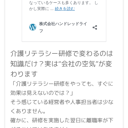
介護リテラシー研修で変わるのは
知識だけ？実は“会社の空気”が変
わります
「介護リテラシー研修をやっても、すぐに
効果は見えないのでは？」
そう感じている経営者や人事担当者は少な
くありません。
確かに、研修を実施した翌日に離職率が下