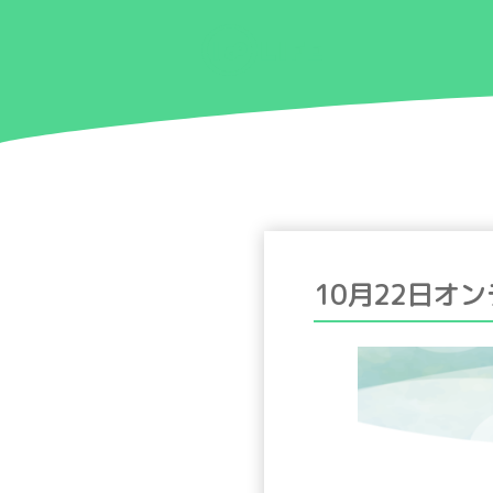
10月22日オ