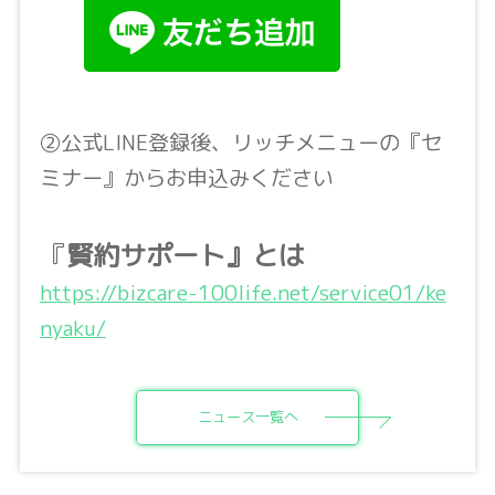
②公式LINE登録後、リッチメニューの『セ
ミナー』からお申込みください
『
賢約サポート』とは
https://bizcare-100life.net/service01/ke
nyaku/
ニュース一覧へ