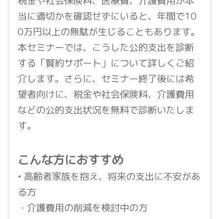
税金や社会保険料、医療費、介護費用が本
当に適切かを確認せずにいると、年間で10
0万円以上の無駄が生じることもあります。
本セミナーでは、こうした公的支出を診断
する「賢約サポート」について詳しくご紹
介します。さらに、セミナー終了後には希
望者向けに、税金や社会保険料、介護費用
などの公的支出状況を無料で診断いたしま
す。
こんな方におすすめ
• 高齢者家族を抱え、将来の支出に不安があ
る方
・介護費用の削減を検討中の方