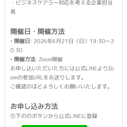
・ビジネスケアラー対応を考える企業担当
者
開催日・開催方法
•
開催日
: 2026年6月21日（日）19:30〜2
0:30
•
開催方法
: Zoom開催
お申し込いただいた方には公式LINEよりZo
omの参加URLをお送りします。
ご確認のほどよろしくお願いいたします。
お申し込み方法
①下ののボタンから公式LINEに登録