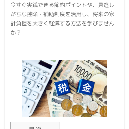
今すぐ実践できる節約ポイントや、見逃し
がちな控除・補助制度を活用し、将来の家
計負担を大きく軽減する方法を学びません
か？