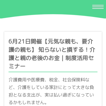
6月21日開催【元気な親も、要介
護の親も】 知らないと損する！介
護と親の老後のお金｜制度活用セ
ミナー
介護費用や医療費、税金、社会保険料な
ど、介護をしている家計にとって大きな負
担となる支出が、実は払い過ぎになってい
るかもしれません。