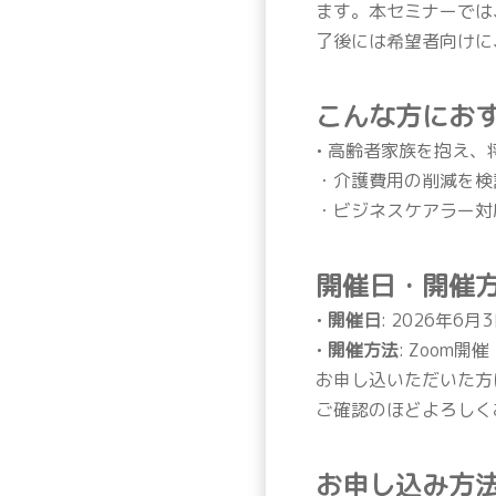
ます。本セミナーでは
了後には希望者向けに
こんな方にお
• 高齢者家族を抱え
・介護費用の削減を検
・ビジネスケアラー対
開催日・開催
•
開催日
: 2026年6月
•
開催方法
: Zoom開催
お申し込いただいた方に
ご確認のほどよろしく
お申し込み方