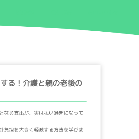
関連資料
会社概要
お問い合わせ
損する！介護と親の老後の
となる支出が、実は払い過ぎになって
計負担を大きく軽減する方法を学びま