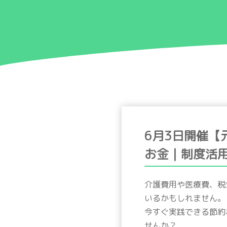
6月3日開催【
お金｜制度活
介護費用や医療費、税
いるかもしれません。
今すぐ実践できる節約
せんか？