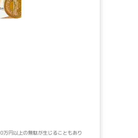
00万円以上の無駄が生じることもあり