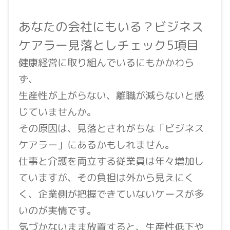
あなたの会社にもいる？ビジネス
ケアラー見落としチェック5項目
健康経営に取り組んでいるにもかかわら
ず、
生産性が上がらない、離職が減らないと感
じていませんか。
その原因は、見落とされがちな「ビジネス
ケアラー」にあるかもしれません。
仕事と介護を両立する従業員は年々増加し
ていますが、その負担は外から見えにく
く、企業側が把握できていないケースが多
いのが実情です。
気づかないまま放置すると、生産性低下や