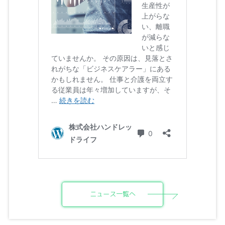
ニュース一覧へ