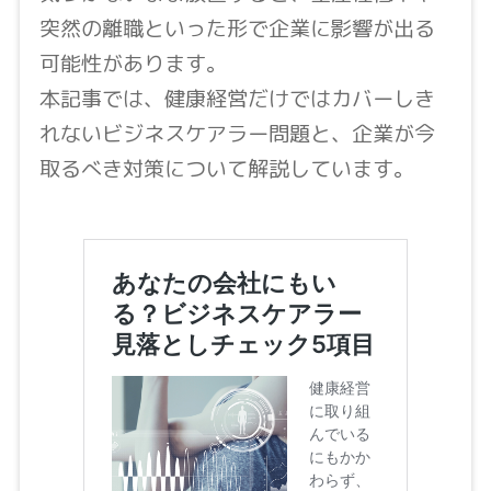
突然の離職といった形で企業に影響が出る
可能性があります。
本記事では、健康経営だけではカバーしき
れないビジネスケアラー問題と、企業が今
取るべき対策について解説しています。