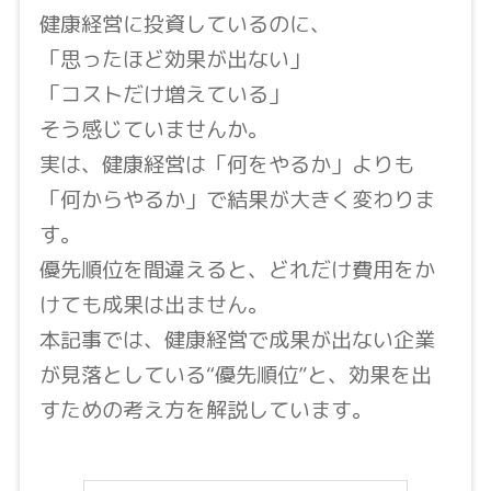
健康経営に投資しているのに、
「思ったほど効果が出ない」
「コストだけ増えている」
そう感じていませんか。
実は、健康経営は「何をやるか」よりも
「何からやるか」で結果が大きく変わりま
す。
優先順位を間違えると、どれだけ費用をか
けても成果は出ません。
本記事では、健康経営で成果が出ない企業
が見落としている“優先順位”と、効果を出
すための考え方を解説しています。