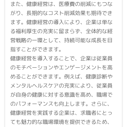
また、健康経営は、医療費の削減にもつな
がり、長期的なコスト削減効果も期待でき
ます。健康経営の導入により、企業は単な
る福利厚生の充実に留まらず、全体的な経
営戦略の一環として、持続可能な成長を目
指すことができます。
健康経営を導入することで、企業は従業員
のモチベーションやエンゲージメントを高
めることができます。例えば、健康診断や
メンタルヘルスケアの充実により、従業員
が自身の健康に対する意識を高め、職場で
のパフォーマンスも向上します。さらに、
健康経営を実践する企業は、求職者にとっ
ても魅力的な職場環境を提供できるため、