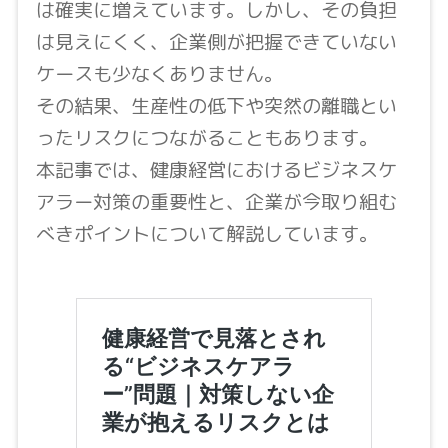
は確実に増えています。しかし、その負担
は見えにくく、企業側が把握できていない
ケースも少なくありません。
その結果、生産性の低下や突然の離職とい
ったリスクにつながることもあります。
本記事では、健康経営におけるビジネスケ
アラー対策の重要性と、企業が今取り組む
べきポイントについて解説しています。