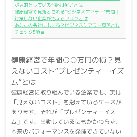
が見落としている“優先順位”とは
健康経営で見落とされる“ビジネスケアラー”問題｜
対策しない企業が抱えるリスクとは
あなたの会社にもいる？ビジネスケアラー見落とし
チェック5項目
健康経営で年間○○万円の損？見
えないコスト“プレゼンティーイズ
ム”とは
健康経営に取り組んでいる企業でも、実は
「見えないコスト」を抱えているケースが
あります。それが「プレゼンティーイズ
ム」です。出勤しているにもかかわらず、
本来のパフォーマンスを発揮できていない