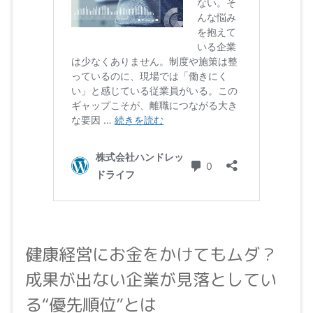
健康経営にお金をかけてもムダ？
成果が出ない企業が見落としてい
る“優先順位”とは