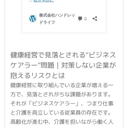
健康経営で見落とされる“ビジネス
ケアラー”問題｜対策しない企業が
抱えるリスクとは
健康経営に取り組んでいる企業が増える一
方で、見落とされがちな課題があります。
それが「ビジネスケアラー」、つまり仕事
と介護を両立している従業員の存在です。
高齢化が進む中、介護を担いながら働く人