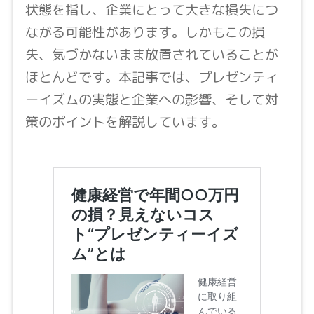
状態を指し、企業にとって大きな損失につ
ながる可能性があります。しかもこの損
失、気づかないまま放置されていることが
ほとんどです。本記事では、プレゼンティ
ーイズムの実態と企業への影響、そして対
策のポイントを解説しています。