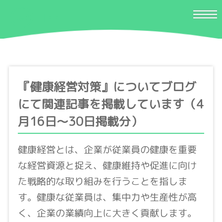
『健康経営対策』についてブログ
にて関連記事を掲載しています（4
月16日〜30日掲載分）
健康経営とは、企業が従業員の健康を重要
な経営資源と捉え、健康維持や促進に向け
た戦略的な取り組みを行うことを指しま
す。健康な従業員は、集中力や生産性が高
く、企業の業績向上に大きく貢献します。