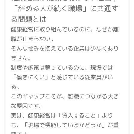
「辞める人が続く職場」に共通す
る問題とは
健康経営に取り組んでいるのに、なぜか離
職が止まらない。
そんな悩みを抱えている企業は少なくあり
ません。
制度や施策は整っているのに、現場では
「働きにくい」と感じている従業員がい
る。
このギャップこそが、離職につながる大き
な要因です。
実は、健康経営は「導入すること」より
も、「現場で機能しているかどうか」が重