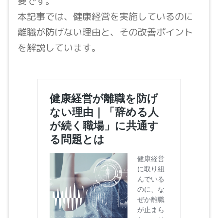
要です。
本記事では、健康経営を実施しているのに
離職が防げない理由と、その改善ポイント
を解説しています。