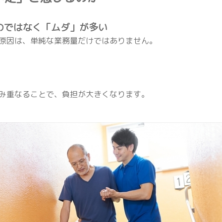
いのではなく「ムダ」が多い
原因は、単純な業務量だけではありません。
み重なることで、負担が大きくなります。