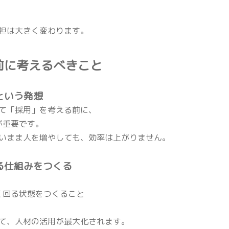
担は大きく変わります。
す前に考えるべきこと
すという発想
て「採用」を考える前に、
が重要です。
いまま人を増やしても、効率は上がりません。
回る仕組みをつくる
なく回る状態をつくること
て、人材の活用が最大化されます。