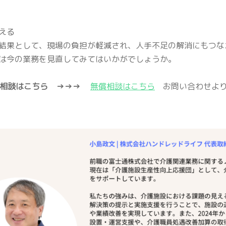
える
結果として、現場の負担が軽減され、人手不足の解消にもつな
は今の業務を見直してみてはいかがでしょうか。
ご相談はこちら
→→→
無償相談はこちら
お問い合わせより