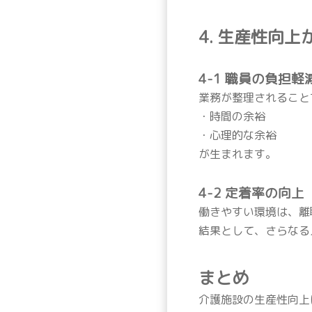
4. 生産性向
4-1 職員の負担軽
業務が整理されること
・時間の余裕
・心理的な余裕
が生まれます。
4-2 定着率の向上
働きやすい環境は、離
結果として、さらなる
まとめ
介護施設の生産性向上