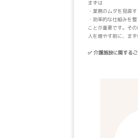
まずは
・業務のムダを見直す
・効率的な仕組みを整
ことが重要です。その
人を増やす前に、まず
✅ 介護施設に関する