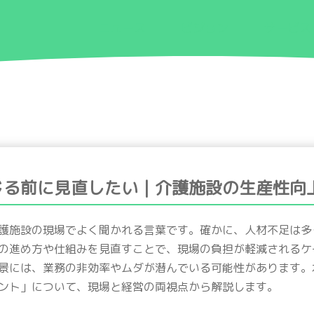
ニュース
ビジョン
サービス
じる前に見直したい｜介護施設の生産性向
護施設の現場でよく聞かれる言葉です。確かに、人材不足は多
の進め方や仕組みを見直すことで、現場の負担が軽減されるケ
景には、業務の非効率やムダが潜んでいる可能性があります。
ント」について、現場と経営の両視点から解説します。