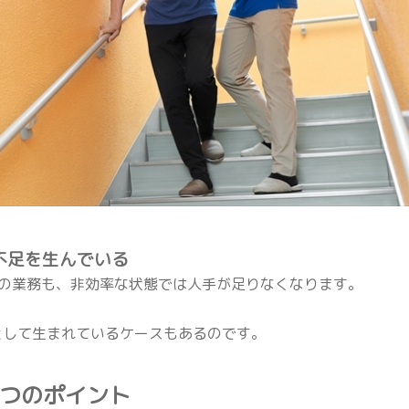
手不足を生んでいる
の業務も、非効率な状態では人手が足りなくなります。
”として生まれているケースもあるのです。
き3つのポイント