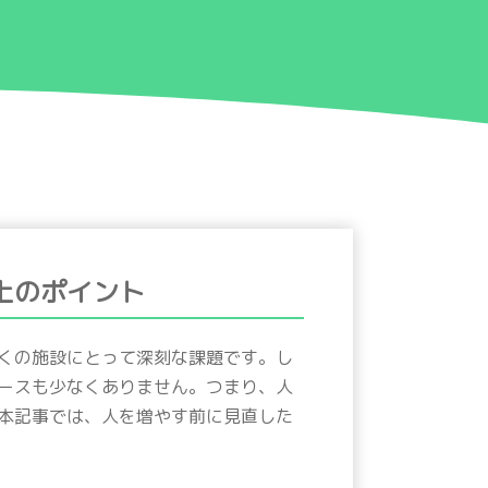
関連資料
会社概要
お問い合わせ
上のポイント
くの施設にとって深刻な課題です。し
ースも少なくありません。つまり、人
本記事では、人を増やす前に見直した