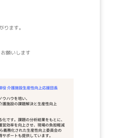
がります。
お願いします