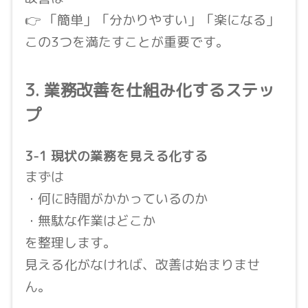
👉 「簡単」「分かりやすい」「楽になる」
この3つを満たすことが重要です。
3. 業務改善を仕組み化するステッ
プ
3-1 現状の業務を見える化する
まずは
・何に時間がかかっているのか
・無駄な作業はどこか
を整理します。
見える化がなければ、改善は始まりませ
ん。