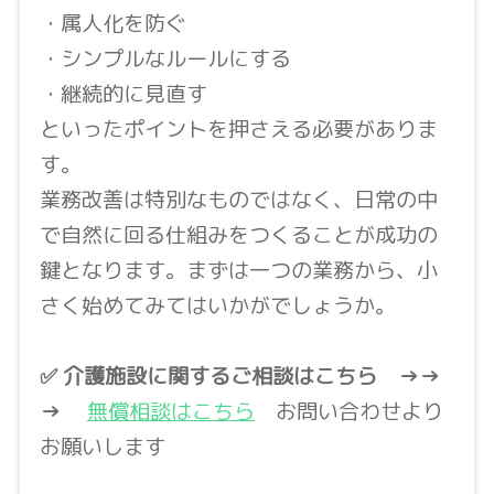
・属人化を防ぐ
・シンプルなルールにする
・継続的に見直す
といったポイントを押さえる必要がありま
す。
業務改善は特別なものではなく、日常の中
で自然に回る仕組みをつくることが成功の
鍵となります。まずは一つの業務から、小
さく始めてみてはいかがでしょうか。
✅ 介護施設に関するご相談はこちら
→→
→
無償相談はこちら
お問い合わせより
お願いします