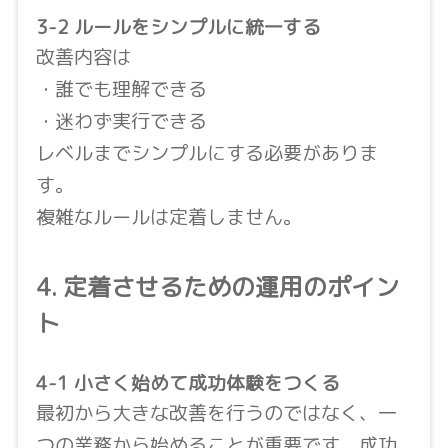
3-2 ルールをシンプルに統一する
改善内容は
・誰でも理解できる
・迷わず実行できる
レベルまでシンプルにする必要がありま
す。
複雑なルールは定着しません。
4. 定着させるための運用のポイン
ト
4-1 小さく始めて成功体験をつくる
最初から大きな改善を行うのではなく、一
つの業務から始めることが重要です。成功