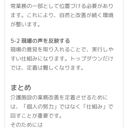
常業務の一部として位置づける必要があり
ます。これにより、自然と改善が続く環境
が整います。
5-2 現場の声を反映する
現場の意見を取り入れることで、実行しや
すい仕組みになります。トップダウンだけ
では、定着は難しくなります。
まとめ
介護施設の業務改善を定着させるために
は、「個人の努力」ではなく「仕組み」で
回すことが重要です。
そのためには