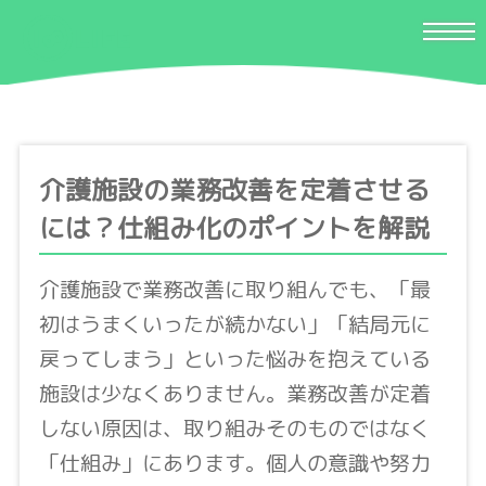
介護施設の業務改善を定着させる
には？仕組み化のポイントを解説
介護施設で業務改善に取り組んでも、「最
初はうまくいったが続かない」「結局元に
戻ってしまう」といった悩みを抱えている
施設は少なくありません。業務改善が定着
しない原因は、取り組みそのものではなく
「仕組み」にあります。個人の意識や努力