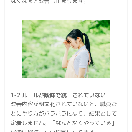
なくなると改善も止まります。
1-2 ルールが曖昧で統一されていない
改善内容が明文化されていないと、職員ご
とにやり方がバラバラになり、結果として
定着しません。「なんとなくやっている」