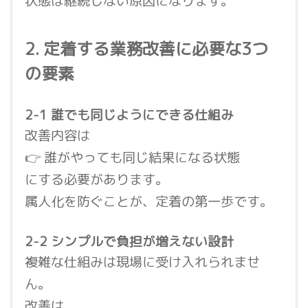
状態は継続しない原因になります。
2. 定着する業務改善に必要な3つ
の要素
2-1 誰でも同じようにできる仕組み
改善内容は
👉 誰がやっても同じ結果になる状態
にする必要があります。
属人化を防ぐことが、定着の第一歩です。
2-2 シンプルで負担が増えない設計
複雑な仕組みは現場に受け入れられませ
ん。
改善は