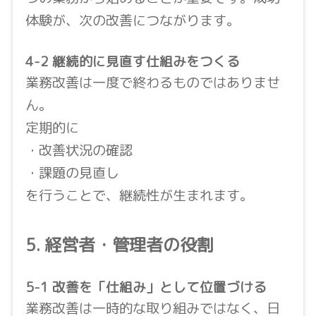
体験が、次の改善につながります。
4-2 継続的に見直す仕組みをつくる
業務改善は一度で終わるものではありませ
ん。
定期的に
・改善状況の確認
・課題の見直し
を行うことで、継続性が生まれます。
5. 経営者・管理者の役割
5-1 改善を「仕組み」として位置づける
業務改善は一時的な取り組みではなく、日