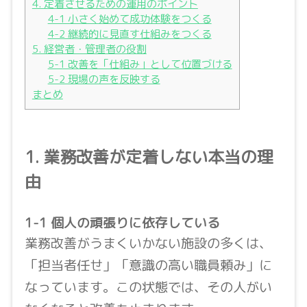
4. 定着させるための運用のポイント
4-1 小さく始めて成功体験をつくる
4-2 継続的に見直す仕組みをつくる
5. 経営者・管理者の役割
5-1 改善を「仕組み」として位置づける
5-2 現場の声を反映する
まとめ
1. 業務改善が定着しない本当の理
由
1-1 個人の頑張りに依存している
業務改善がうまくいかない施設の多くは、
「担当者任せ」「意識の高い職員頼み」に
なっています。この状態では、その人がい