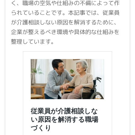
く、職場の空気や仕組みの不備によって作
られていることです。本記事では、従業員
が介護相談しない原因を解消するために、
企業が整えるべき環境や具体的な仕組みを
整理しています。