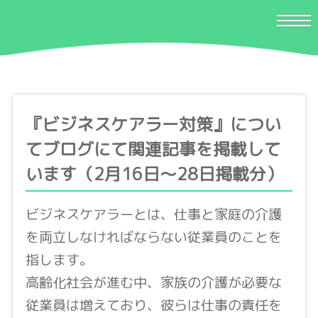
『ビジネスケアラー対策』につい
てブログにて関連記事を掲載して
います（2月16日〜28日掲載分）
ビジネスケアラーとは、仕事と家庭の介護
を両立しなければならない従業員のことを
指します。
高齢化社会が進む中、家族の介護が必要な
従業員は増えており、彼らは仕事の責任を