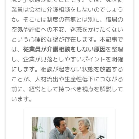
業員は会社に介護相談をしないのでしょう
か。そこには制度の有無とは別に、職場の
空気や評価への不安、迷惑をかけたくない
という心理的な壁が存在します。本記事で
は、
従業員が介護相談をしない原因
を整理
し、企業が見落としやすいポイントを明確
にします。相談が起きない状態を放置する
ことが、人材流出や生産性低下につながる
前に、経営として持つべき視点を解説して
います。