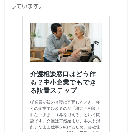
しています。