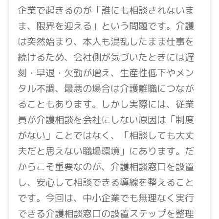
企業で起きるのが「誰にも相談されないま
ま、限界を迎える」という問題です。介護
は突然始まり、本人も混乱したまま仕事を
続けるため、会社側が気づいたときには遅
刻・早退・欠勤が増え、生産性低下やメン
タル不調、最悪の場合は介護離職につなが
ることもあります。しかし実際には、従業
員が介護相談を会社にしない原因は「制度
がない」ことではなく、「相談しても大丈
夫だと思えない職場環境」にあります。だ
からこそ重要なのが、介護相談窓口を設置
し、安心して相談できる導線を整えること
です。今回は、中小企業でも無理なく実行
できる介護相談窓口の設置ステップを整理