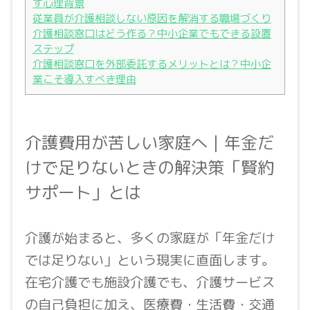
す心理背景
従業員が介護相談しない原因を解消する職場づくり
介護相談窓口はどう作る？中小企業でもできる設置
ステップ
介護相談窓口を外部委託するメリットとは？中小企
業こそ導入すべき理由
介護費用が苦しい家庭へ｜年金だ
けで足りないときの解決策「賢約
サポート」とは
介護が始まると、多くの家庭が「年金だけ
では足りない」という現実に直面します。
在宅介護でも施設介護でも、介護サービス
の自己負担に加え、医療費・生活費・交通