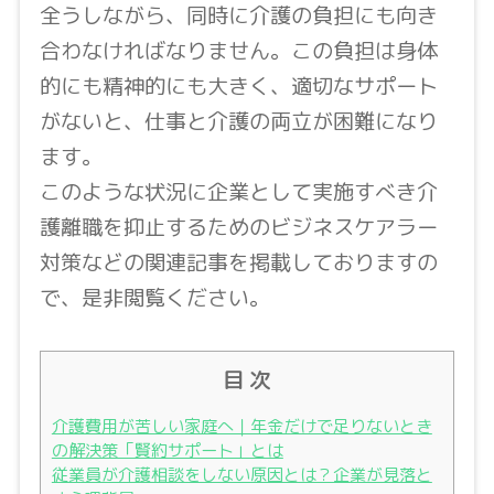
全うしながら、同時に介護の負担にも向き
合わなければなりません。この負担は身体
的にも精神的にも大きく、適切なサポート
がないと、仕事と介護の両立が困難になり
ます。
このような状況に企業として実施すべき介
護離職を抑止するためのビジネスケアラー
対策などの関連記事を掲載しておりますの
で、是非閲覧ください。
目 次
介護費用が苦しい家庭へ｜年金だけで足りないとき
の解決策「賢約サポート」とは
従業員が介護相談をしない原因とは？企業が見落と