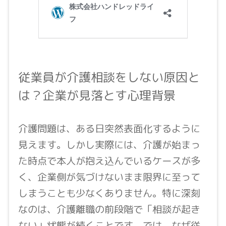
従業員が介護相談をしない原因と
は？企業が見落とす心理背景
介護問題は、ある日突然表面化するように
見えます。しかし実際には、介護が始まっ
た時点で本人が抱え込んでいるケースが多
く、企業側が気づけないまま限界に至って
しまうことも少なくありません。特に深刻
なのは、介護離職の前段階で「相談が起き
ない」状態が続くことです。では、なぜ従