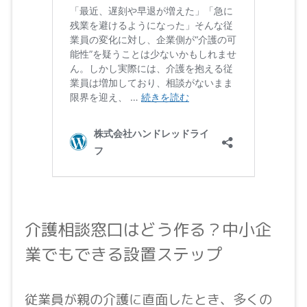
介護相談窓口はどう作る？中小企
業でもできる設置ステップ
従業員が親の介護に直面したとき、多くの