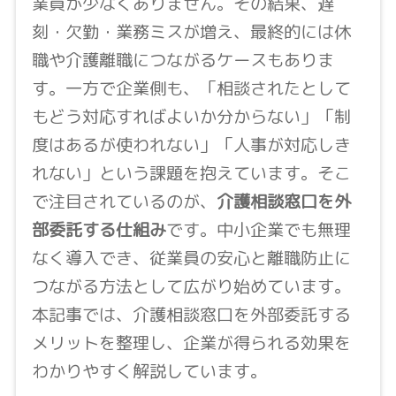
業員が少なくありません。その結果、遅
刻・欠勤・業務ミスが増え、最終的には休
職や介護離職につながるケースもありま
す。一方で企業側も、「相談されたとして
もどう対応すればよいか分からない」「制
度はあるが使われない」「人事が対応しき
れない」という課題を抱えています。そこ
で注目されているのが、
介護相談窓口を外
部委託する仕組み
です。中小企業でも無理
なく導入でき、従業員の安心と離職防止に
つながる方法として広がり始めています。
本記事では、介護相談窓口を外部委託する
メリットを整理し、企業が得られる効果を
わかりやすく解説しています。