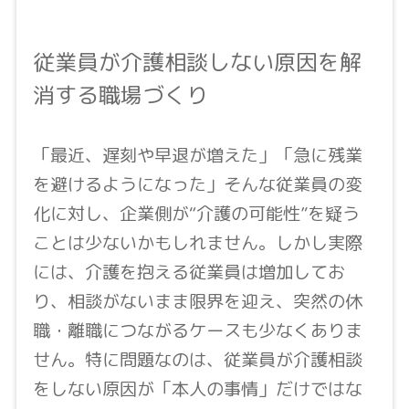
従業員が介護相談しない原因を解
消する職場づくり
「最近、遅刻や早退が増えた」「急に残業
を避けるようになった」そんな従業員の変
化に対し、企業側が“介護の可能性”を疑う
ことは少ないかもしれません。しかし実際
には、介護を抱える従業員は増加してお
り、相談がないまま限界を迎え、突然の休
職・離職につながるケースも少なくありま
せん。特に問題なのは、従業員が介護相談
をしない原因が「本人の事情」だけではな