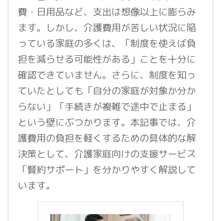
費・日用品など、支出は想像以上に膨らみ
ます。しかし、介護費用が苦しい状況に陥
っている家庭の多くは、「制度を使えば負
担を減らせる可能性がある」ことを十分に
確認できていません。さらに、制度を知っ
ていたとしても「自分の家庭が対象か分か
らない」「手続きが複雑で途中で止まる」
という壁にぶつかります。本記事では、介
護費用の負担を軽くするための具体的な解
決策として、介護家庭向けの支援サービス
「賢約サポート」を分かりやすく解説して
います。