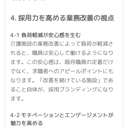
4. 採用力を高める業務改善の視点
4-1 負荷軽減が安心感を生む
介護施設の業務改善によって負荷が軽減さ
れると、職員は安心して働けるようになり
ます。この安心感は、既存職員の定着だけ
でなく、求職者へのアピールポイントにも
なります。「改善を続けている施設」であ
ること自体が、採用ブランディングになり
ます。
4-2 モチベーションとエンゲージメントが
魅力を高める