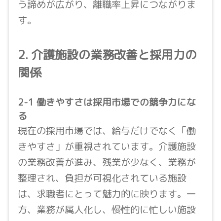
う諦めが広がり、離職率上昇につながりま
す。
2. 介護施設の業務改善と採用力の
関係
2-1 働きやすさは採用市場での競争力にな
る
現在の採用市場では、給与だけでなく「働
きやすさ」が重視されています。介護施設
の業務改善が進み、残業が少なく、業務が
整理され、負担が可視化されている施設
は、求職者にとって魅力的に映ります。一
方、業務が属人化し、慢性的に忙しい施設