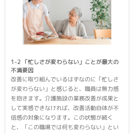
1-2 「忙しさが変わらない」ことが最大の
不満要因
改善に取り組んでいるはずなのに「忙しさ
が変わらない」と感じると、職員は無力感
を抱きます。介護施設の業務改善が成果と
して実感できなければ、改善活動自体が不
信感の対象になります。この状態が続く
と、「この職場では何も変わらない」とい