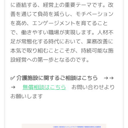
に直結する、経営上の重要テーマです。改
善を通じて負荷を減らし、モチベーション
を高め、エンゲージメントを育てること
で、働きやすい職場が実現します。人材不
足が常態化する時代において、業務改善に
本気で取り組むことこそが、持続可能な施
設経営への第一歩となるのです。
✅ 介護施設に関するご相談はこちら
→→
→
無償相談はこちら
お問い合わせより
お願いします