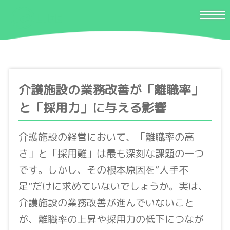
介護施設の業務改善が「離職率」
と「採用力」に与える影響
介護施設の経営において、「離職率の高
さ」と「採用難」は最も深刻な課題の一つ
です。しかし、その根本原因を“人手不
足”だけに求めていないでしょうか。実は、
介護施設の業務改善が進んでいないこと
が、離職率の上昇や採用力の低下につなが