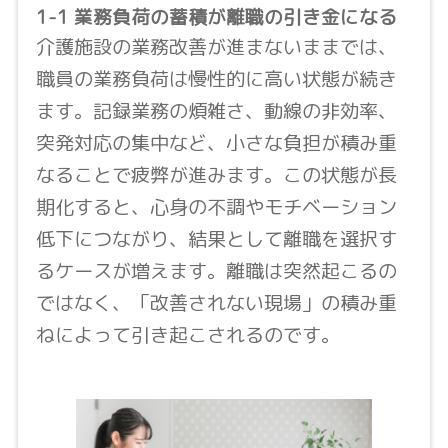
1-1 業務負荷の蓄積が離職の引き金になる
介護施設の業務改善が進まないままでは、
職員の業務負荷は慢性的に高い状態が続き
ます。記録業務の煩雑さ、動線の非効率、
突発対応の集中など、小さな負担が積み重
なることで疲弊が進みます。この状態が長
期化すると、心身の不調やモチベーション
低下につながり、結果として離職を選択す
るケースが増えます。離職は突然起こるの
ではなく、「改善されない現場」の積み重
ねによって引き起こされるのです。