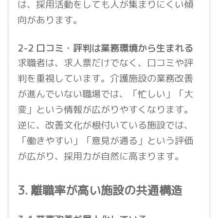
は、採用活動をしても人が集まりにくい傾
向があります。
2-2 口コミ・評判は業務環境から生まれる
求職者は、求人票だけでなく、口コミや評
判を重視しています。介護施設の業務改善
が進んでいない職場では、「忙しい」「大
変」という情報が広がりやすくなります。
逆に、改善文化が根付いている施設では、
「働きやすい」「意見が通る」という評価
が広がり、採用力が自然に高まります。
3. 離職率が高い施設の共通構造