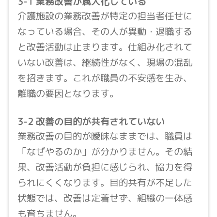
3-1 業務改善が属人化している
介護施設の業務改善が特定の担当者任せに
なっている場合、その人が異動・退職する
と改善活動は止まります。仕組み化されて
いない改善は、継続性がなく、現場の混乱
を招きます。これが職員の不安感を生み、
離職の要因となります。
3-2 改善の目的が共有されていない
業務改善の目的が曖昧なままでは、職員は
「なぜやるのか」が分かりません。その結
果、改善活動が負担に感じられ、協力を得
られにくくなります。目的共有が不足した
状態では、改善は定着せず、組織の一体感
も育ちません。