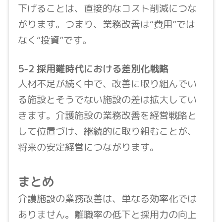
下げることは、直接的なコスト削減につな
がります。つまり、業務改善は“費用”では
なく“投資”です。
5-2 採用難時代における差別化戦略
人材不足が続く中で、改善に取り組んでい
る施設とそうでない施設の差は拡大してい
きます。介護施設の業務改善を経営戦略と
して位置づけ、継続的に取り組むことが、
将来の安定経営につながります。
まとめ
介護施設の業務改善は、単なる効率化では
ありません。離職率の低下と採用力の向上