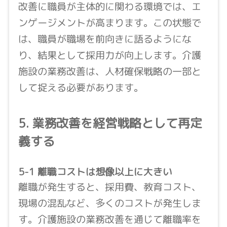
改善に職員が主体的に関わる環境では、エ
ンゲージメントが高まります。この状態で
は、職員が職場を前向きに語るようにな
り、結果として採用力が向上します。介護
施設の業務改善は、人材確保戦略の一部と
して捉える必要があります。
5. 業務改善を経営戦略として再定
義する
5-1 離職コストは想像以上に大きい
離職が発生すると、採用費、教育コスト、
現場の混乱など、多くのコストが発生しま
す。介護施設の業務改善を通じて離職率を