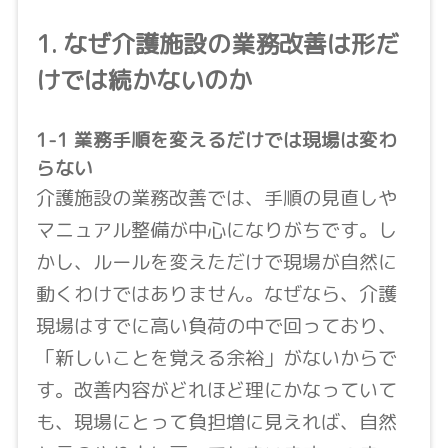
1. なぜ介護施設の業務改善は形だ
けでは続かないのか
1-1 業務手順を変えるだけでは現場は変わ
らない
介護施設の業務改善では、手順の見直しや
マニュアル整備が中心になりがちです。し
かし、ルールを変えただけで現場が自然に
動くわけではありません。なぜなら、介護
現場はすでに高い負荷の中で回っており、
「新しいことを覚える余裕」がないからで
す。改善内容がどれほど理にかなっていて
も、現場にとって負担増に見えれば、自然