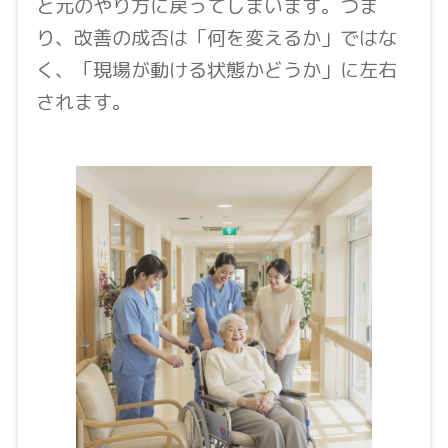
と元のやり方に戻ってしまいます。つま
り、改善の成否は「何を変えるか」ではな
く、「現場が動ける状態かどうか」に左右
されます。