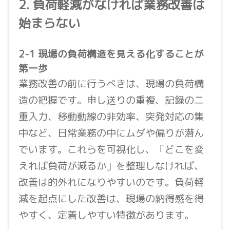
2. 負荷軽減がなければ業務改善は
始まらない
2-1 現場の負荷構造を見える化することが
第一歩
業務改善の前に行うべきは、現場の負荷構
造の把握です。申し送りの重複、記録の二
重入力、移動動線の非効率、突発対応の集
中など、日常業務の中にムダや偏りが潜ん
でいます。これらを可視化し、「どこを変
えれば負荷が減るか」を整理しなければ、
改善は的外れになりやすいのです。負荷軽
減を起点にした改善は、現場の納得感を得
やすく、定着しやすい特徴があります。