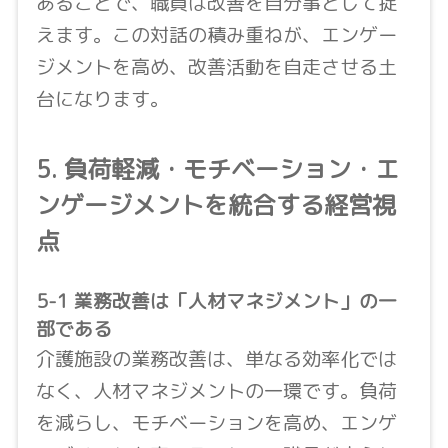
あることで、職員は改善を自分事として捉
えます。この対話の積み重ねが、エンゲー
ジメントを高め、改善活動を自走させる土
台になります。
5. 負荷軽減・モチベーション・エ
ンゲージメントを統合する経営視
点
5-1 業務改善は「人材マネジメント」の一
部である
介護施設の業務改善は、単なる効率化では
なく、人材マネジメントの一環です。負荷
を減らし、モチベーションを高め、エンゲ