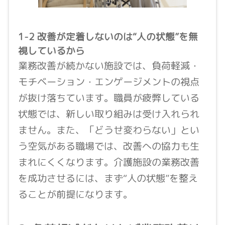
1-2 改善が定着しないのは“人の状態”を無
視しているから
業務改善が続かない施設では、負荷軽減・
モチベーション・エンゲージメントの視点
が抜け落ちています。職員が疲弊している
状態では、新しい取り組みは受け入れられ
ません。また、「どうせ変わらない」とい
う空気がある職場では、改善への協力も生
まれにくくなります。介護施設の業務改善
を成功させるには、まず“人の状態”を整え
ることが前提になります。