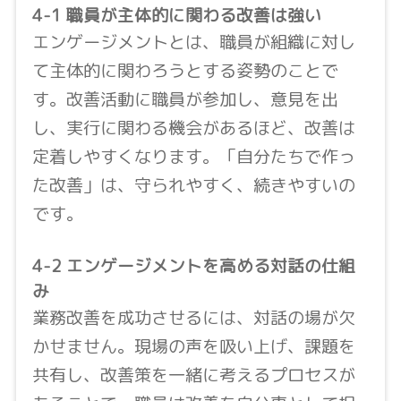
4-1 職員が主体的に関わる改善は強い
エンゲージメントとは、職員が組織に対し
て主体的に関わろうとする姿勢のことで
す。改善活動に職員が参加し、意見を出
し、実行に関わる機会があるほど、改善は
定着しやすくなります。「自分たちで作っ
た改善」は、守られやすく、続きやすいの
です。
4-2 エンゲージメントを高める対話の仕組
み
業務改善を成功させるには、対話の場が欠
かせません。現場の声を吸い上げ、課題を
共有し、改善策を一緒に考えるプロセスが