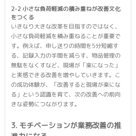
2-2 小さな負荷軽減の積み重ねが改善文化
をつくる
いきなり大きな改革を目指すのではなく、
小さな負荷軽減を積み重ねることが重要で
す。例えば、申し送りの時間を5分短縮す
る、記録入力の手間を減らす、物品管理の
無駄をなくすなど、現場が「楽になった」
と実感できる改善を増やしていきます。こ
の成功体験が、「改善すると現場が楽にな
る」という認識を育て、次の改善への前向
きな姿勢につながります。
3. モチベーションが業務改善の推