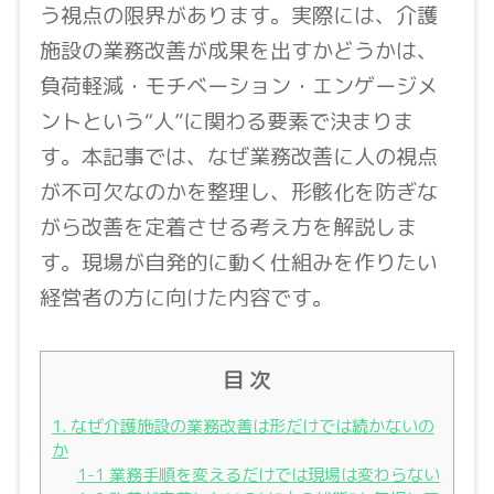
う視点の限界があります。実際には、介護
施設の業務改善が成果を出すかどうかは、
負荷軽減・モチベーション・エンゲージメ
ントという“人”に関わる要素で決まりま
す。本記事では、なぜ業務改善に人の視点
が不可欠なのかを整理し、形骸化を防ぎな
がら改善を定着させる考え方を解説しま
す。現場が自発的に動く仕組みを作りたい
経営者の方に向けた内容です。
目 次
1. なぜ介護施設の業務改善は形だけでは続かないの
か
1-1 業務手順を変えるだけでは現場は変わらない