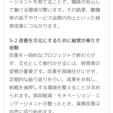
ージメントを育てることで、職員が安心し
て働ける環境が整います。その結果、離職
率の低下やサービス品質の向上といった経
営成果につながります。
5-2 改善を文化にするために経営が果たす
役割
改善を一時的なプロジェクトで終わらせ
ず、文化として根付かせるには、経営者の
姿勢が重要です。改善を現場任せにせず、
定期的な振り返りを行い、成果を共有し、
挑戦を後押しする環境を整えることが求め
られます。負荷軽減・モチベーション・エ
ンゲージメントが整ったとき、業務改善は
自然に回り始めます。