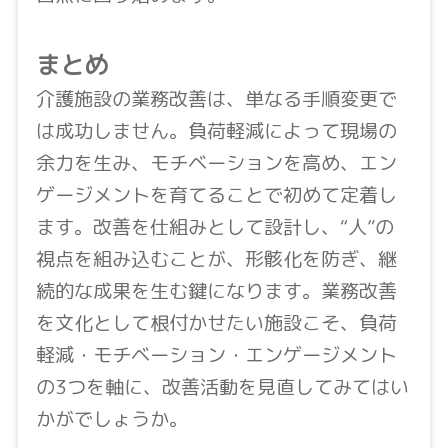
まとめ
介護施設の業務改善は、単なる手順変更で
は成功しません。負荷軽減によって現場の
余力を生み、モチベーションを高め、エン
ゲージメントを育てることで初めて定着し
ます。改善を仕組みとして設計し、“人”の
視点を組み込むことが、形骸化を防ぎ、継
続的な成果を生む鍵になります。業務改善
を文化として根付かせたい施設こそ、負荷
軽減・モチベーション・エンゲージメント
の3つを軸に、改善活動を見直してみてはい
かがでしょうか。