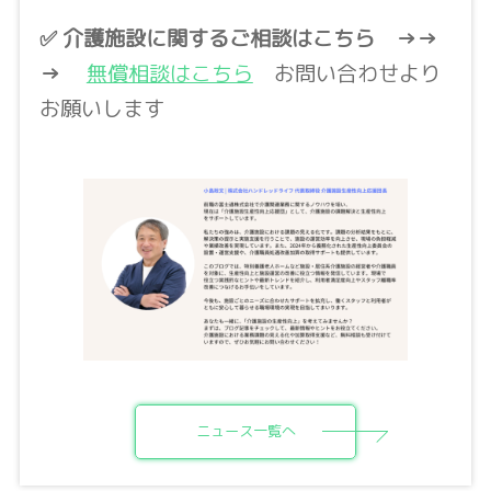
✅ 介護施設に関するご相談はこちら
→→
→
無償相談はこちら
お問い合わせより
お願いします
ニュース一覧へ