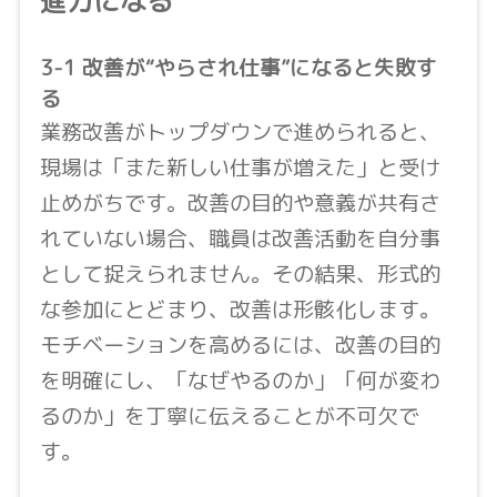
進力になる
3-1 改善が“やらされ仕事”になると失敗す
る
業務改善がトップダウンで進められると、
現場は「また新しい仕事が増えた」と受け
止めがちです。改善の目的や意義が共有さ
れていない場合、職員は改善活動を自分事
として捉えられません。その結果、形式的
な参加にとどまり、改善は形骸化します。
モチベーションを高めるには、改善の目的
を明確にし、「なぜやるのか」「何が変わ
るのか」を丁寧に伝えることが不可欠で
す。