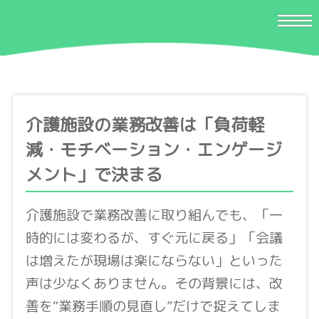
介護施設の業務改善は「負荷軽
減・モチベーション・エンゲージ
メント」で決まる
介護施設で業務改善に取り組んでも、「一
時的には変わるが、すぐ元に戻る」「会議
は増えたが現場は楽にならない」といった
声は少なくありません。その背景には、改
善を“業務手順の見直し”だけで捉えてしま