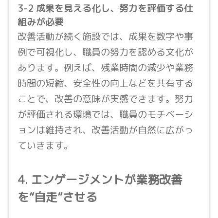
3-2 成果を見える化し、努力を評価する仕
組みが必要
改善活動が続く施設では、成果を数字や事
例で可視化し、職員の努力を認める文化が
あります。例えば、残業時間の減少や業務
時間の短縮、安全性の向上などを共有する
ことで、改善の意味が実感できます。努力
が評価される環境では、職員のモチベーシ
ョンは維持され、改善活動が自然に広がっ
ていきます。
4. エンゲージメントが業務改善
を“自走”させる