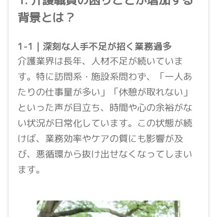
1. 介護職員の困りごとが増加する
背景とは？
1-1｜深刻な人手不足が招く業務過多
介護業界は長年、人材不足が続いていま
す。特に訪問系・施設系問わず、「一人あ
たりの仕事量が多い」「休憩が取れない」
といった声が目立ち、時間や心の余裕がな
い状況が日常化しています。この状態が続
けば、業務効率やケアの質にも影響が及
び、悪循環から抜け出せなくなってしまい
ます。