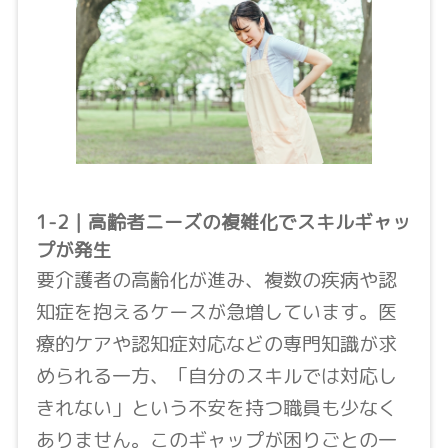
1-2｜高齢者ニーズの複雑化でスキルギャッ
プが発生
要介護者の高齢化が進み、複数の疾病や認
知症を抱えるケースが急増しています。医
療的ケアや認知症対応などの専門知識が求
められる一方、「自分のスキルでは対応し
きれない」という不安を持つ職員も少なく
ありません。このギャップが困りごとの一