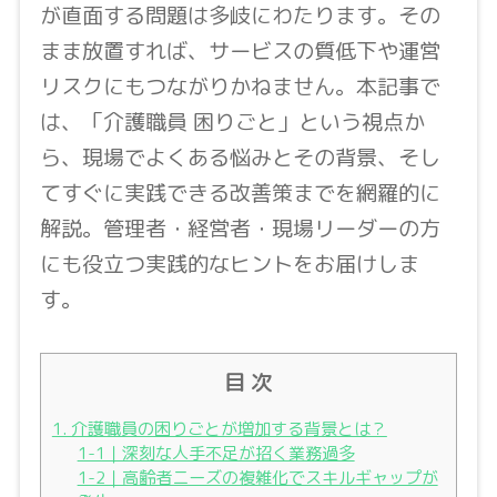
が直面する問題は多岐にわたります。その
まま放置すれば、サービスの質低下や運営
リスクにもつながりかねません。本記事で
は、「介護職員 困りごと」という視点か
ら、現場でよくある悩みとその背景、そし
てすぐに実践できる改善策までを網羅的に
解説。管理者・経営者・現場リーダーの方
にも役立つ実践的なヒントをお届けしま
す。
目 次
1. 介護職員の困りごとが増加する背景とは？
1-1｜深刻な人手不足が招く業務過多
1-2｜高齢者ニーズの複雑化でスキルギャップが