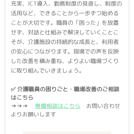
充実、ICT導入、勤務制度の見直し、制度の
活用など、できることから一歩ずつ始める
ことが大切です。職員の「困った」を放置
せず、対話と仕組みで解決していくことこ
そが、介護施設の持続的な成長と、利用者
の安心につながります。現場での声を反映
した改善を積み重ね、よりよい職場づくり
に取り組んでいきましょう。
✅ 介護職員の困りごと・職場改善のご相談
はこちら
→→→
無償相談はこちら
お問い合わせ
よりお願いします