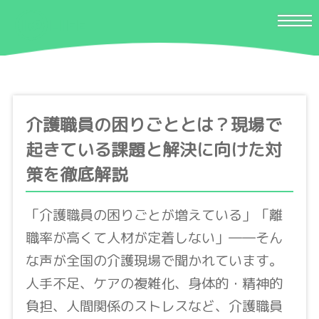
介護職員の困りごととは？現場で
起きている課題と解決に向けた対
策を徹底解説
「介護職員の困りごとが増えている」「離
職率が高くて人材が定着しない」――そん
な声が全国の介護現場で聞かれています。
人手不足、ケアの複雑化、身体的・精神的
負担、人間関係のストレスなど、介護職員