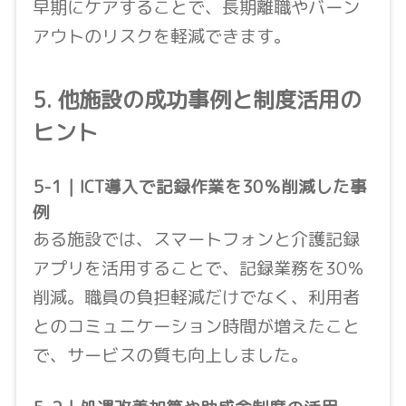
早期にケアすることで、長期離職やバーン
アウトのリスクを軽減できます。
5. 他施設の成功事例と制度活用の
ヒント
5-1｜ICT導入で記録作業を30％削減した事
例
ある施設では、スマートフォンと介護記録
アプリを活用することで、記録業務を30％
削減。職員の負担軽減だけでなく、利用者
とのコミュニケーション時間が増えたこと
で、サービスの質も向上しました。