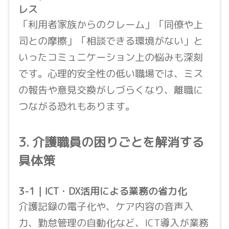
レス
「利用者家族からのクレーム」「同僚や上
司との摩擦」「相談できる環境がない」と
いったコミュニケーション上の悩みも深刻
です。心理的安全性の低い職場では、ミス
の報告や意見交換がしづらくなり、離職に
つながる恐れもあります。
3. 介護職員の困りごとを解消する
具体策
3-1｜ICT・DX活用による業務の省力化
介護記録の電子化や、ケア内容の音声入
力、勤怠管理の自動化など、ICT導入が業務