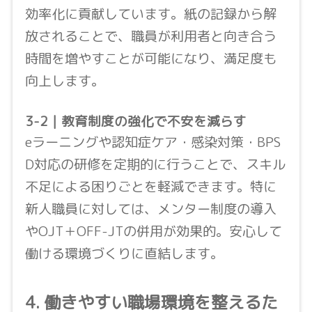
効率化に貢献しています。紙の記録から解
放されることで、職員が利用者と向き合う
時間を増やすことが可能になり、満足度も
向上します。
3-2｜教育制度の強化で不安を減らす
eラーニングや認知症ケア・感染対策・BPS
D対応の研修を定期的に行うことで、スキル
不足による困りごとを軽減できます。特に
新人職員に対しては、メンター制度の導入
やOJT＋OFF-JTの併用が効果的。安心して
働ける環境づくりに直結します。
4. 働きやすい職場環境を整えるた