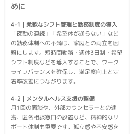
めに
4-1｜柔軟なシフト管理と勤務制度の導入
「夜勤の連続」「希望休が通らない」など
の勤務体制への不満は、家庭との両立を困
難にします。短時間勤務・週休3日制・希望
シフト制度などを導入することで、ワーク
ライフバランスを確保し、満足度向上と定
着率改善につながります。
4-2｜メンタルヘルス支援の整備
月1回の面談や、外部カウンセラーとの連
携、匿名相談窓口の設置など、精神的なサ
ポート体制も重要です。孤立感や不安感を