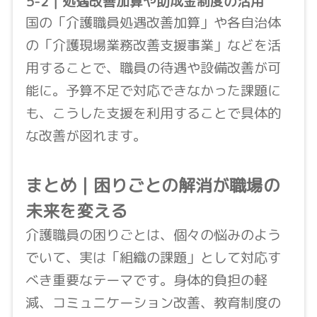
5-2｜処遇改善加算や助成金制度の活用
国の「介護職員処遇改善加算」や各自治体
の「介護現場業務改善支援事業」などを活
用することで、職員の待遇や設備改善が可
能に。予算不足で対応できなかった課題に
も、こうした支援を利用することで具体的
な改善が図れます。
まとめ｜困りごとの解消が職場の
未来を変える
介護職員の困りごとは、個々の悩みのよう
でいて、実は「組織の課題」として対応す
べき重要なテーマです。身体的負担の軽
減、コミュニケーション改善、教育制度の