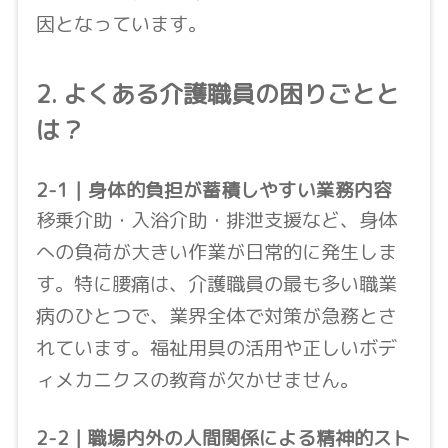
因となっています。
2. よくある介護職員の困りごとと
は？
2-1｜身体的負担が蓄積しやすい業務内容
移乗介助・入浴介助・排泄支援など、身体
への負荷が大きい作業が日常的に発生しま
す。特に腰痛は、介護職員の最も多い職業
病のひとつで、業界全体で対策が急務とさ
れています。福祉用具の活用や正しいボデ
ィメカニクスの教育が欠かせません。
2-2｜職場内外の人間関係による精神的スト