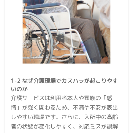
1-2 なぜ介護現場でカスハラが起こりやす
いのか
介護サービスは利用者本人や家族の「感
情」が強く関わるため、不満や不安が表出
しやすい現場です。さらに、入所中の高齢
者の状態が変化しやすく、対応ミスが誤解