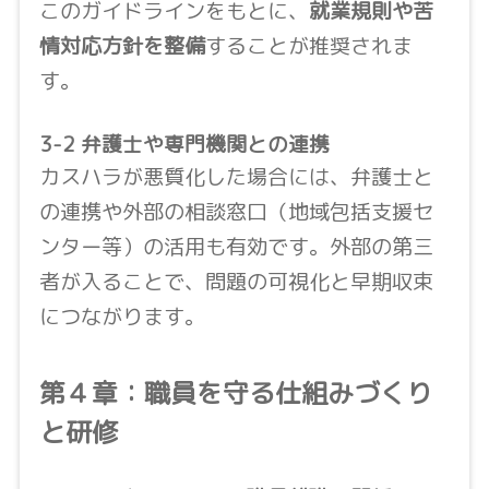
このガイドラインをもとに、
就業規則や苦
情対応方針を整備
することが推奨されま
す。
3-2 弁護士や専門機関との連携
カスハラが悪質化した場合には、弁護士と
の連携や外部の相談窓口（地域包括支援セ
ンター等）の活用も有効です。外部の第三
者が入ることで、問題の可視化と早期収束
につながります。
第４章：職員を守る仕組みづくり
と研修