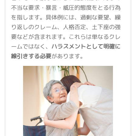
不当な要求・暴言・威圧的態度をとる行為
を指します。具体例には、過剰な要望、繰
り返しのクレーム、人格否定、土下座の強
要などが含まれます。これらは単なるクレ
ームではなく、
ハラスメントとして明確に
線引きする必要
があります。