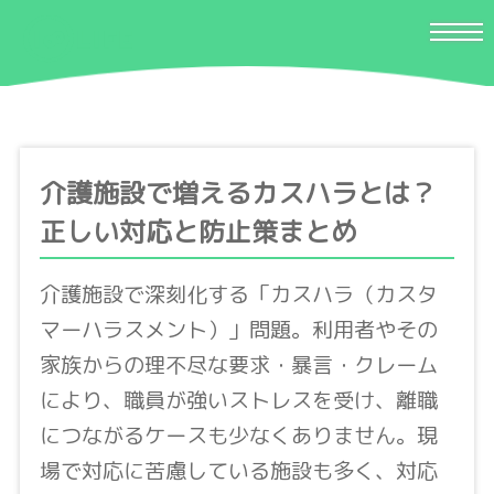
介護施設で増えるカスハラとは？
正しい対応と防止策まとめ
介護施設で深刻化する「カスハラ（カスタ
マーハラスメント）」問題。利用者やその
家族からの理不尽な要求・暴言・クレーム
により、職員が強いストレスを受け、離職
につながるケースも少なくありません。現
場で対応に苦慮している施設も多く、対応