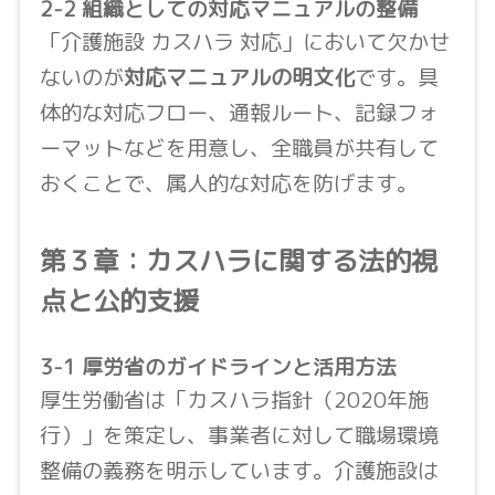
2-2 組織としての対応マニュアルの整備
「介護施設 カスハラ 対応」において欠かせ
ないのが
対応マニュアルの明文化
です。具
体的な対応フロー、通報ルート、記録フォ
ーマットなどを用意し、全職員が共有して
おくことで、属人的な対応を防げます。
第３章：カスハラに関する法的視
点と公的支援
3-1 厚労省のガイドラインと活用方法
厚生労働省は「カスハラ指針（2020年施
行）」を策定し、事業者に対して職場環境
整備の義務を明示しています。介護施設は