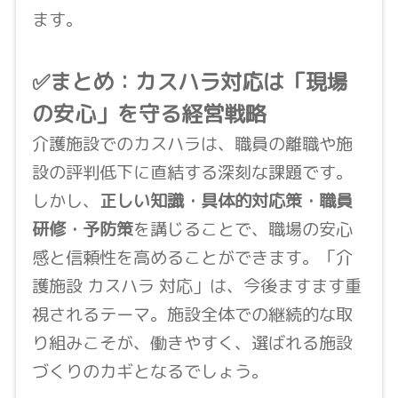
ます。
✅まとめ：カスハラ対応は「現場
の安心」を守る経営戦略
介護施設でのカスハラは、職員の離職や施
設の評判低下に直結する深刻な課題です。
しかし、
正しい知識・具体的対応策・職員
研修・予防策
を講じることで、職場の安心
感と信頼性を高めることができます。「介
護施設 カスハラ 対応」は、今後ますます重
視されるテーマ。施設全体での継続的な取
り組みこそが、働きやすく、選ばれる施設
づくりのカギとなるでしょう。