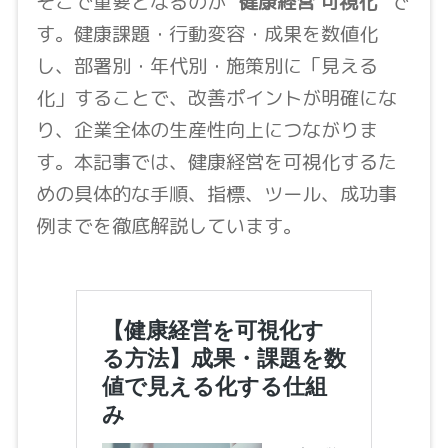
そこで重要となるのが
“健康経営 可視化”
で
す。健康課題・行動変容・成果を数値化
し、部署別・年代別・施策別に「見える
化」することで、改善ポイントが明確にな
り、企業全体の生産性向上につながりま
す。本記事では、健康経営を可視化するた
めの具体的な手順、指標、ツール、成功事
例までを徹底解説しています。