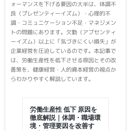
ォーマンスを下げる要因の大半は、体調不
良（プレゼンティーイズム）・心理的不
調・コミュニケーション不足・マネジメン
トの問題にあります。欠勤（アブセンティ
ーイズム）以上に「気づきにくい損失」が
企業経営を圧迫しているのです。本記事で
は、労働生産性を低下させる原因とその改
善策を、健康経営・人的資本経営の視点か
らわかりやすく解説しています。