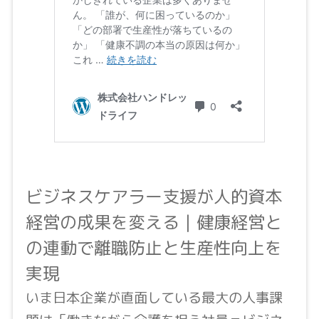
ビジネスケアラー支援が人的資本
経営の成果を変える｜健康経営と
の連動で離職防止と生産性向上を
実現
いま日本企業が直面している最大の人事課