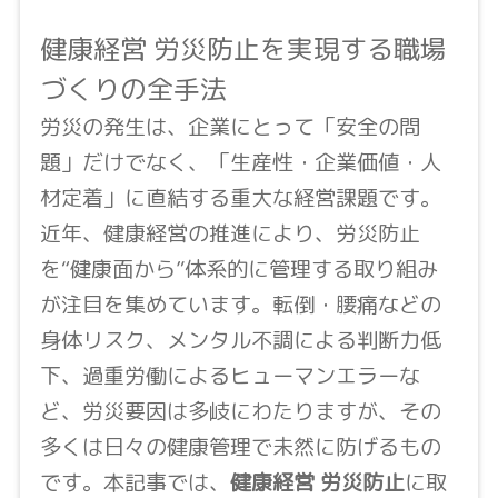
健康経営 労災防止を実現する職場
づくりの全手法
労災の発生は、企業にとって「安全の問
題」だけでなく、「生産性・企業価値・人
材定着」に直結する重大な経営課題です。
近年、健康経営の推進により、労災防止
を“健康面から”体系的に管理する取り組み
が注目を集めています。転倒・腰痛などの
身体リスク、メンタル不調による判断力低
下、過重労働によるヒューマンエラーな
ど、労災要因は多岐にわたりますが、その
多くは日々の健康管理で未然に防げるもの
です。本記事では、
健康経営 労災防止
に取