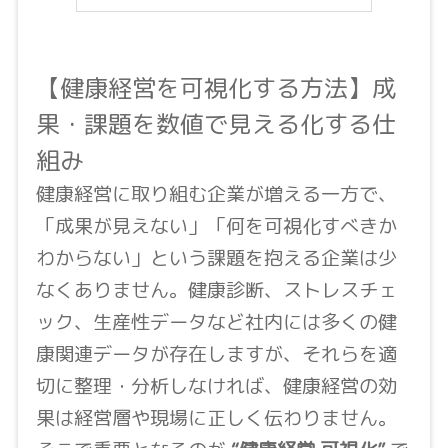
【健康経営を可視化する方法】成
果・課題を数値で見える化する仕
組み
健康経営に取り組む企業が増える一方で、
「成果が見えない」「何を可視化すべきか
わからない」という課題を抱える企業は少
なくありません。健康診断、ストレスチェ
ック、生産性データなど社内には多くの健
康関連データが存在しますが、それらを適
切に整理・分析しなければ、健康経営の効
果は経営層や現場に正しく伝わりません。