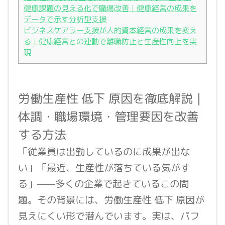
健康課題の見える化で職場改善｜健康経営の成果を
データで示す分析型支援
ビジネスケアラー支援が人的資本経営の成果を変え
る｜健康経営との連動で離職防止と生産性向上を実
現
労働生産性 低下 原因を徹底解説｜
体調・職場環境・管理要因を改善
する方法
「従業員は出勤しているのに成果が出な
い」「最近、生産性が落ちている気がす
る」——多くの企業で起きているこの問
題。その背景には、労働生産性 低下 原因が
見えにくい形で潜んでいます。実は、パフ