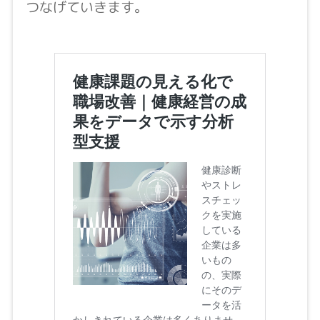
つなげていきます。