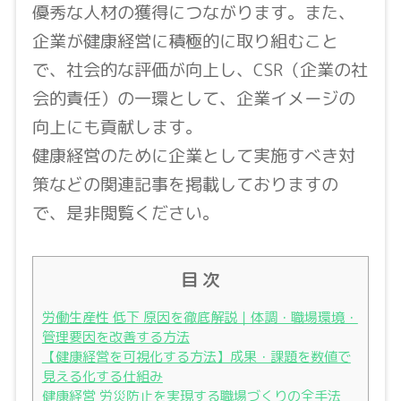
優秀な人材の獲得につながります。また、
企業が健康経営に積極的に取り組むこと
で、社会的な評価が向上し、CSR（企業の社
会的責任）の一環として、企業イメージの
向上にも貢献します。
健康経営のために企業として実施すべき対
策などの関連記事を掲載しておりますの
で、是非閲覧ください。
目 次
労働生産性 低下 原因を徹底解説｜体調・職場環境・
管理要因を改善する方法
【健康経営を可視化する方法】成果・課題を数値で
見える化する仕組み
健康経営 労災防止を実現する職場づくりの全手法