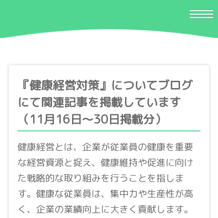
『健康経営対策』についてブログ
にて関連記事を掲載しています
（11月16日〜30日掲載分）
健康経営とは、企業が従業員の健康を重要
な経営資源と捉え、健康維持や促進に向け
た戦略的な取り組みを行うことを指しま
す。健康な従業員は、集中力や生産性が高
く、企業の業績向上に大きく貢献します。