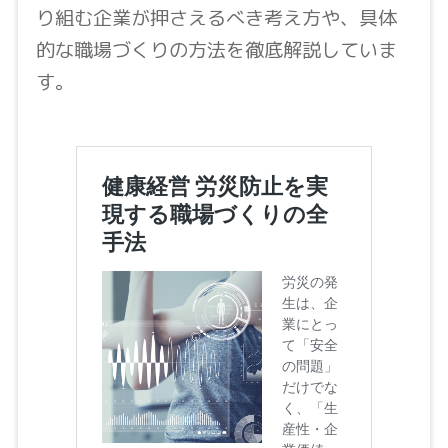
り組む企業が押さえるべき考え方や、具体
的な職場づくりの方法を徹底解説していま
す。