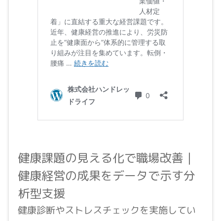
健康課題の見える化で職場改善｜
健康経営の成果をデータで示す分
析型支援
健康診断やストレスチェックを実施してい