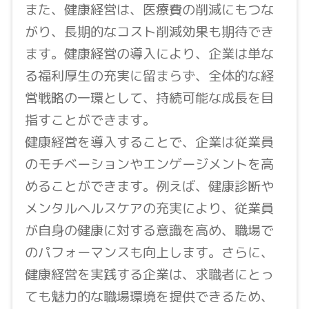
また、健康経営は、医療費の削減にもつな
がり、長期的なコスト削減効果も期待でき
ます。健康経営の導入により、企業は単な
る福利厚生の充実に留まらず、全体的な経
営戦略の一環として、持続可能な成長を目
指すことができます。
健康経営を導入することで、企業は従業員
のモチベーションやエンゲージメントを高
めることができます。例えば、健康診断や
メンタルヘルスケアの充実により、従業員
が自身の健康に対する意識を高め、職場で
のパフォーマンスも向上します。さらに、
健康経営を実践する企業は、求職者にとっ
ても魅力的な職場環境を提供できるため、