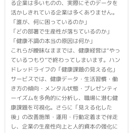
る企業は多いものの、実際にそのデータを
活かしきれている企業は多くありません。
「誰が、何に困っているのか」
「どの部署で生産性が落ちているのか」
「健康不調の本当の原因は何か」
これらが曖昧なままでは、健康経営は“やっ
ているつもり”で終わってしまいます。ハン
ドレッドライフの「健康課題の見える化」
サービスでは、健康データ・生活習慣・働
き方の傾向・メンタル状態・プレゼンティ
ーイズムを多角的に分析し、職場に潜む健
康課題を可視化。さらに「見える化した
後」の改善施策・運用・行動定着まで伴走
し、企業の生産性向上と人的資本の強化に