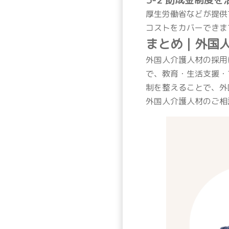
厚生労働省などが提供
コストをカバーできま
まとめ｜外国
外国人介護人材の採用
で、教育・生活支援・
制を整えることで、外
外国人介護人材のご相