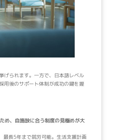
挙げられます。一方で、日本語レベル
採用後のサポート体制が成功の鍵を握
ため、自施設に合う制度の見極めが大
、最長5年まで就労可能。生活支援計画