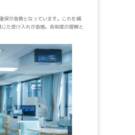
確保が急務となっています。これを補
通じた受け入れが急増。各制度の理解と