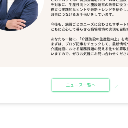
ニュース一覧へ