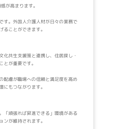
頼感が高まります。
です。外国人介護人材が日々の業務で
げることができます。
文化共生支援策と連携し、住居探し・
ことが重要です。
の配慮が職場への信頼と満足度を高め
環にもつながります。
。「頑張れば昇進できる」環境がある
ョンが維持されます。