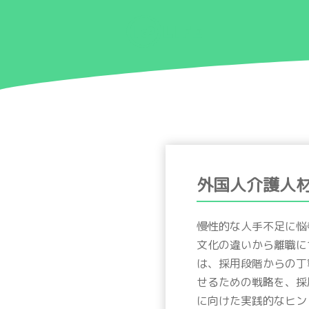
外国人介護人
慢性的な人手不足に悩
文化の違いから離職に
は、採用段階からの丁
せるための戦略を、採
に向けた実践的なヒン