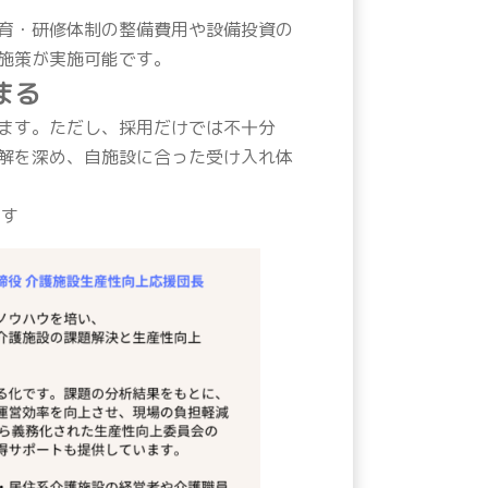
育・研修体制の整備費用や設備投資の
施策が実施可能です。
まる
ます。ただし、採用だけでは不十分
解を深め、自施設に合った受け入れ体
す