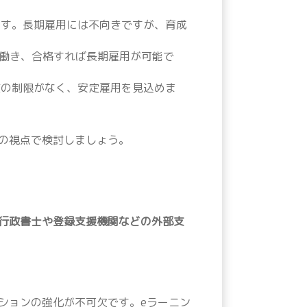
す。長期雇用には不向きですが、育成
働き、合格すれば長期雇用が可能で
の制限がなく、安定雇用を見込めま
の視点で検討しましょう。
行政書士や登録支援機関などの外部支
ションの強化が不可欠です。eラーニン