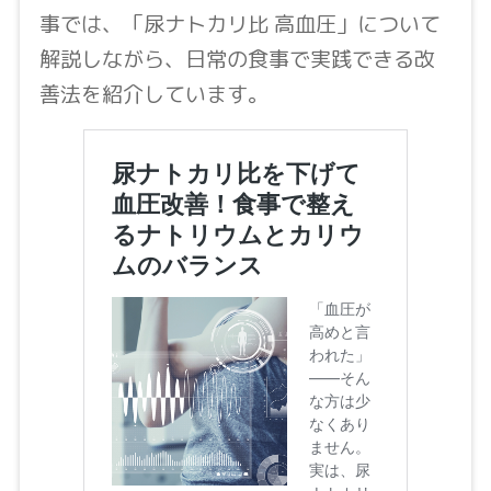
事では、「尿ナトカリ比 高血圧」について
解説しながら、日常の食事で実践できる改
善法を紹介しています。