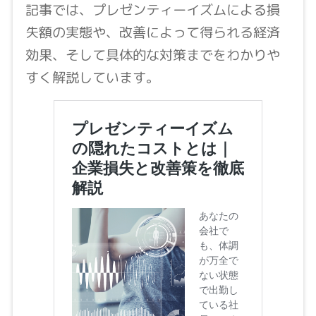
記事では、プレゼンティーイズムによる損
失額の実態や、改善によって得られる経済
効果、そして具体的な対策までをわかりや
すく解説しています。