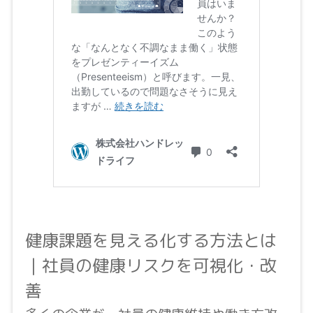
健康課題を見える化する方法とは
｜社員の健康リスクを可視化・改
善