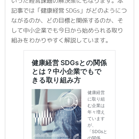
いった経営課題の解決策にもなります。本
記事では「健康経営 SDGs」がどのようにつ
ながるのか、どの目標と関係するのか、そ
して中小企業でも今日から始められる取り
組みをわかりやすく解説しています。