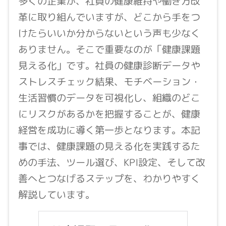
多くの企業が、社員の健康維持や働き方改
革に取り組んでいますが、どこから手をつ
けたらいいか分からないという声も少なく
ありません。そこで重要なのが「健康課題
見える化」です。社員の健康診断データや
ストレスチェック結果、モチベーション・
生活習慣のデータを可視化し、組織のどこ
にリスクがあるかを把握することが、健康
経営を成功に導く第一歩となります。本記
事では、健康課題の見える化を実践するた
めの手法、ツール選び、KPI設定、そして改
善へとつなげるステップを、わかりやすく
解説しています。