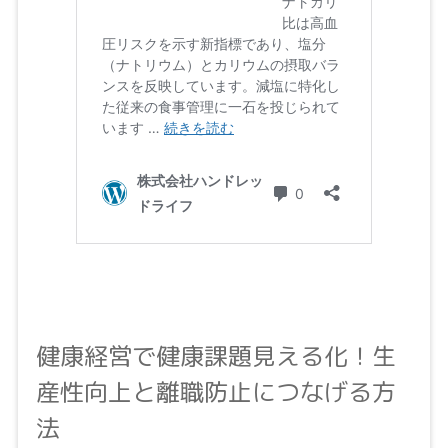
健康経営で健康課題見える化！生
産性向上と離職防止につなげる方
法