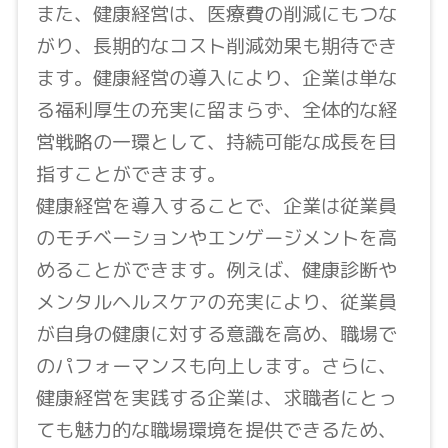
また、健康経営は、医療費の削減にもつな
がり、長期的なコスト削減効果も期待でき
ます。健康経営の導入により、企業は単な
る福利厚生の充実に留まらず、全体的な経
営戦略の一環として、持続可能な成長を目
指すことができます。
健康経営を導入することで、企業は従業員
のモチベーションやエンゲージメントを高
めることができます。例えば、健康診断や
メンタルヘルスケアの充実により、従業員
が自身の健康に対する意識を高め、職場で
のパフォーマンスも向上します。さらに、
健康経営を実践する企業は、求職者にとっ
ても魅力的な職場環境を提供できるため、