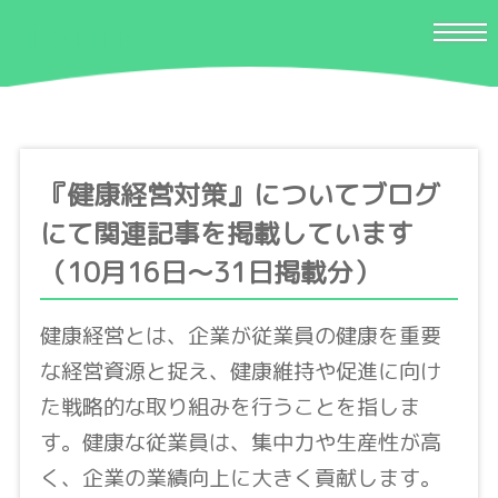
『健康経営対策』についてブログ
にて関連記事を掲載しています
（10月16日〜31日掲載分）
健康経営とは、企業が従業員の健康を重要
な経営資源と捉え、健康維持や促進に向け
た戦略的な取り組みを行うことを指しま
す。健康な従業員は、集中力や生産性が高
く、企業の業績向上に大きく貢献します。