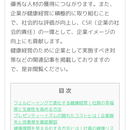
優秀な人材の獲得につながります。また、
企業が健康経営に積極的に取り組むこと
で、社会的な評価が向上し、CSR（企業の社
会的責任）の一環として、企業イメージの
向上にも貢献します。
健康経営のために企業として実施すべき対
策などの関連記事を掲載しておりますの
で、是非閲覧ください。
目 次
ウェルビーイングで進化する健康経営｜社員の幸福
度と生産性を高める方法
プレゼンティーイズムの隠れたコストとは｜企業損
失と改善策を徹底解説
健康課題を見える化する方法とは｜社員の健康リス