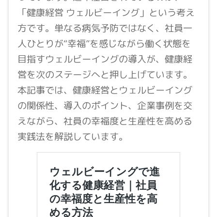
「健康経営 ウェルビーイング」という考え
方です。単なる病気予防ではなく、社員一
人ひとりが“幸福”を感じながら働く状態を
目指すウェルビーイングの導入が、健康経
営を次のステージへと押し上げています。
本記事では、健康経営とウェルビーイング
の関係性、導入のポイント、企業事例を交
えながら、社員の幸福度と生産性を高める
実践法を解説しています。