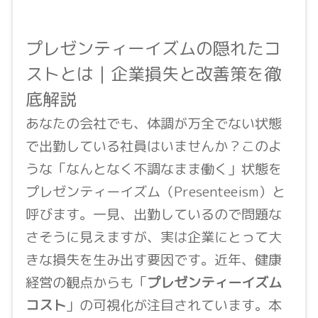
プレゼンティーイズムの隠れたコ
ストとは｜企業損失と改善策を徹
底解説
あなたの会社でも、体調が万全でない状態
で出勤している社員はいませんか？このよ
うな「なんとなく不調なまま働く」状態を
プレゼンティーイズム（Presenteeism）と
呼びます。一見、出勤しているので問題な
さそうに見えますが、実は企業にとって大
きな損失を生み出す要因です。近年、健康
経営の観点からも「
プレゼンティーイズム
コスト
」の可視化が注目されています。本