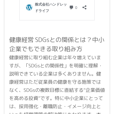
健康経営 SDGsとの関係とは？中小
企業でもできる取り組み方
健康経営に取り組む企業は年々増えていま
すが、「SDGsとの関係性」を明確に理解・
説明できている企業は多くありません。健
康経営はただ従業員の健康を守る施策では
なく、SDGsの複数目標に直結する“企業価値
を高める投資”です。特に中小企業にとって
は、採用強化・離職防止・イメージ向上と