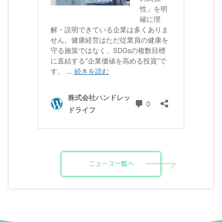
ニュース一覧へ