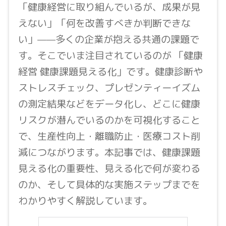
「健康経営に取り組んでいるが、成果が見
えない」「何を改善すべきか判断できな
い」——多くの企業が抱える共通の課題で
す。そこでいま注目されているのが 「健康
経営 健康課題見える化」です。健康診断や
ストレスチェック、プレゼンティーイズム
の測定結果などをデータ化し、どこに健康
リスクが潜んでいるのかを可視化すること
で、生産性向上・離職防止・医療コスト削
減につながります。本記事では、健康課題
見える化の重要性、見える化で何が変わる
のか、そして具体的な実施ステップまでを
わかりやすく解説しています。