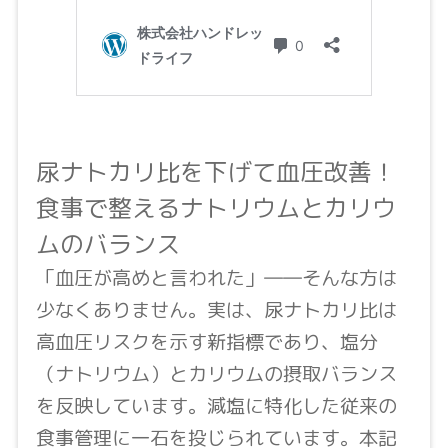
尿ナトカリ比を下げて血圧改善！
食事で整えるナトリウムとカリウ
ムのバランス
「血圧が高めと言われた」――そんな方は
少なくありません。実は、尿ナトカリ比は
高血圧リスクを示す新指標であり、塩分
（ナトリウム）とカリウムの摂取バランス
を反映しています。減塩に特化した従来の
食事管理に一石を投じられています。本記