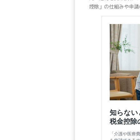
控除」の仕組みや申請