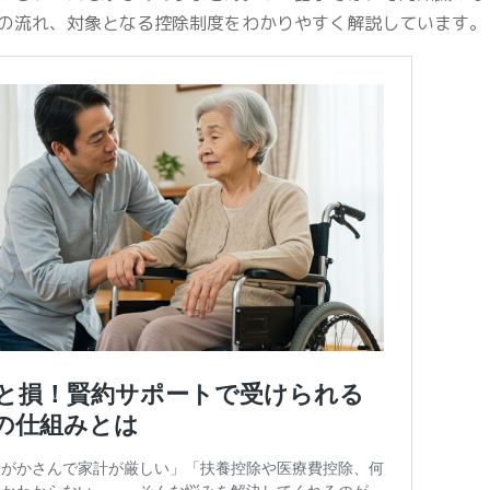
の流れ、対象となる控除制度をわかりやすく解説しています。