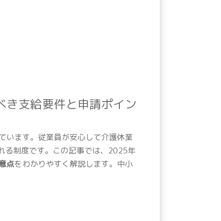
べき支給要件と申請ポイン
ています。従業員が安心して介護休業
れる制度です。この記事では、2025年
意点
をわかりやすく解説します。中小