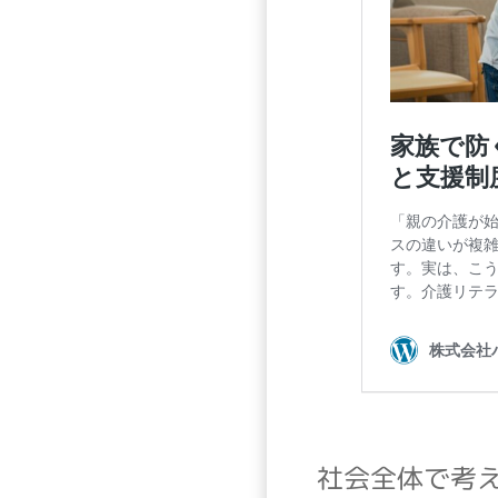
社会全体で考