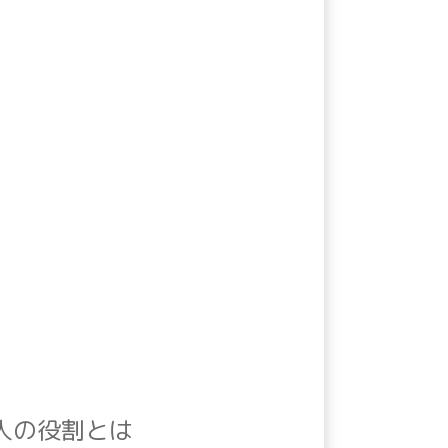
人の役割とは