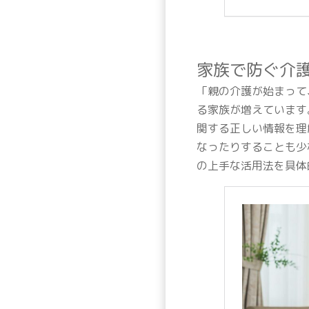
家族で防ぐ介
「親の介護が始まって
る家族が増えています
関する正しい情報を理
なったりすることも少
の上手な活用法を具体