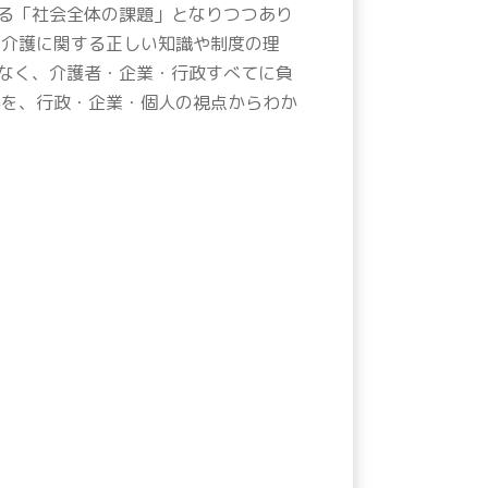
る「社会全体の課題」となりつつあり
、介護に関する正しい知識や制度の理
なく、介護者・企業・行政すべてに負
かを、行政・企業・個人の視点からわか