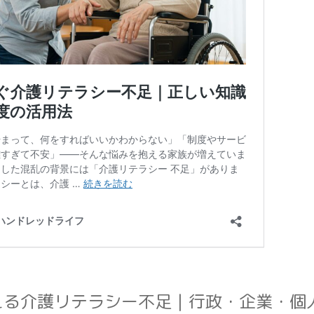
える介護リテラシー不足｜行政・企業・個