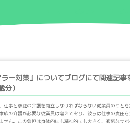
ニュース
ビジョン
サービス
アラー対策』についてブログにて関連記事
掲載分）
、仕事と家庭の介護を両立しなければならない従業員のことを
家族の介護が必要な従業員は増えており、彼らは仕事の責任を
ません。この負担は身体的にも精神的にも大きく、適切なサポ