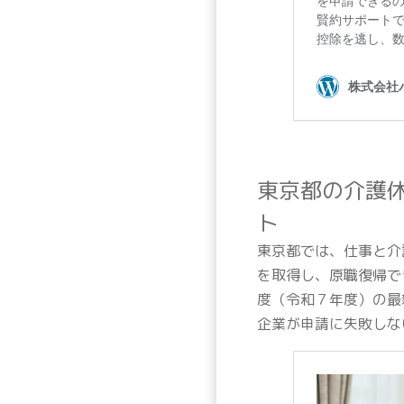
東京都の介護
ト
東京都では、仕事と介
を取得し、原職復帰で
度（令和７年度）の最
企業が申請に失敗しな