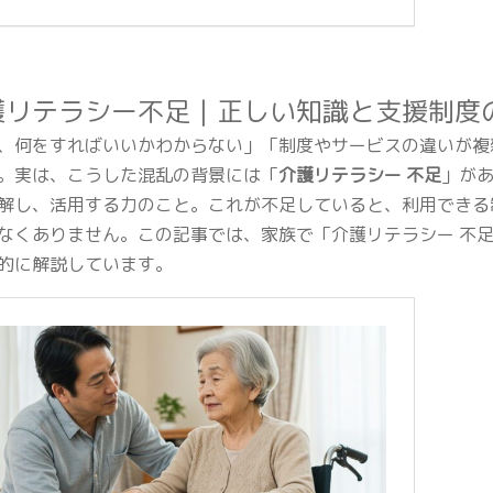
護リテラシー不足｜正しい知識と支援制度
、何をすればいいかわからない」「制度やサービスの違いが複
。実は、こうした混乱の背景には「
介護リテラシー 不足
」が
解し、活用する力のこと。これが不足していると、利用できる
なくありません。この記事では、家族で「介護リテラシー 不
的に解説しています。