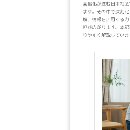
高齢化が進む日本社会
ます。その中で深刻化
解、情報を活用する力
担が広がります。本記
りやすく解説していま