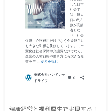
健康経営と福利厚生で実現する！