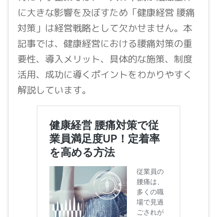
に大きな影響を及ぼすため「健康経営 腰痛
対策」は経営戦略として欠かせません。本
記事では、健康経営における腰痛対策の重
要性、導入メリット、具体的な施策、制度
活用、成功に導くポイントをわかりやすく
解説しています。