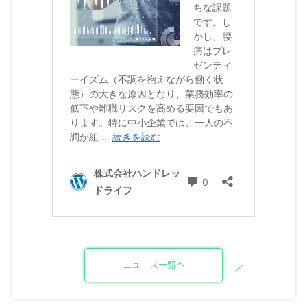
ニュース一覧へ