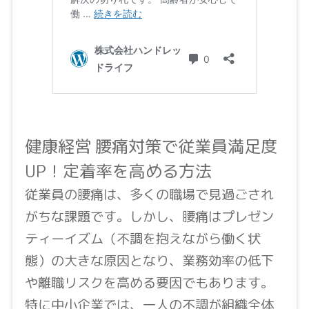
健康経営 腰痛対策で従業員満足度
UP！定着率を高める方法
従業員の腰痛は、多くの職場で見過ごされ
がちな課題です。しかし、腰痛はプレゼン
ティーイズム（不調を抱えながら働く状
態）の大きな原因となり、業務効率の低下
や離職リスクを高める要因でもあります。
特に中小企業では、一人の不調が組織全体