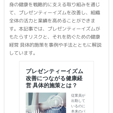
身の健康を戦略的に支える取り組みを通じ
て、プレゼンティーイズムを改善し、組織
全体の活力と業績を高めることができま
す。本記事では、プレゼンティーイズムが
もたらすリスクと、それを防ぐための健康
経営 具体的施策を事例や手法とともに解説
しています。