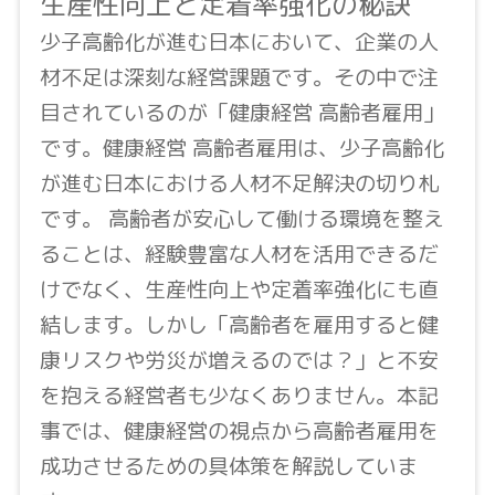
生産性向上と定着率強化の秘訣
少子高齢化が進む日本において、企業の人
材不足は深刻な経営課題です。その中で注
目されているのが「健康経営 高齢者雇用」
です。健康経営 高齢者雇用は、少子高齢化
が進む日本における人材不足解決の切り札
です。 高齢者が安心して働ける環境を整え
ることは、経験豊富な人材を活用できるだ
けでなく、生産性向上や定着率強化にも直
結します。しかし「高齢者を雇用すると健
康リスクや労災が増えるのでは？」と不安
を抱える経営者も少なくありません。本記
事では、健康経営の視点から高齢者雇用を
成功させるための具体策を解説していま