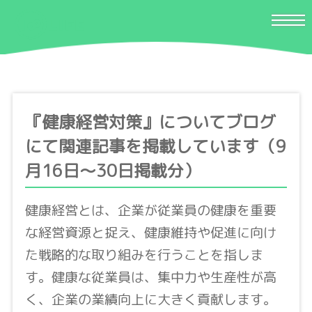
『健康経営対策』についてブログ
にて関連記事を掲載しています（9
月16日〜30日掲載分）
健康経営とは、企業が従業員の健康を重要
な経営資源と捉え、健康維持や促進に向け
た戦略的な取り組みを行うことを指しま
す。健康な従業員は、集中力や生産性が高
く、企業の業績向上に大きく貢献します。