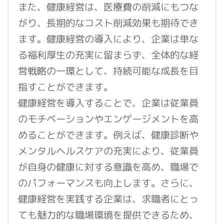
また、健康経営は、医療費の削減にもつな
がり、長期的なコスト削減効果も期待でき
ます。健康経営の導入により、企業は単な
る福利厚生の充実に留まらず、全体的な経
営戦略の一環として、持続可能な成長を目
指すことができます。
健康経営を導入することで、企業は従業員
のモチベーションやエンゲージメントを高
めることができます。例えば、健康診断や
メンタルヘルスケアの充実により、従業員
が自身の健康に対する意識を高め、職場で
のパフォーマンスも向上します。さらに、
健康経営を実践する企業は、求職者にとっ
ても魅力的な職場環境を提供できるため、