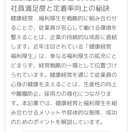
社員満足度と定着率向上の秘訣
健康経営 福利厚生を戦略的に組み合わせ
ることで、従業員が安心して働ける環境を
整えることは、企業の持続的な成長に直結
します。近年注目されている「健康経営
福利厚生」は、単なる福利厚生の拡充にと
どまらず、経営戦略の一環として位置づけ
られています。健康経営を通じて従業員の
心身の健康を支えることは、生産性の向上
や離職防止、採用力の強化につながりま
す。本記事では、健康経営と福利厚生を組
み合わせるメリットや具体的な施策、成功
のためのポイントを解説しています。