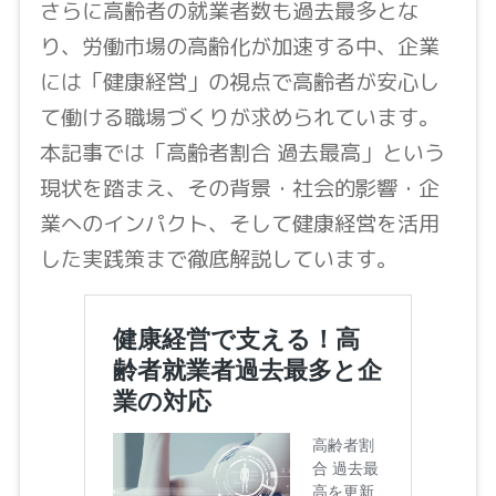
さらに高齢者の就業者数も過去最多とな
り、労働市場の高齢化が加速する中、企業
には「健康経営」の視点で高齢者が安心し
て働ける職場づくりが求められています。
本記事では「高齢者割合 過去最高」という
現状を踏まえ、その背景・社会的影響・企
業へのインパクト、そして健康経営を活用
した実践策まで徹底解説しています。