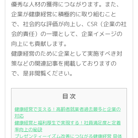
優秀な人材の獲得につながります。また、
企業が健康経営に積極的に取り組むこと
で、社会的な評価が向上し、CSR（企業の社
会的責任）の一環として、企業イメージの
向上にも貢献します。
健康経営のために企業として実施すべき対
策などの関連記事を掲載しておりますの
で、是非閲覧ください。
目 次
健康経営で支える！高齢者就業者過去最多と企業の
対応
健康経営と福利厚生で実現する！社員満足度と定着
率向上の秘訣
プレゼンティーイズム改善につながる健康経営 具体