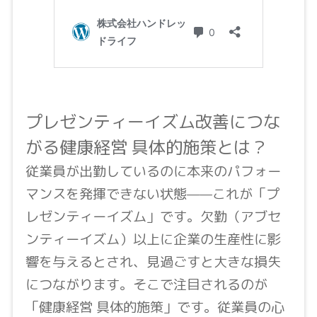
プレゼンティーイズム改善につな
がる健康経営 具体的施策とは？
従業員が出勤しているのに本来のパフォー
マンスを発揮できない状態——これが「プ
レゼンティーイズム」です。欠勤（アブセ
ンティーイズム）以上に企業の生産性に影
響を与えるとされ、見過ごすと大きな損失
につながります。そこで注目されるのが
「健康経営 具体的施策」です。従業員の心