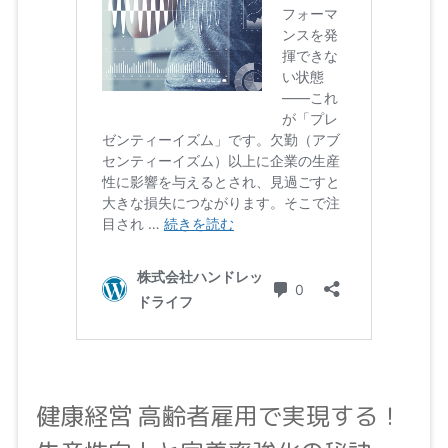
健康経営 高齢者雇用で実現する！