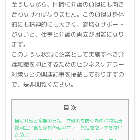
全うしながら、同時に介護の負担にも向き
合わなければなりません。この負担は身体
的にも精神的にも大きく、適切なサポート
がないと、仕事と介護の両立が困難になり
ます。
このような状況に企業として実施すべき介
護離職を抑止するためのビジネスケアラー
対策などの関連記事を掲載しておりますの
で、是非閲覧ください。
目 次
自宅介護と家族の負担｜共倒れを防ぐための対処法
認知症介護と家族の心のケア｜負担を抱えすぎない
ために