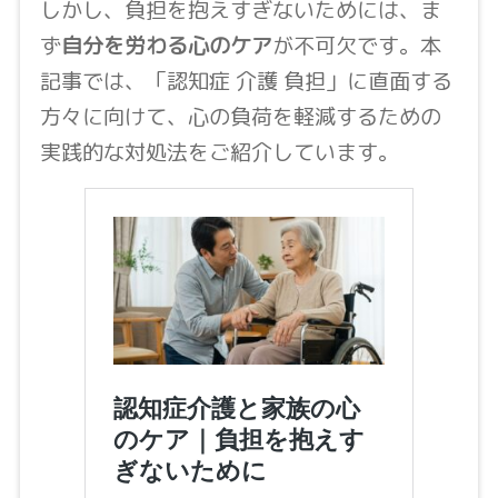
しかし、負担を抱えすぎないためには、ま
ず
自分を労わる心のケア
が不可欠です。本
記事では、「認知症 介護 負担」に直面する
方々に向けて、心の負荷を軽減するための
実践的な対処法をご紹介しています。