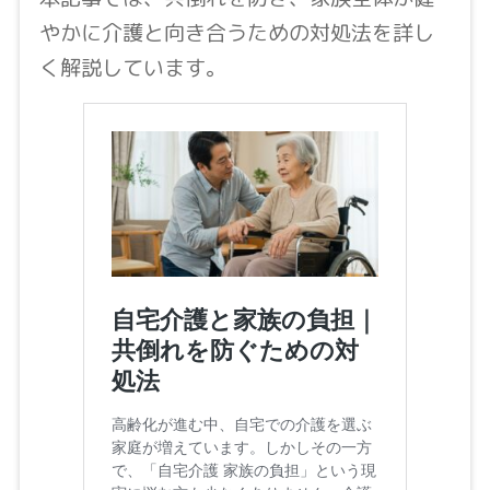
やかに介護と向き合うための対処法を詳し
く解説しています。