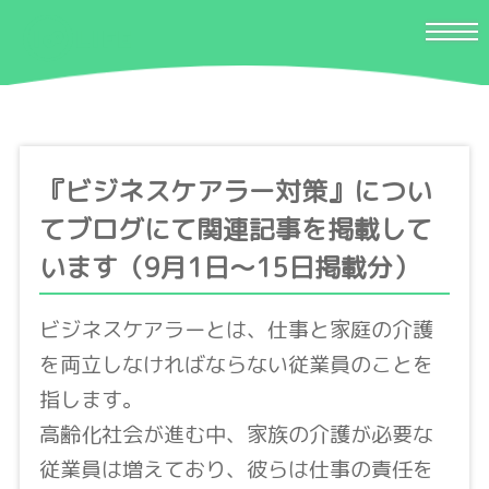
『ビジネスケアラー対策』につい
てブログにて関連記事を掲載して
います（9月1日〜15日掲載分）
ビジネスケアラーとは、仕事と家庭の介護
を両立しなければならない従業員のことを
指します。
高齢化社会が進む中、家族の介護が必要な
従業員は増えており、彼らは仕事の責任を