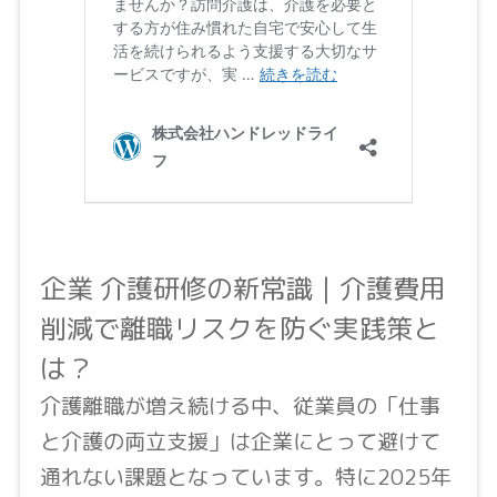
企業 介護研修の新常識｜介護費用
削減で離職リスクを防ぐ実践策と
は？
介護離職が増え続ける中、従業員の「仕事
と介護の両立支援」は企業にとって避けて
通れない課題となっています。特に2025年