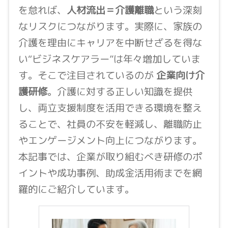
を怠れば、
人材流出＝介護離職
という深刻
なリスクにつながります。実際に、家族の
介護を理由にキャリアを中断せざるを得な
い“ビジネスケアラー”は年々増加していま
す。そこで注目されているのが
企業向け介
護研修
。介護に対する正しい知識を提供
し、両立支援制度を活用できる環境を整え
ることで、社員の不安を軽減し、離職防止
やエンゲージメント向上につながります。
本記事では、企業が取り組むべき研修のポ
イントや成功事例、助成金活用術までを網
羅的にご紹介しています。