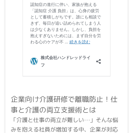
企業向け介護研修で離職防止！仕
事と介護の両立支援術とは
「介護と仕事の両立が難しい…」そんな悩
みを抱える社員が増加する中、企業が対応