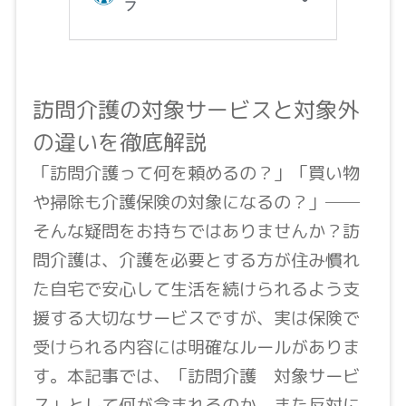
訪問介護の対象サービスと対象外
の違いを徹底解説
「訪問介護って何を頼めるの？」「買い物
や掃除も介護保険の対象になるの？」──
そんな疑問をお持ちではありませんか？訪
問介護は、介護を必要とする方が住み慣れ
た自宅で安心して生活を続けられるよう支
援する大切なサービスですが、実は保険で
受けられる内容には明確なルールがありま
す。本記事では、「訪問介護 対象サービ
ス」として何が含まれるのか、また反対に