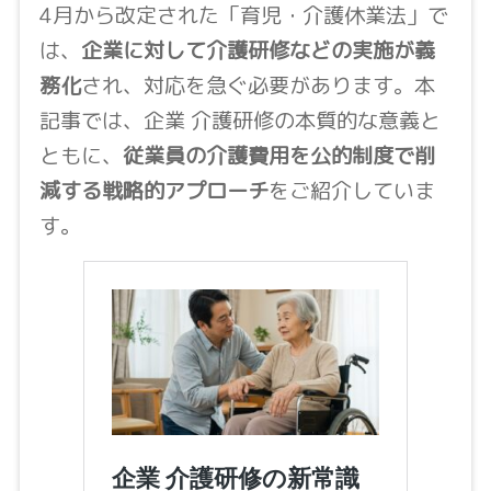
4月から改定された「育児・介護休業法」で
は、
企業に対して介護研修などの実施が義
務化
され、対応を急ぐ必要があります。本
記事では、企業 介護研修の本質的な意義と
ともに、
従業員の介護費用を公的制度で削
減する戦略的アプローチ
をご紹介していま
す。