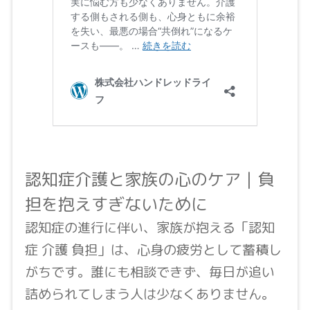
認知症介護と家族の心のケア｜負
担を抱えすぎないために
認知症の進行に伴い、家族が抱える「認知
症 介護 負担」は、心身の疲労として蓄積し
がちです。誰にも相談できず、毎日が追い
詰められてしまう人は少なくありません。