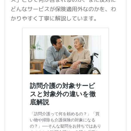
どんなサービスが保険適用外なのかを、わ
かりやすく丁寧に解説しています。