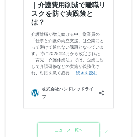
ニュース一覧へ