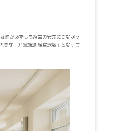
需要増が必ずしも経営の安定につながっ
大きな「介護施設 経営課題」となって