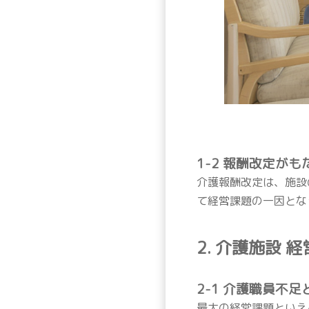
1-2 報酬改定が
介護報酬改定は、施設
て経営課題の一因とな
2. 介護施設
2-1 介護職員不足
最大の経営課題といえ