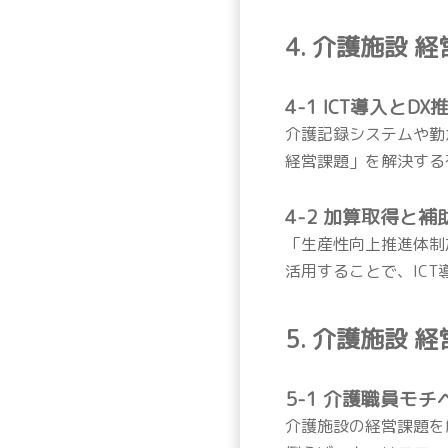
4. 介護施設
4-1 ICT導入とDX
介護記録システムや勤
経営課題」を解決する
4-2 加算取得と補
「生産性向上推進体制
活用することで、IC
5. 介護施設
5-1 介護職員モ
介護施設の経営課題を