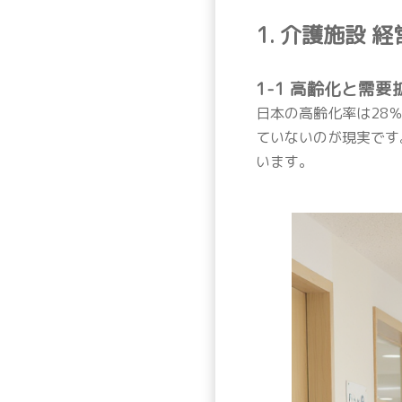
1. 介護施設
1-1 高齢化と需
日本の高齢化率は28
ていないのが現実です
います。