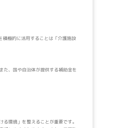
Xを積極的に活用することは「介護施設
また、国や自治体が提供する補助金を
ける環境」を整えることが重要です。