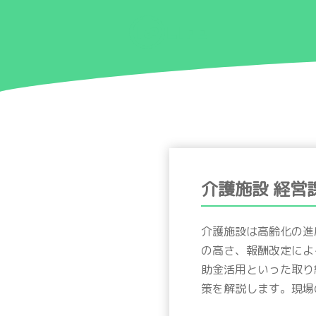
介護施設 経
介護施設は高齢化の進
の高さ、報酬改定によ
助金活用といった取り
策を解説します。現場