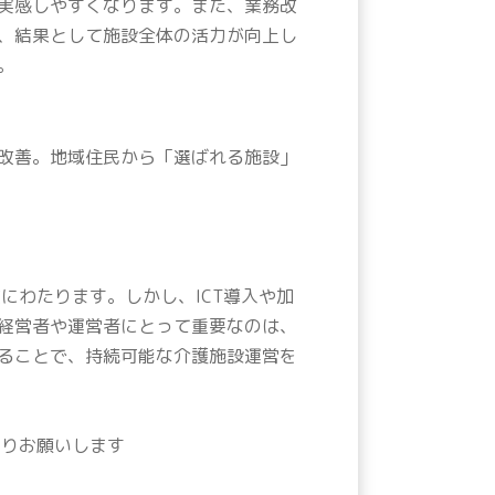
実感しやすくなります。また、業務改
、結果として施設全体の活力が向上し
。
改善。地域住民から「選ばれる施設」
にわたります。しかし、ICT導入や加
経営者や運営者にとって重要なのは、
ることで、持続可能な介護施設運営を
りお願いします