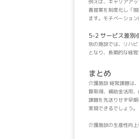
例えば、キャリアアッ
善提案を制度化し「現
ます。モチベーション
5-2 サービス差
別の施設では、リハビ
となり、長期的な経営
まとめ
介護施設 経営課題は
算取得、補助金活用、
課題を先送りせず早期
実現できるでしょう。
介護施設の生産性向上