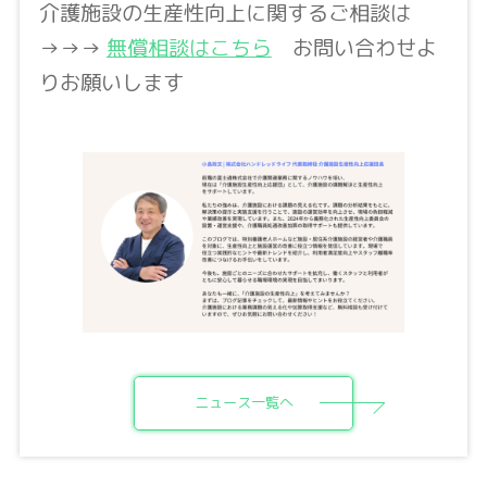
介護施設の生産性向上に関するご相談は
→→→
無償相談はこちら
お問い合わせよ
りお願いします
ニュース一覧へ