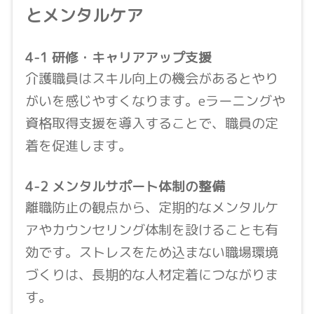
とメンタルケア
4-1 研修・キャリアアップ支援
介護職員はスキル向上の機会があるとやり
がいを感じやすくなります。eラーニングや
資格取得支援を導入することで、職員の定
着を促進します。
4-2 メンタルサポート体制の整備
離職防止の観点から、定期的なメンタルケ
アやカウンセリング体制を設けることも有
効です。ストレスをため込まない職場環境
づくりは、長期的な人材定着につながりま
す。