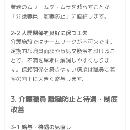
業務のムリ・ムダ・ムラを減らすことが
「介護職員 離職防止」に直結します。
2-2 人間関係を良好に保つ工夫
介護施設ではチームワークが不可欠です。
定期的な職員面談や意見交換会を設けるこ
とで、不満を早期に解消しやすくなりま
す。信頼関係を築きやすい環境は職員定着
率の向上に大きく寄与します。
3. 介護職員 離職防止と待遇・制度
改善
3-1 給与・待遇の見直し