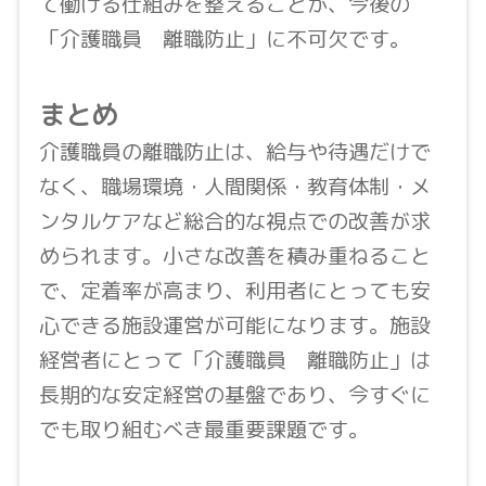
て働ける仕組みを整えることが、今後の
「介護職員 離職防止」に不可欠です。
まとめ
介護職員の離職防止は、給与や待遇だけで
なく、職場環境・人間関係・教育体制・メ
ンタルケアなど総合的な視点での改善が求
められます。小さな改善を積み重ねること
で、定着率が高まり、利用者にとっても安
心できる施設運営が可能になります。施設
経営者にとって「介護職員 離職防止」は
長期的な安定経営の基盤であり、今すぐに
でも取り組むべき最重要課題です。