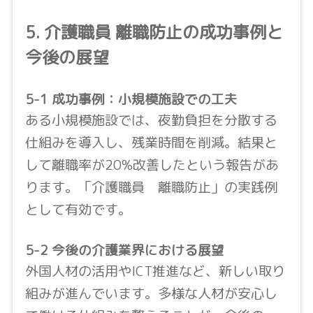
5. 介護職員 離職防止の成功事例と
今後の展望
5-1 成功事例：小規模施設での工夫
ある小規模施設では、夜勤負担を分散する
仕組みを導入し、残業時間を削減。結果と
して離職率が20%改善したという報告があ
ります。「介護職員 離職防止」の実践例
として有効です。
5-2 今後の介護業界における展望
外国人材の活用やICT推進など、新しい取り
組みが進んでいます。多様な人材が安心し