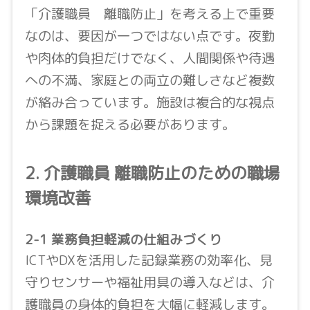
「介護職員 離職防止」を考える上で重要
なのは、要因が一つではない点です。夜勤
や肉体的負担だけでなく、人間関係や待遇
への不満、家庭との両立の難しさなど複数
が絡み合っています。施設は複合的な視点
から課題を捉える必要があります。
2. 介護職員 離職防止のための職場
環境改善
2-1 業務負担軽減の仕組みづくり
ICTやDXを活用した記録業務の効率化、見
守りセンサーや福祉用具の導入などは、介
護職員の身体的負担を大幅に軽減します。