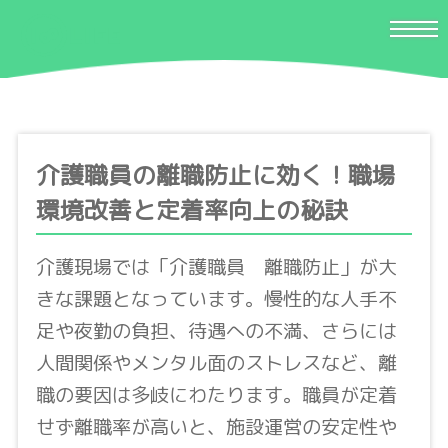
介護職員の離職防止に効く！職場
環境改善と定着率向上の秘訣
介護現場では「介護職員 離職防止」が大
きな課題となっています。慢性的な人手不
足や夜勤の負担、待遇への不満、さらには
人間関係やメンタル面のストレスなど、離
職の要因は多岐にわたります。職員が定着
せず離職率が高いと、施設運営の安定性や