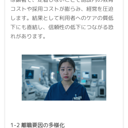
コストや採用コストが膨らみ、経営を圧迫
します。結果として利用者へのケアの質低
下にも直結し、信頼性の低下につながる恐
れがあります。
1-2 離職要因の多様化