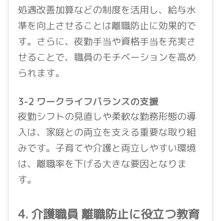
処遇改善加算などの制度を活用し、給与水
準を向上させることは離職防止に効果的で
す。さらに、夜勤手当や資格手当を充実さ
せることで、職員のモチベーションを高め
られます。
3-2 ワークライフバランスの支援
夜勤シフトの見直しや柔軟な勤務形態の導
入は、家庭との両立を支える重要な取り組
みです。子育てや介護と両立しやすい環境
は、離職率を下げる大きな要因となりま
す。
4. 介護職員 離職防止に役立つ教育