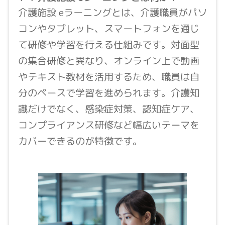
介護施設 eラーニングとは、介護職員がパソ
コンやタブレット、スマートフォンを通じ
て研修や学習を行える仕組みです。対面型
の集合研修と異なり、オンライン上で動画
やテキスト教材を活用するため、職員は自
分のペースで学習を進められます。介護知
識だけでなく、感染症対策、認知症ケア、
コンプライアンス研修など幅広いテーマを
カバーできるのが特徴です。