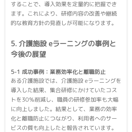
することで、導入効果を定量的に把握でき
ます。これにより、研修内容の改善や継続
的な教育方針の見直しが可能になります。
5. 介護施設 eラーニングの事例と
今後の展望
5-1 成功事例：業務効率化と離職防止
ある介護施設では、介護施設 eラーニングを
導入した結果、集合研修にかけていたコス
トを30％削減し、職員の研修参加率も大幅
に向上しました。結果として、業務の効率
化と離職防止につながり、利用者へのサー
ビスの質も向上したと報告されています。