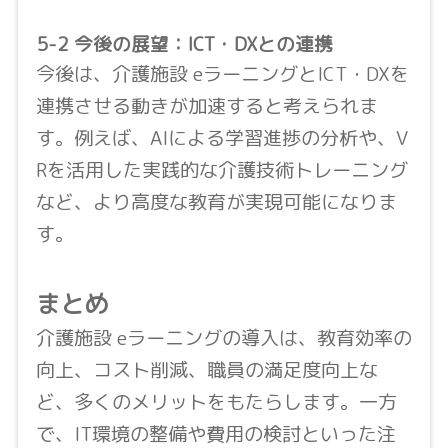
5-2 今後の展望：ICT・DXとの連携
今後は、介護施設 eラーニングとICT・DXを
連携させる動きが加速すると考えられま
す。例えば、AIによる学習進捗の分析や、V
Rを活用した実践的な介護技術トレーニング
など、より高度な教育が実現可能になりま
す。
まとめ
介護施設 eラーニングの導入は、教育効率の
向上、コスト削減、職員の満足度向上な
ど、多くのメリットをもたらします。一方
で、IT環境の整備や費用の検討といった注