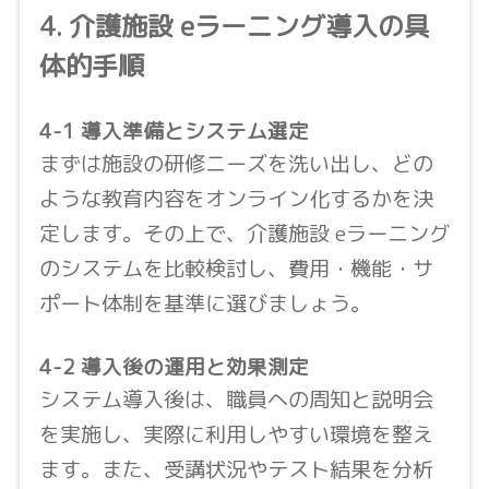
4. 介護施設 eラーニング導入の具
体的手順
4-1 導入準備とシステム選定
まずは施設の研修ニーズを洗い出し、どの
ような教育内容をオンライン化するかを決
定します。その上で、介護施設 eラーニング
のシステムを比較検討し、費用・機能・サ
ポート体制を基準に選びましょう。
4-2 導入後の運用と効果測定
システム導入後は、職員への周知と説明会
を実施し、実際に利用しやすい環境を整え
ます。また、受講状況やテスト結果を分析