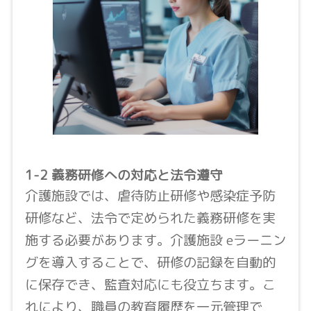
1-2 義務研修への対応と法令遵守
介護施設では、虐待防止研修や感染症予防
研修など、法令で定められた義務研修を実
施する必要があります。介護施設 eラーニン
グを導入することで、研修の記録を自動的
に保存でき、監査対応にも役立ちます。こ
れにより、職員の教育履歴を一元管理で