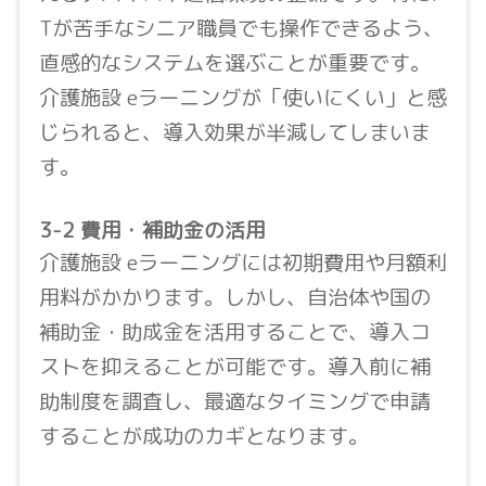
Tが苦手なシニア職員でも操作できるよう、
直感的なシステムを選ぶことが重要です。
介護施設 eラーニングが「使いにくい」と感
じられると、導入効果が半減してしまいま
す。
3-2 費用・補助金の活用
介護施設 eラーニングには初期費用や月額利
用料がかかります。しかし、自治体や国の
補助金・助成金を活用することで、導入コ
ストを抑えることが可能です。導入前に補
助制度を調査し、最適なタイミングで申請
することが成功のカギとなります。