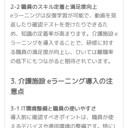
2-2 職員のスキル定着と満足度向上
eラーニングは反復学習が可能で、動画を見
返したり確認テストを受けたりできるた
め、知識の定着率が高まります。介護施設 e
ラーニングを導入することで、研修に対す
る職員の満足度が向上し、ひいては離職率
の低下にもつながると期待されています。
3. 介護施設 eラーニング導入の注
意点
3-1 IT環境整備と職員の使いやすさ
導入前に確認すべきポイントは、職員が使
えるデバイスや通信環境の整備です。特にI