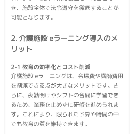
き、施設全体で法令遵守を徹底することが
可能となります。
2. 介護施設 eラーニング導入のメ
リット
2-1 教育の効率化とコスト削減
介護施設 eラーニングは、会場費や講師費用
を削減できる点が大きなメリットです。さ
らに、夜勤明けやシフトの合間に学習でき
るため、業務を止めずに研修を進められま
す。これにより、限られた予算や時間の中
でも教育の質を維持できます。