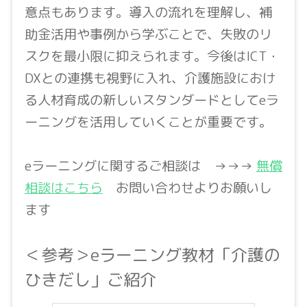
意点もあります。導入の流れを理解し、補
助金活用や事例から学ぶことで、失敗のリ
スクを最小限に抑えられます。今後はICT・
DXとの連携も視野に入れ、介護施設におけ
る人材育成の新しいスタンダードとしてeラ
ーニングを活用していくことが重要です。
eラーニングに関するご相談は →→→
無償
相談はこちら
お問い合わせよりお願いし
ます
＜参考＞eラーニング教材「介護の
ひきだし」ご紹介