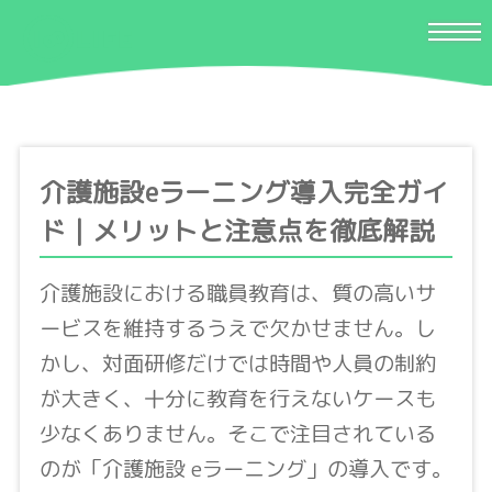
介護施設eラーニング導入完全ガイ
ド｜メリットと注意点を徹底解説
介護施設における職員教育は、質の高いサ
ービスを維持するうえで欠かせません。し
かし、対面研修だけでは時間や人員の制約
が大きく、十分に教育を行えないケースも
少なくありません。そこで注目されている
のが「介護施設 eラーニング」の導入です。