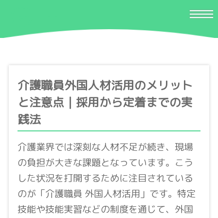
介護職員外国人材活用のメリット
と注意点｜採用から定着までの実
践法
介護業界では深刻な人材不足が続き、現場
の負担が大きな課題となっています。こう
した状況を打開するために注目されている
のが「介護職員 外国人材活用」です。特定
技能や技能実習などの制度を通じて、外国