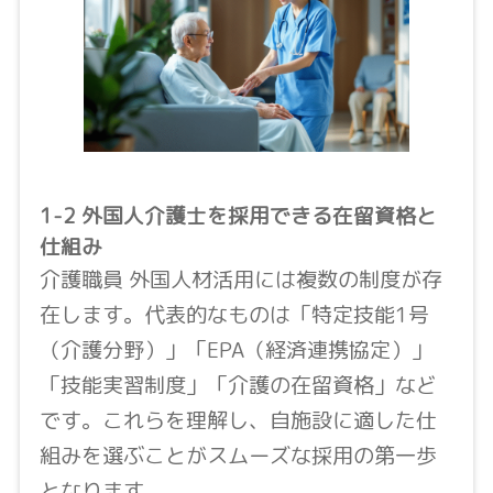
1-2 外国人介護士を採用できる在留資格と
仕組み
介護職員 外国人材活用には複数の制度が存
在します。代表的なものは「特定技能1号
（介護分野）」「EPA（経済連携協定）」
「技能実習制度」「介護の在留資格」など
です。これらを理解し、自施設に適した仕
組みを選ぶことがスムーズな採用の第一歩
となります。