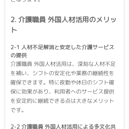
2. 介護職員 外国人材活用のメリッ
ト
2-1 人材不足解消と安定した介護サービス
の提供
介護職員 外国人材活用は、深刻な人材不足
を補い、シフトの安定化や業務の継続性を
確保できます。特に夜勤や休日のシフト確
保に効果があり、利用者へのサービス提供
を安定的に継続できる点は大きなメリット
です。
2-2 介護職員 外国人材活用による多文化共