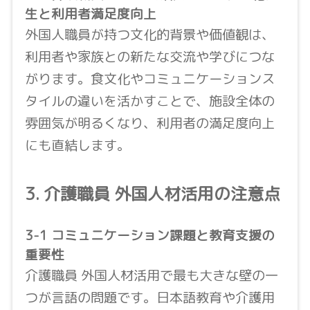
生と利用者満足度向上
外国人職員が持つ文化的背景や価値観は、
利用者や家族との新たな交流や学びにつな
がります。食文化やコミュニケーションス
タイルの違いを活かすことで、施設全体の
雰囲気が明るくなり、利用者の満足度向上
にも直結します。
3. 介護職員 外国人材活用の注意点
3-1 コミュニケーション課題と教育支援の
重要性
介護職員 外国人材活用で最も大きな壁の一
つが言語の問題です。日本語教育や介護用