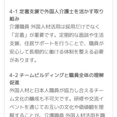
4-1 定着支援で外国人介護士を活かす取り
組み
介護職員 外国人材活用は採用だけでなく
「定着」が重要です。定期的な面談や生活
支援、住居サポートを行うことで、職員が
安心して長期的に働ける体制を整える必要
があります。
4-2 チームビルディングと職員全体の理解
促進
外国人材と日本人職員が協力し合えるチー
ム文化の醸成も不可欠です。研修や交流イ
ベントを通じてお互いの文化や価値観を理
解することが、介護職員 外国人材活用を職