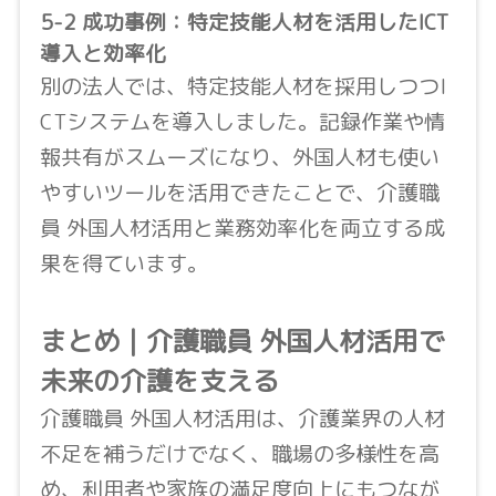
5-2 成功事例：特定技能人材を活用したICT
導入と効率化
別の法人では、特定技能人材を採用しつつI
CTシステムを導入しました。記録作業や情
報共有がスムーズになり、外国人材も使い
やすいツールを活用できたことで、介護職
員 外国人材活用と業務効率化を両立する成
果を得ています。
まとめ｜介護職員 外国人材活用で
未来の介護を支える
介護職員 外国人材活用は、介護業界の人材
不足を補うだけでなく、職場の多様性を高
め、利用者や家族の満足度向上にもつなが