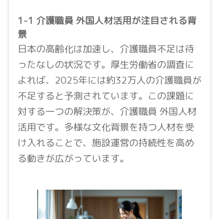
1-1 介護職員 外国人材活用が注目される背
景
日本の高齢化は加速し、介護職員不足は待
ったなしの状況です。厚生労働省の調査に
よれば、2025年には約32万人の介護職員が
不足すると予測されています。この課題に
対する一つの解決策が、介護職員 外国人材
活用です。多様な文化背景を持つ人材を受
け入れることで、施設運営の持続性を高め
る動きが広がっています。