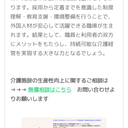
ります。採用から定着までを意識した制度
理解・教育支援・環境整備を行うことで、
外国人材が安心して活躍できる職場が生ま
れます。結果として、職員と利用者の双方
にメリットをもたらし、持続可能な介護経
営を実現する大きな力となるでしょう。
介護施設の生産性向上に関するご相談は
→→→
無償相談はこちら
お問い合わせよ
りお願いします