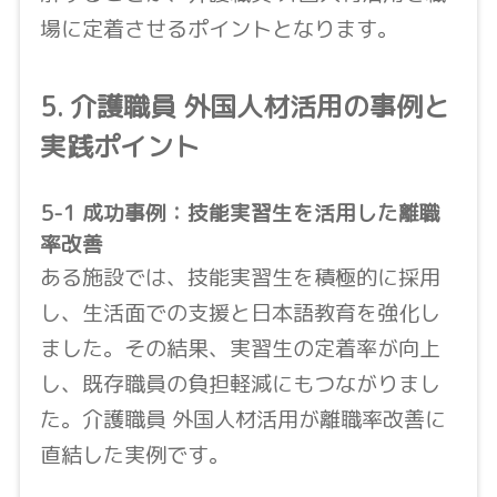
場に定着させるポイントとなります。
5. 介護職員 外国人材活用の事例と
実践ポイント
5-1 成功事例：技能実習生を活用した離職
率改善
ある施設では、技能実習生を積極的に採用
し、生活面での支援と日本語教育を強化し
ました。その結果、実習生の定着率が向上
し、既存職員の負担軽減にもつながりまし
た。介護職員 外国人材活用が離職率改善に
直結した実例です。