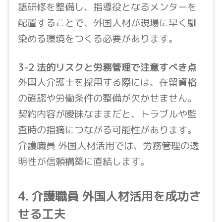
語研修を整備し、指導役となるメンターを
配置することで、外国人材が現場に早く馴
染める環境をつくる必要があります。
3-2 法的リスクと労務管理で注意すべき点
外国人介護士を採用する際には、在留資格
の確認や労働条件の整備が欠かせません。
契約内容が曖昧なままだと、トラブルや監
査時の指摘につながる可能性があります。
介護職員 外国人材活用では、労務管理の透
明性が信頼構築に直結します。
4. 介護職員 外国人材活用を成功さ
せる工夫