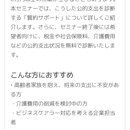
本セミナーでは、こうした公的支出を診断
する「賢約サポート」について詳しくご紹
介します。さらに、セミナー終了後には希
望者向けに、税金や社会保険料、介護費用
などの公的支出状況を無料で診断いたしま
す。
こんな方におすすめ
• 高齢者家族を抱え、将来の支出に不安があ
る方
・介護費用の削減を検討中の方
・ビジネスケアラー対応を考える企業担当
者