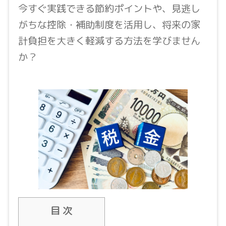
今すぐ実践できる節約ポイントや、見逃し
がちな控除・補助制度を活用し、将来の家
計負担を大きく軽減する方法を学びません
か？
目 次