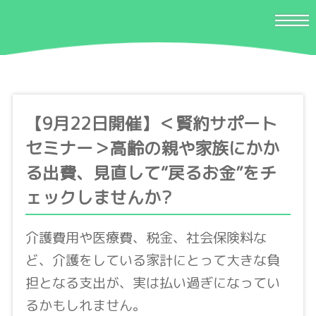
【9月22日開催】＜賢約サポート
セミナー＞高齢の親や家族にかか
る出費、見直して“戻るお金”をチ
ェックしませんか?
介護費用や医療費、税金、社会保険料な
ど、介護をしている家計にとって大きな負
担となる支出が、実は払い過ぎになってい
るかもしれません。