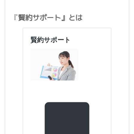
『
賢約サポート』とは