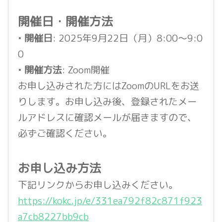
開催日・開催方法
•
開催日
: 2025年9月22日（月）8:00〜9:0
0
•
開催方法
: Zoom開催
お申し込みされた方にはZoomのURLをお送
りします。お申し込み後、登録されたメー
ルアドレスに確認メールが届きますので、
必ずご確認ください。
お申し込み方法
下記リンクからお申し込みください。
https://kokc.jp/e/331ea792f82c871f923
a7cb8227bb9cb