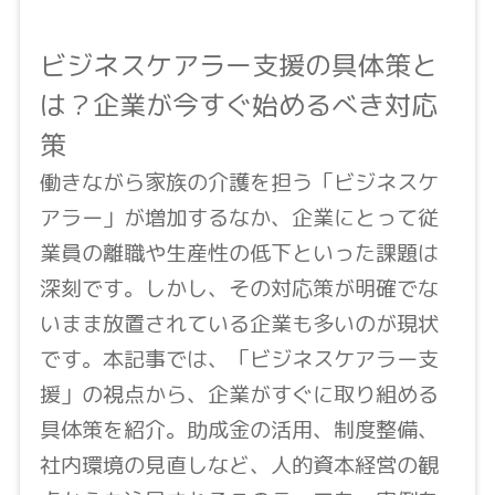
ビジネスケアラー支援の具体策と
は？企業が今すぐ始めるべき対応
策
働きながら家族の介護を担う「ビジネスケ
アラー」が増加するなか、企業にとって従
業員の離職や生産性の低下といった課題は
深刻です。しかし、その対応策が明確でな
いまま放置されている企業も多いのが現状
です。本記事では、「ビジネスケアラー支
援」の視点から、企業がすぐに取り組める
具体策を紹介。助成金の活用、制度整備、
社内環境の見直しなど、人的資本経営の観