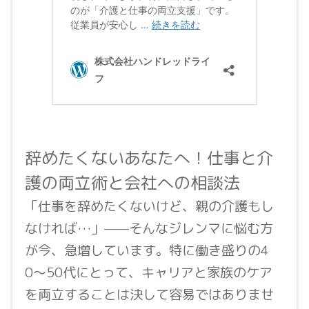
辞めたくないあなたへ！仕事と介
護の両立術と会社への相談法
「仕事を辞めたくないけど、親の介護もし
なければ…」——そんなジレンマに悩む方
が今、急増しています。特に働き盛りの4
0〜50代にとって、キャリアと家族のケア
を両立することは決して容易ではありませ