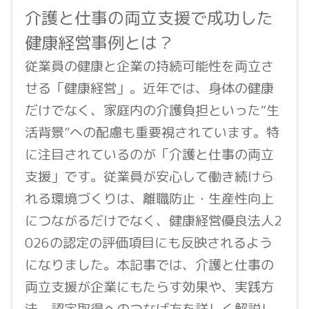
介護と仕事の両立支援で成功した
健康経営事例とは？
従業員の健康と企業の持続可能性を両立さ
せる「健康経営」。近年では、身体の健康
だけでなく、家庭内の介護負担といった“生
活背景”への配慮も重要視されています。特
に注目されているのが「介護と仕事の両立
支援」です。従業員が安心して働き続けら
れる環境づくりは、離職防止・生産性向上
につながるだけでなく、健康経営優良法人2
026の認定の評価項目にも反映されるよう
になりました。本記事では、介護と仕事の
両立支援が企業にもたらす効果や、実践方
法、認定取得へのつなげ方を詳しく解説し