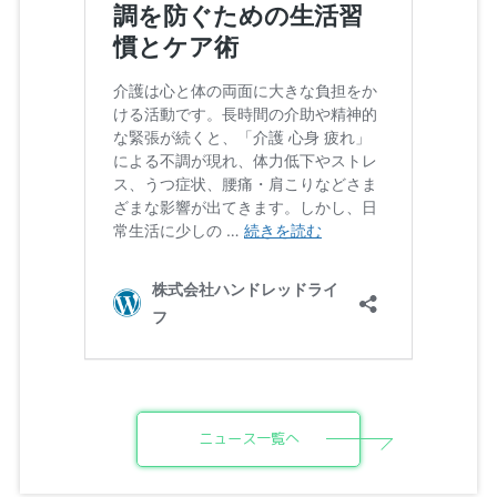
ニュース一覧へ