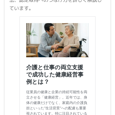
ています。