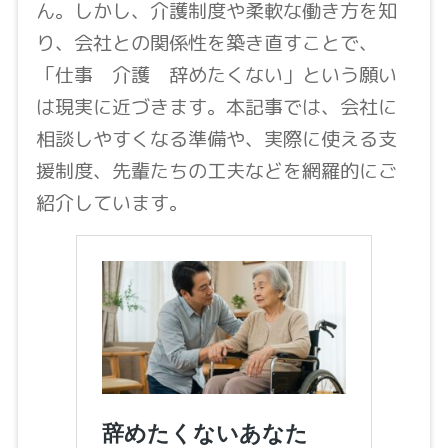
ん。しかし、介護制度や柔軟な働き方を知
り、会社との関係性を築き直すことで、
「仕事 介護 辞めたくない」という願い
は現実に近づきます。本記事では、会社に
相談しやすくなる準備や、実際に使える支
援制度、先輩たちの工夫などを網羅的にご
紹介しています。