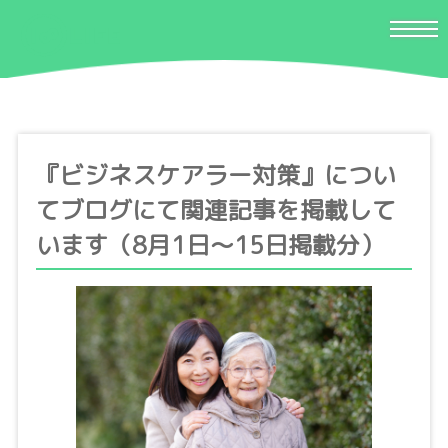
『ビジネスケアラー対策』につい
てブログにて関連記事を掲載して
います（8月1日〜15日掲載分）