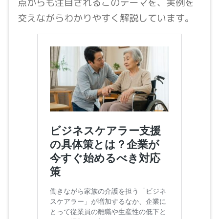
点からも注目されるこのテーマを、実例を
交えながらわかりやすく解説しています。