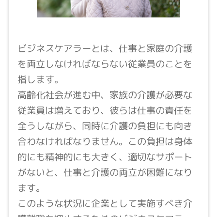
ビジネスケアラーとは、仕事と家庭の介護
を両立しなければならない従業員のことを
指します。
高齢化社会が進む中、家族の介護が必要な
従業員は増えており、彼らは仕事の責任を
全うしながら、同時に介護の負担にも向き
合わなければなりません。この負担は身体
的にも精神的にも大きく、適切なサポート
がないと、仕事と介護の両立が困難になり
ます。
このような状況に企業として実施すべき介