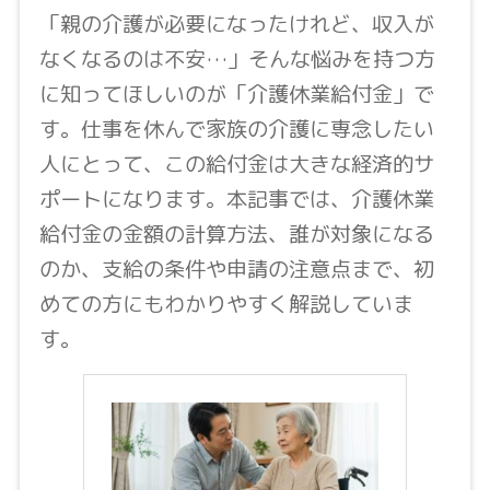
「親の介護が必要になったけれど、収入が
なくなるのは不安…」そんな悩みを持つ方
に知ってほしいのが「介護休業給付金」で
す。仕事を休んで家族の介護に専念したい
人にとって、この給付金は大きな経済的サ
ポートになります。本記事では、介護休業
給付金の金額の計算方法、誰が対象になる
のか、支給の条件や申請の注意点まで、初
めての方にもわかりやすく解説していま
す。