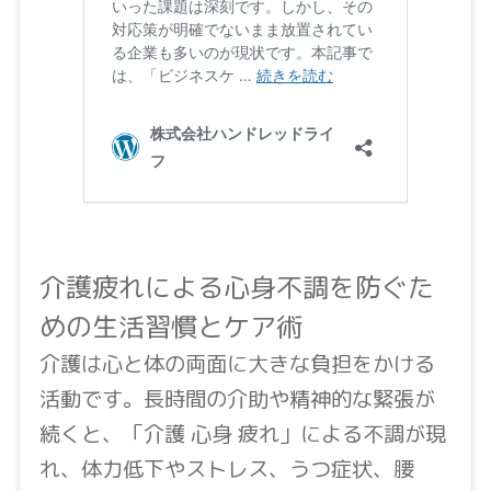
介護疲れによる心身不調を防ぐた
めの生活習慣とケア術
介護は心と体の両面に大きな負担をかける
活動です。長時間の介助や精神的な緊張が
続くと、「介護 心身 疲れ」による不調が現
れ、体力低下やストレス、うつ症状、腰