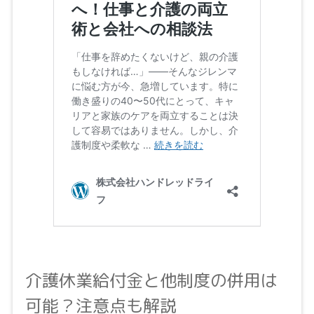
介護休業給付金と他制度の併用は
可能？注意点も解説