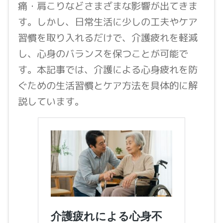
痛・肩こりなどさまざまな影響が出てきま
す。しかし、日常生活に少しの工夫やケア
習慣を取り入れるだけで、介護疲れを軽減
し、心身のバランスを保つことが可能で
す。本記事では、介護による心身疲れを防
ぐための生活習慣とケア方法を具体的に解
説しています。