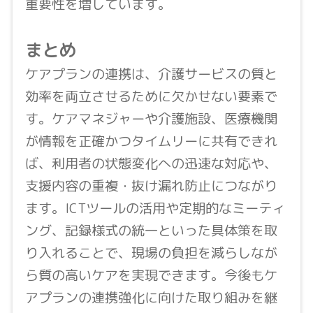
重要性を増しています。
まとめ
ケアプランの連携は、介護サービスの質と
効率を両立させるために欠かせない要素で
す。ケアマネジャーや介護施設、医療機関
が情報を正確かつタイムリーに共有できれ
ば、利用者の状態変化への迅速な対応や、
支援内容の重複・抜け漏れ防止につながり
ます。ICTツールの活用や定期的なミーティ
ング、記録様式の統一といった具体策を取
り入れることで、現場の負担を減らしなが
ら質の高いケアを実現できます。今後もケ
アプランの連携強化に向けた取り組みを継