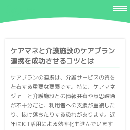
ケアマネと介護施設のケアプラン
連携を成功させるコツとは
ケアプランの連携は、介護サービスの質を
左右する重要な要素です。特に、ケアマネ
ジャーと介護施設との情報共有や意思疎通
が不十分だと、利用者への支援が重複した
り、抜け落ちたりする恐れがあります。近
年はICT活用による効率化も進んでいます