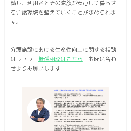
続し、利用者とその家族が安心して暮らせ
る介護環境を整えていくことが求められま
す。
介護施設における生産性向上に関する相談
は→→→
無償相談はこちら
お問い合わ
せよりお願いします