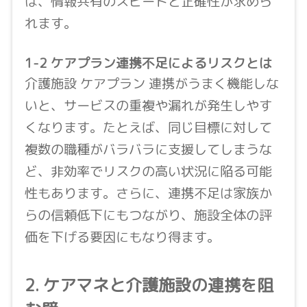
は、情報共有のスピードと正確性が求めら
れます。
1-2 ケアプラン連携不足によるリスクとは
介護施設 ケアプラン 連携がうまく機能しな
いと、サービスの重複や漏れが発生しやす
くなります。たとえば、同じ目標に対して
複数の職種がバラバラに支援してしまうな
ど、非効率でリスクの高い状況に陥る可能
性もあります。さらに、連携不足は家族か
らの信頼低下にもつながり、施設全体の評
価を下げる要因にもなり得ます。
2. ケアマネと介護施設の連携を阻