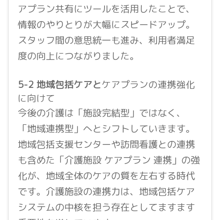
アプラン共有にツールを活用したことで、
情報のやりとりが大幅にスピードアップ。
スタッフ間の意思統一も進み、利用者満足
度の向上につながりました。
5-2 地域包括ケアと
ケアプランの連携強化
に向けて
今後の介護は「施設完結型」ではなく、
「地域連携型」へとシフトしていきます。
地域包括支援センターや訪問看護との連携
も含めた「介護施設 ケアプラン 連携」の強
化が、地域全体のケアの質を左右する時代
です。介護施設の連携力は、地域包括ケア
システムの中核を担う存在としてますます