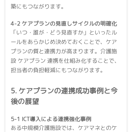
築にもつながります。
4-2 ケアプランの見直しサイクルの明確化
「いつ・誰が・どう見直すか」といったル
ールをあらかじめ決めておくことで、ケア
プランの質と連携力が高まります。介護施
設 ケアプラン 連携を仕組み化することで、
担当者の負担軽減にもつながります。
5. ケアプランの連携成功事例と今
後の展望
5-1 ICT導入による連携強化事例
ある中規模介護施設では、ケアマネとのケ