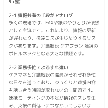
む壁
2-1 情報共有の手段がアナログ
多くの現場では、FAXや紙のやりとりが依然
として主流です。これにより、情報の更新
が遅れたり、伝達ミスが生じたりするリス
クがあります。介護施設 ケアプラン 連携の
ボトルネックとなる大きな課題です。
2-2 業務多忙によるすれ違い
ケアマネと介護施設の職員がそれぞれ多忙
な日々を送っており、ゆっくりと連携内容
を話し合う時間が取れないのも問題です。
連携ミーティングの不足が情報のズレを生
み、支援の質低下につながってしまいま