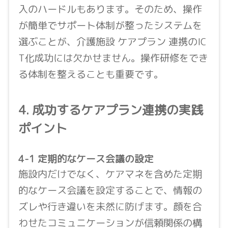
入のハードルもあります。そのため、操作
が簡単でサポート体制が整ったシステムを
選ぶことが、介護施設 ケアプラン 連携のIC
T化成功には欠かせません。操作研修をでき
る体制を整えることも重要です。
4. 成功するケアプラン連携の実践
ポイント
4-1 定期的なケース会議の設定
施設内だけでなく、ケアマネを含めた定期
的なケース会議を設定することで、情報の
ズレや行き違いを未然に防げます。顔を合
わせたコミュニケーションが信頼関係の構