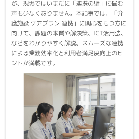
が、現場ではいまだに「連携の壁」に悩む
声も少なくありません。本記事では、「介
護施設 ケアプラン 連携」に関心をもつ方に
向けて、課題の本質や解決策、ICT活用法、
などをわかりやすく解説。スムーズな連携
による業務効率化と利用者満足度向上のヒ
ントが満載です。