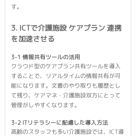
す。
3. ICTで介護施設 ケアプラン 連携
を加速させる
3-1 情報共有ツールの活用
クラウド型のケアプラン共有ツールを導入
することで、リアルタイムの情報共有が可
能になります。文書のやり取りも履歴とし
て残り、ケアマネ・介護施設双方にとって
管理がしやすくなります。
3-2 ITリテラシーに配慮した導入方法
高齢のスタッフも多い介護施設では、ICT導