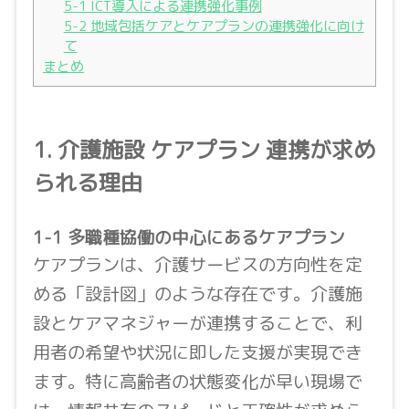
5-1 ICT導入による連携強化事例
5-2 地域包括ケアとケアプランの連携強化に向け
て
まとめ
1. 介護施設 ケアプラン 連携が求め
られる理由
1-1 多職種協働の中心にあるケアプラン
ケアプランは、介護サービスの方向性を定
める「設計図」のような存在です。介護施
設とケアマネジャーが連携することで、利
用者の希望や状況に即した支援が実現でき
ます。特に高齢者の状態変化が早い現場で