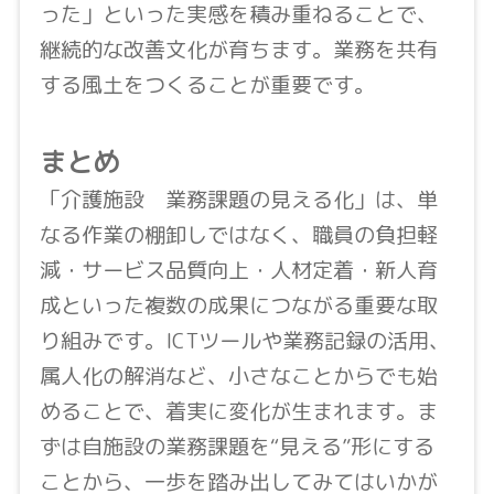
った」といった実感を積み重ねることで、
継続的な改善文化が育ちます。業務を共有
する風土をつくることが重要です。
まとめ
「介護施設 業務課題の見える化」は、単
なる作業の棚卸しではなく、職員の負担軽
減・サービス品質向上・人材定着・新人育
成といった複数の成果につながる重要な取
り組みです。ICTツールや業務記録の活用、
属人化の解消など、小さなことからでも始
めることで、着実に変化が生まれます。ま
ずは自施設の業務課題を“見える”形にする
ことから、一歩を踏み出してみてはいかが