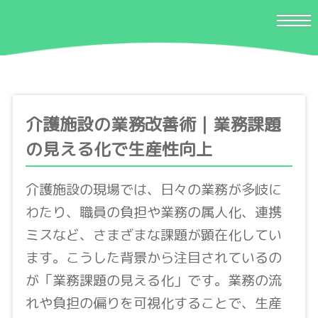
介護施設の業務改善術｜業務課題
の見える化で生産性向上
介護施設の現場では、日々の業務が多岐に
わたり、職員の負担や業務の属人化、連携
ミスなど、さまざまな課題が顕在化してい
ます。こうした背景から注目されているの
が「業務課題の見える化」です。業務の流
れや負担の偏りを可視化することで、生産