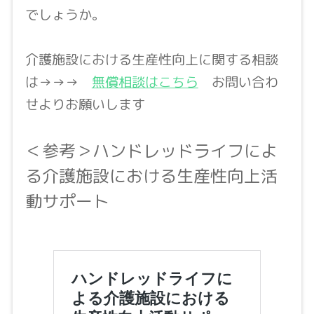
でしょうか。
介護施設における生産性向上に関する相談
は→→→
無償相談はこちら
お問い合わ
せよりお願いします
＜参考＞ハンドレッドライフによ
る介護施設における生産性向上活
動サポート