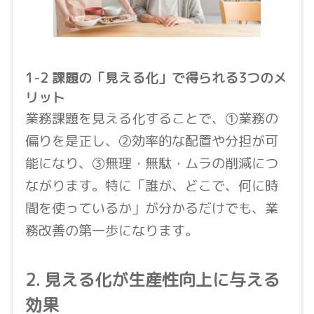
1-2 課題の「見える化」で得られる3つのメ
リット
業務課題を見える化することで、①業務の
偏りを是正し、②効率的な配置や分担が可
能になり、③無理・無駄・ムラの削減につ
ながります。特に「誰が、どこで、何に時
間を使っているか」が分かるだけでも、業
務改善の第一歩になります。
2. 見える化が生産性向上に与える
効果