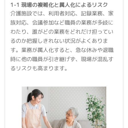
1-1 現場の複雑化と属人化によるリスク
介護施設では、利用者対応、記録業務、家
族対応、会議参加など職員の業務が多岐に
わたり、誰がどの業務をどれだけ担ってい
るのか把握しきれない状況がよくありま
す。業務が属人化すると、急な休みや退職
時に他の職員が引き継げず、現場が混乱す
るリスクも高まります。