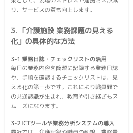
果として、現場のストレスや連携ミスが減
り、サービスの質も向上します。
3. 「介護施設 業務課題の見える
化」の具体的な方法
3-1 業務日誌・チェックリストの活用
毎日の業務内容を簡潔に記録する業務日誌
や、手順を確認するチェックリストは、見
える化の第一歩です。これにより職員間で
の共通認識が生まれ、教育や引き継ぎもス
ムーズになります。
3-2 ICTツールや業務分析システムの導入
最近では、介護記録や職員の動線、業務量