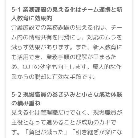
5-1 業務課題の見える化はチーム連携と新
人教育に効果的
介護施設での業務課題の見える化は、チー
ム内の情報共有を円滑にし、対応のムラを
減らす効果があります。また、新人教育に
も活用でき、業務手順の理解が早まるた
め、OJTの効率も向上します。属人的な作
業からの脱却に有効な手段です。
5-2 現場職員の巻き込みと小さな成功体験
の積み重ね
見える化は管理職だけでなく、現場職員が
主役となって進めることが成功のカギで
す。「負担が減った」「引き継ぎが楽にな