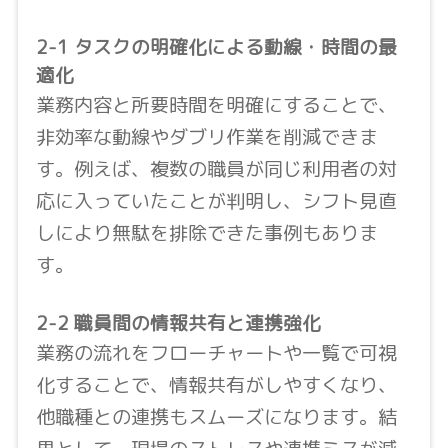
2-1 タスクの明確化による動線・時間の最
適化
業務内容と所要時間を明確にすることで、
非効率な動線やダブリ作業を削減できま
す。例えば、複数の職員が同じ利用者の対
応に入っていたことが判明し、シフト見直
しにより無駄を排除できた事例もありま
す。
2-2 職員間の情報共有と連携強化
業務の流れをフローチャートや一覧で可視
化することで、情報共有がしやすくなり、
他職種との連携もスムーズになります。結