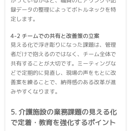
かっているかなど、職員のヒアリングや記
録データの整理によってボトルネックを特
定します。
4-2 チームでの共有と改善策の立案
見える化で浮き彫りになった課題は、管理
者だけで抱えるのではなく、チーム全体で
共有することが大切です。ミーティングな
どで定期的に見直し、現場の声をもとに改
善案を練ることで、納得感のある改革が進
みやすくなります。
5.
介護施設の業務課題の見える化
で定着・教育を強化するポイント