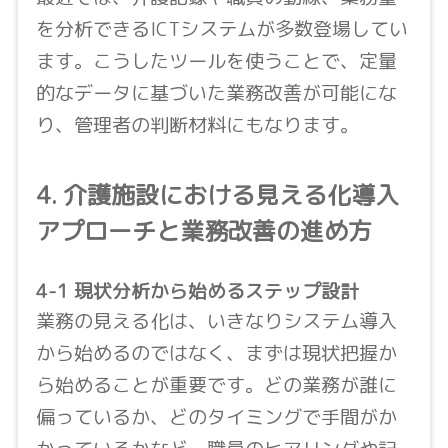
を分析できるICTシステムが多数登場してい
ます。こうしたツールを使うことで、定量
的なデータに基づいた業務改善が可能にな
り、管理者の判断材料にもなります。
4.
介護施設における見える化導入
アプローチと業務改善の進め方
4-1 現状分析から始めるステップ設計
業務の見える化は、いきなりシステム導入
から始めるのではなく、まずは現状把握か
ら始めることが重要です。どの業務が誰に
偏っているか、どのタイミングで手間がか