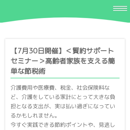
【7月30日開催】＜賢約サポート
セミナー＞高齢者家族を支える簡
単な節税術
介護費用や医療費、税金、社会保険料な
ど、介護をしている家計にとって大きな負
担となる支出が、実は払い過ぎになってい
るかもしれません。
今すぐ実践できる節約ポイントや、見逃し