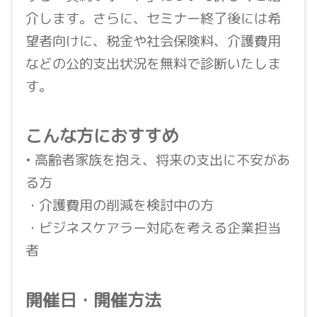
介します。さらに、セミナー終了後には希
望者向けに、税金や社会保険料、介護費用
などの公的支出状況を無料で診断いたしま
す。
こんな方におすすめ
• 高齢者家族を抱え、将来の支出に不安があ
る方
・介護費用の削減を検討中の方
・ビジネスケアラー対応を考える企業担当
者
開催日・開催方法