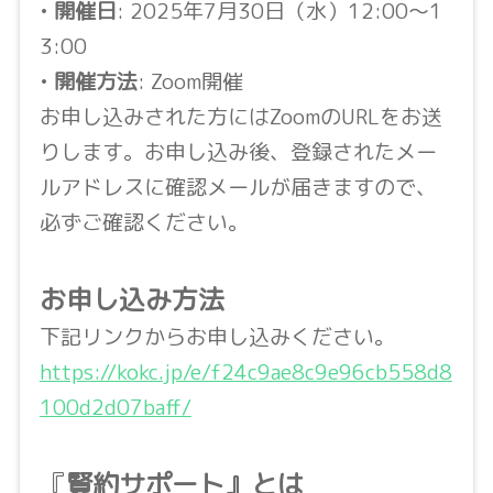
•
開催日
: 2025年7月30日（水）12:00〜1
3:00
•
開催方法
: Zoom開催
お申し込みされた方にはZoomのURLをお送
りします。お申し込み後、登録されたメー
ルアドレスに確認メールが届きますので、
必ずご確認ください。
お申し込み方法
下記リンクからお申し込みください。
https://kokc.jp/e/f24c9ae8c9e96cb558d8
100d2d07baff/
『
賢約サポート』とは