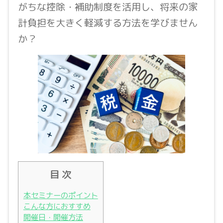
がちな控除・補助制度を活用し、将来の家
計負担を大きく軽減する方法を学びません
か？
目 次
本セミナーのポイント
こんな方におすすめ
開催日・開催方法