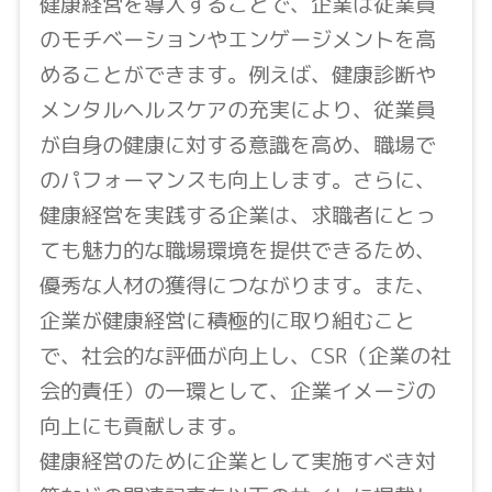
健康経営を導入することで、企業は従業員
のモチベーションやエンゲージメントを高
めることができます。例えば、健康診断や
メンタルヘルスケアの充実により、従業員
が自身の健康に対する意識を高め、職場で
のパフォーマンスも向上します。さらに、
健康経営を実践する企業は、求職者にとっ
ても魅力的な職場環境を提供できるため、
優秀な人材の獲得につながります。また、
企業が健康経営に積極的に取り組むこと
で、社会的な評価が向上し、CSR（企業の社
会的責任）の一環として、企業イメージの
向上にも貢献します。
健康経営のために企業として実施すべき対