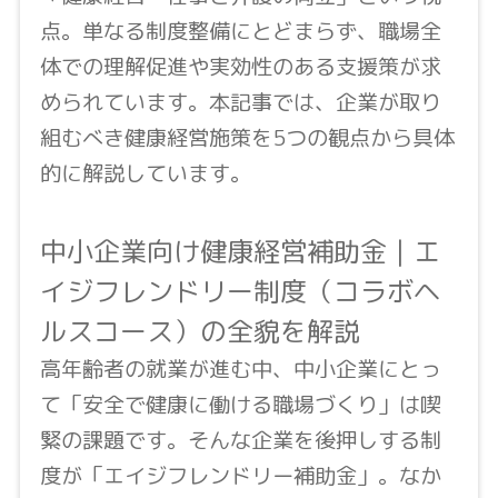
点。単なる制度整備にとどまらず、職場全
体での理解促進や実効性のある支援策が求
められています。本記事では、企業が取り
組むべき健康経営施策を5つの観点から具体
的に解説しています。
中小企業向け健康経営補助金｜エ
イジフレンドリー制度（コラボヘ
ルスコース）の全貌を解説
高年齢者の就業が進む中、中小企業にとっ
て「安全で健康に働ける職場づくり」は喫
緊の課題です。そんな企業を後押しする制
度が「エイジフレンドリー補助金」。なか