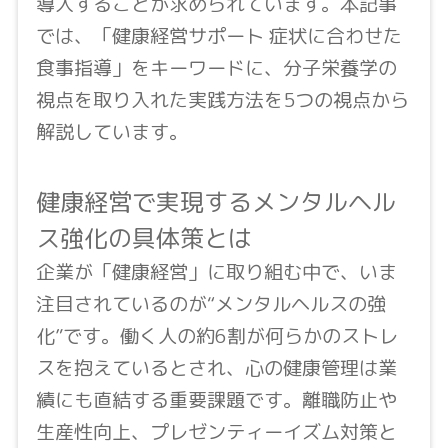
導入することが求められています。本記事
では、「健康経営サポート 症状に合わせた
食事指導」をキーワードに、分子栄養学の
視点を取り入れた実践方法を5つの視点から
解説しています。
健康経営で実現するメンタルヘル
ス強化の具体策とは
企業が「健康経営」に取り組む中で、いま
注目されているのが“メンタルヘルスの強
化”です。働く人の約6割が何らかのストレ
スを抱えているとされ、心の健康管理は業
績にも直結する重要課題です。離職防止や
生産性向上、プレゼンティーイズム対策と