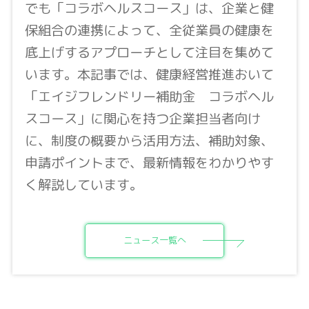
でも「コラボヘルスコース」は、企業と健
保組合の連携によって、全従業員の健康を
底上げするアプローチとして注目を集めて
います。本記事では、健康経営推進おいて
「エイジフレンドリー補助金 コラボヘル
スコース」に関心を持つ企業担当者向け
に、制度の概要から活用方法、補助対象、
申請ポイントまで、最新情報をわかりやす
く解説しています。
ニュース一覧へ