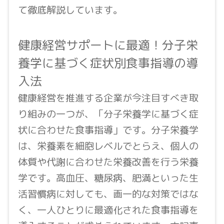
て徹底解説しています。
健康経営サポートに最適！分子栄
養学に基づく症状別食事指導の導
入法
健康経営を推進する企業が今注目すべき取
り組みの一つが、「分子栄養学に基づく症
状に合わせた食事指導」です。分子栄養学
は、栄養素を細胞レベルでとらえ、個人の
体質や代謝に合わせた栄養改善を行う栄養
学です。高血圧、糖尿病、肥満といった生
活習慣病に対しても、画一的な対策ではな
く、一人ひとりに最適化された食事指導を