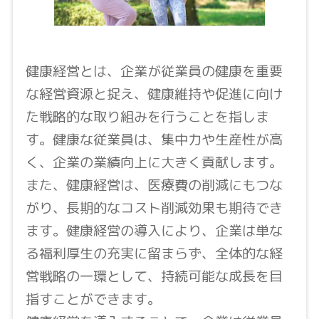
健康経営とは、企業が従業員の健康を重要
な経営資源と捉え、健康維持や促進に向け
た戦略的な取り組みを行うことを指しま
す。健康な従業員は、集中力や生産性が高
く、企業の業績向上に大きく貢献します。
また、健康経営は、医療費の削減にもつな
がり、長期的なコスト削減効果も期待でき
ます。健康経営の導入により、企業は単な
る福利厚生の充実に留まらず、全体的な経
営戦略の一環として、持続可能な成長を目
指すことができます。