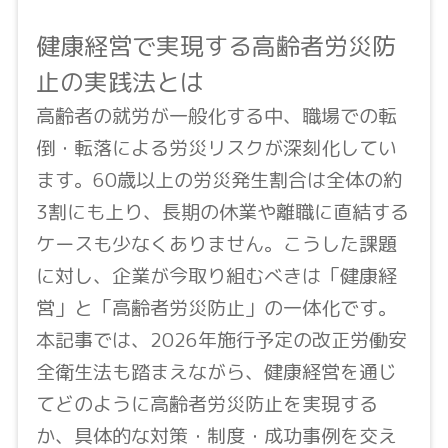
健康経営で実現する高齢者労災防
止の実践法とは
高齢者の就労が一般化する中、職場での転
倒・転落による労災リスクが深刻化してい
ます。60歳以上の労災発生割合は全体の約
3割にも上り、長期の休業や離職に直結する
ケースも少なくありません。こうした課題
に対し、企業が今取り組むべきは「健康経
営」と「高齢者労災防止」の一体化です。
本記事では、2026年施行予定の改正労働安
全衛生法も踏まえながら、健康経営を通じ
てどのように高齢者労災防止を実現する
か、具体的な対策・制度・成功事例を交え