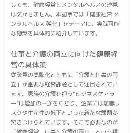
しても、健康経営とメンタルヘルスの連携
は欠かせません。本記事では「健康経営 メ
ンタルヘルス 強化」をテーマに、実践可能
な施策を具体的に紹介しています。
仕事と介護の両立に向けた健康経
営の具体策
従業員の高齢化とともに「介護と仕事の両
立」が重要な経営課題として注目されてい
ます。家族の介護を担う“ビジネスケアラ
ー”は増加の一途をたどり、企業には離職リ
スクや生産性の低下といった新たな課題が
突きつけられています。そこで必要なのが
「健康経営 仕事と介護の両立」という視