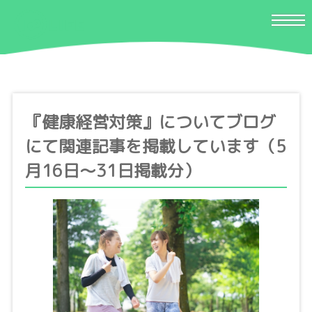
『健康経営対策』についてブログ
にて関連記事を掲載しています（5
月16日〜31日掲載分）